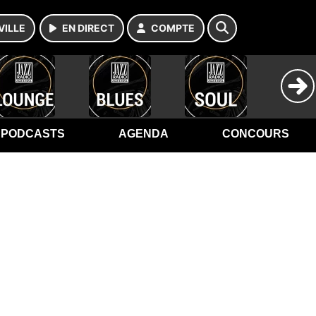
VILLE
EN DIRECT
COMPTE
PODCASTS
AGENDA
CONCOURS