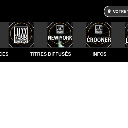
VOTRE 
CES
TITRES DIFFUSÉS
INFOS