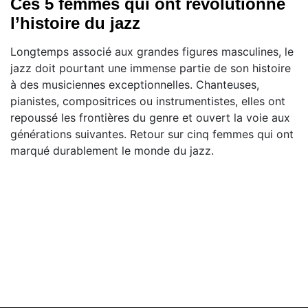
Ces 5 femmes qui ont révolutionné
l’histoire du jazz
Longtemps associé aux grandes figures masculines, le
jazz doit pourtant une immense partie de son histoire
à des musiciennes exceptionnelles. Chanteuses,
pianistes, compositrices ou instrumentistes, elles ont
repoussé les frontières du genre et ouvert la voie aux
générations suivantes. Retour sur cinq femmes qui ont
marqué durablement le monde du jazz.