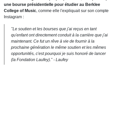
une bourse présidentielle pour étudier au Berklee
College of Music
, comme elle l'expliquait sur son compte
Instagram :
"
Le soutien et les bourses que j'ai reçus en tant
qu'enfant ont directement conduit à la carrière que j'ai
maintenant. Ce fut un rêve à vie de fournir à la
prochaine génération le même soutien et les mêmes
opportunités, c'est pourquoi je suis honoré de lancer
(la Fondation Laufey).
" - Laufey