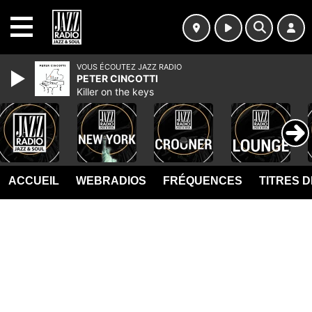
MENU
VOUS ÉCOUTEZ JAZZ RADIO
PETER CINCOTTI
Killer on the keys
ACCUEIL
WEBRADIOS
FRÉQUENCES
TITRES 