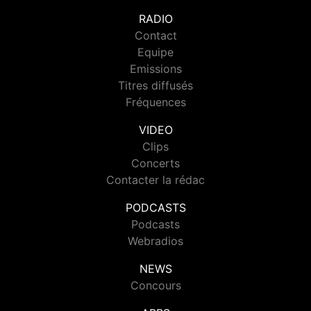
RADIO
Contact
Equipe
Emissions
Titres diffusés
Fréquences
VIDEO
Clips
Concerts
Contacter la rédac
PODCASTS
Podcasts
Webradios
NEWS
Concours