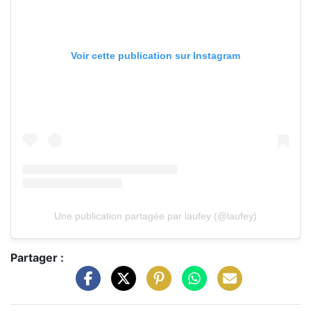
Voir cette publication sur Instagram
Une publication partagée par laufey (@laufey)
Partager :