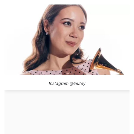
Instagram @laufey