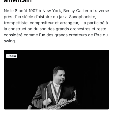
américain
Né le 8 août 1907 à New York, Benny Carter a traversé
près d’un siècle d’histoire du jazz. Saxophoniste,
trompettiste, compositeur et arrangeur, il a participé à
la construction du son des grands orchestres et reste
considéré comme l’un des grands créateurs de l’ère du
swing.
Radio