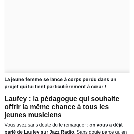
La jeune femme se lance à corps perdu dans un
projet qui lui tient particulièrement à cœur !
Laufey : la pédagogue qui souhaite
offrir la même chance à tous les
jeunes musiciens
Vous avez sans doute du le remarquer :
on vous a déjà
parlé de Laufey sur Jazz Radio
. Sans doute parce qu'en