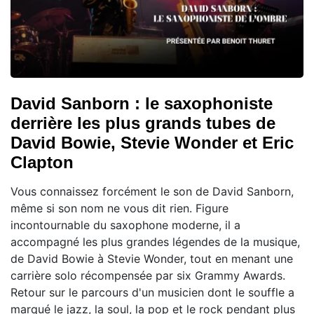
David Sanborn : le saxophoniste
derrière les plus grands tubes de
David Bowie, Stevie Wonder et Eric
Clapton
Vous connaissez forcément le son de David Sanborn,
même si son nom ne vous dit rien. Figure
incontournable du saxophone moderne, il a
accompagné les plus grandes légendes de la musique,
de David Bowie à Stevie Wonder, tout en menant une
carrière solo récompensée par six Grammy Awards.
Retour sur le parcours d'un musicien dont le souffle a
marqué le jazz, la soul, la pop et le rock pendant plus