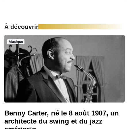
À découvrir
Musique
Benny Carter, né le 8 août 1907, un
architecte du swing et du jazz