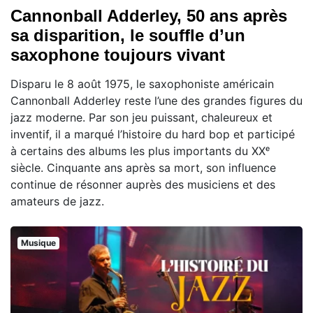
Cannonball Adderley, 50 ans après
sa disparition, le souffle d’un
saxophone toujours vivant
Disparu le 8 août 1975, le saxophoniste américain
Cannonball Adderley reste l’une des grandes figures du
jazz moderne. Par son jeu puissant, chaleureux et
inventif, il a marqué l’histoire du hard bop et participé
à certains des albums les plus importants du XXᵉ
siècle. Cinquante ans après sa mort, son influence
continue de résonner auprès des musiciens et des
amateurs de jazz.
Musique