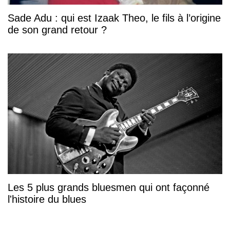
Sade Adu : qui est Izaak Theo, le fils à l’origine
de son grand retour ?
Les 5 plus grands bluesmen qui ont façonné
l'histoire du blues