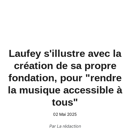
Laufey s'illustre avec la
création de sa propre
fondation, pour "rendre
la musique accessible à
tous"
02 Mai 2025
Par
La rédaction