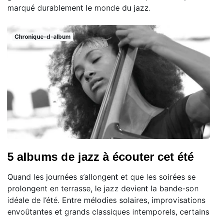
marqué durablement le monde du jazz.
Chronique-d-album
5 albums de jazz à écouter cet été
Quand les journées s’allongent et que les soirées se
prolongent en terrasse, le jazz devient la bande-son
idéale de l’été. Entre mélodies solaires, improvisations
envoûtantes et grands classiques intemporels, certains