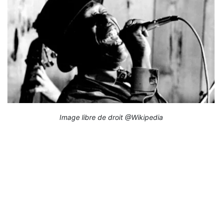
Image libre de droit @Wikipedia