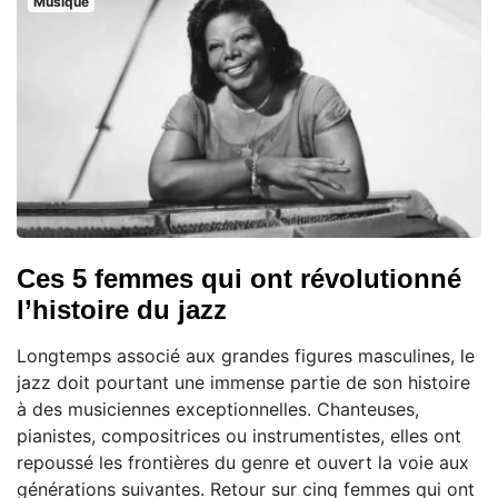
Musique
Ces 5 femmes qui ont révolutionné
l’histoire du jazz
Longtemps associé aux grandes figures masculines, le
jazz doit pourtant une immense partie de son histoire
à des musiciennes exceptionnelles. Chanteuses,
pianistes, compositrices ou instrumentistes, elles ont
repoussé les frontières du genre et ouvert la voie aux
générations suivantes. Retour sur cinq femmes qui ont