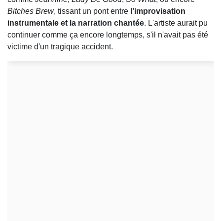
Bitches Brew
, tissant un pont entre
l’improvisation
instrumentale et la narration chantée
. L'artiste aurait pu
continuer comme ça encore longtemps, s'il n'avait pas été
victime d'un tragique accident.