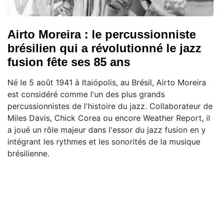
Airto Moreira : le percussionniste
brésilien qui a révolutionné le jazz
fusion fête ses 85 ans
Né le 5 août 1941 à Itaiópolis, au Brésil, Airto Moreira
est considéré comme l'un des plus grands
percussionnistes de l'histoire du jazz. Collaborateur de
Miles Davis, Chick Corea ou encore Weather Report, il
a joué un rôle majeur dans l'essor du jazz fusion en y
intégrant les rythmes et les sonorités de la musique
brésilienne.