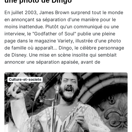
une photo de Dingo
En juillet 2003, James Brown surprend tout le monde
en annonçant sa séparation d'une manière pour le
moins inattendue. Plutôt qu'un communiqué ou une
interview, le "Godfather of Soul" publie une pleine
page dans le magazine Variety, illustrée d'une photo
de famille où apparaît… Dingo, le célèbre personnage
de Disney. Une mise en scène insolite qui semblait
annoncer une séparation apaisée, avant de
Culture-et-societe