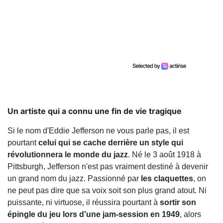
Un artiste qui a connu une fin de vie tragique
Si le nom d'Eddie Jefferson ne vous parle pas, il est
pourtant
celui qui se cache derrière un style qui
révolutionnera le monde du jazz
. Né le 3 août 1918 à
Pittsburgh, Jefferson n'est pas vraiment destiné à devenir
un grand nom du jazz. Passionné par
les claquettes
, on
ne peut pas dire que sa voix soit son plus grand atout. Ni
puissante, ni virtuose, il réussira pourtant à
sortir son
épingle du jeu lors d'une jam-session en 1949
, alors