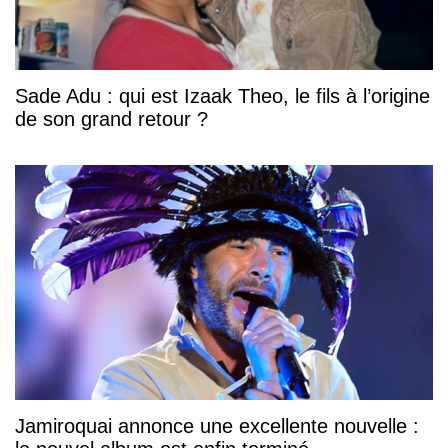
Sade Adu : qui est Izaak Theo, le fils à l’origine
de son grand retour ?
Jamiroquai annonce une excellente nouvelle :