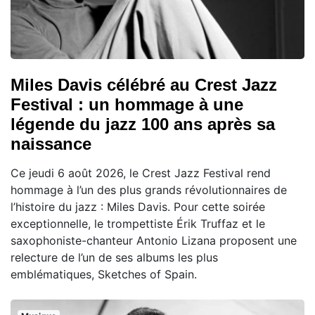
Miles Davis célébré au Crest Jazz
Festival : un hommage à une
légende du jazz 100 ans après sa
naissance
Ce jeudi 6 août 2026, le Crest Jazz Festival rend
hommage à l’un des plus grands révolutionnaires de
l’histoire du jazz : Miles Davis. Pour cette soirée
exceptionnelle, le trompettiste Érik Truffaz et le
saxophoniste-chanteur Antonio Lizana proposent une
relecture de l’un de ses albums les plus
emblématiques, Sketches of Spain.