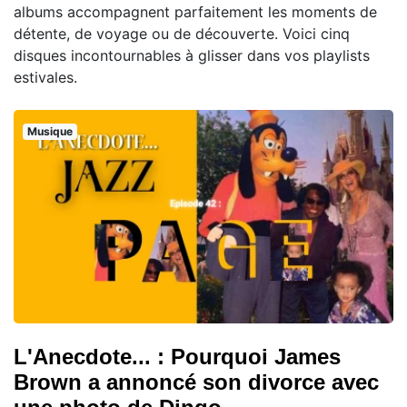
albums accompagnent parfaitement les moments de
détente, de voyage ou de découverte. Voici cinq
disques incontournables à glisser dans vos playlists
estivales.
Musique
L'Anecdote... : Pourquoi James
Brown a annoncé son divorce avec