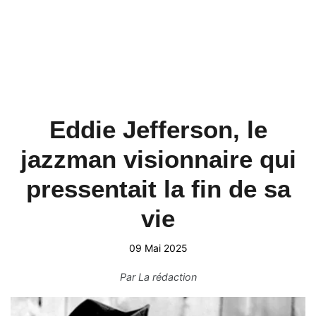
Eddie Jefferson, le
jazzman visionnaire qui
pressentait la fin de sa
vie
09 Mai 2025
Par
La rédaction