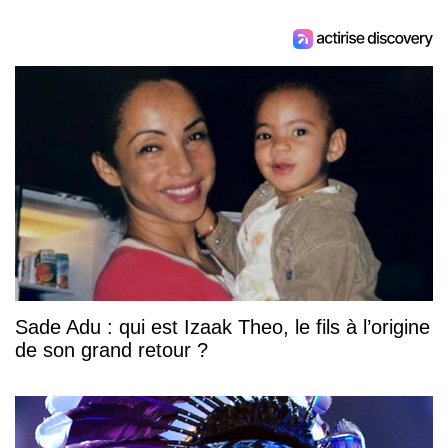
Sade Adu : qui est Izaak Theo, le fils à l’origine
de son grand retour ?