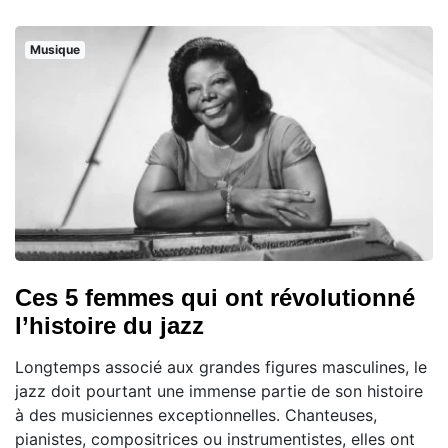
Musique
Ces 5 femmes qui ont révolutionné
l’histoire du jazz
Longtemps associé aux grandes figures masculines, le
jazz doit pourtant une immense partie de son histoire
à des musiciennes exceptionnelles. Chanteuses,
pianistes, compositrices ou instrumentistes, elles ont