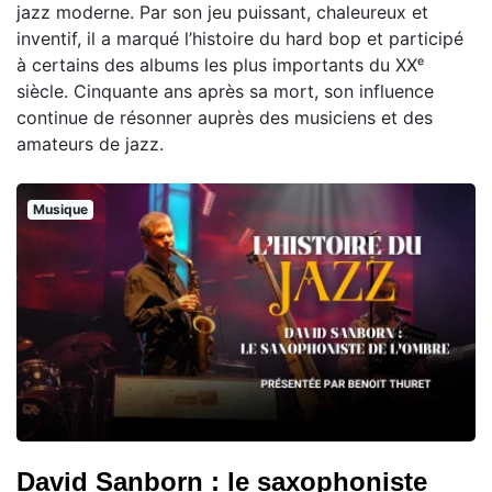
jazz moderne. Par son jeu puissant, chaleureux et
inventif, il a marqué l’histoire du hard bop et participé
à certains des albums les plus importants du XXᵉ
siècle. Cinquante ans après sa mort, son influence
continue de résonner auprès des musiciens et des
amateurs de jazz.
Musique
David Sanborn : le saxophoniste