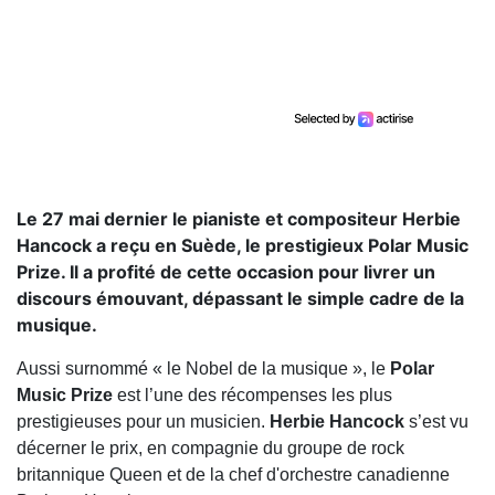
Le 27 mai dernier le pianiste et compositeur Herbie
Hancock a reçu en Suède, le prestigieux Polar Music
Prize. Il a profité de cette occasion pour livrer un
discours émouvant, dépassant le simple cadre de la
musique.
Aussi surnommé « le Nobel de la musique », le
Polar
Music Prize
est l’une des récompenses les plus
prestigieuses pour un musicien.
Herbie Hancock
s’est vu
décerner le prix, en compagnie du groupe de rock
britannique Queen et de la chef d'orchestre canadienne