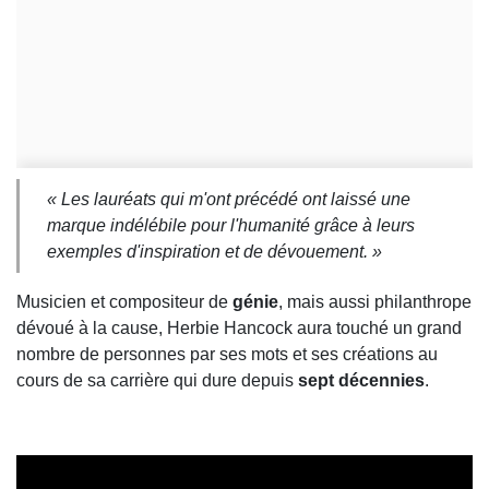
« Les lauréats qui m'ont précédé ont laissé une
marque indélébile pour l'humanité grâce à leurs
exemples d'inspiration et de dévouement. »
Musicien et compositeur de
génie
, mais aussi philanthrope
dévoué à la cause, Herbie Hancock aura touché un grand
nombre de personnes par ses mots et ses créations au
cours de sa carrière qui dure depuis
sept décennies
.