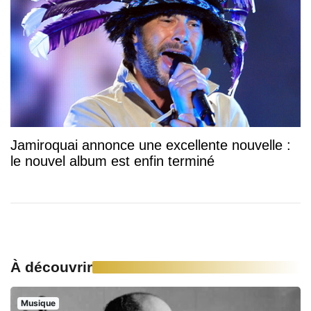
Jamiroquai annonce une excellente nouvelle :
le nouvel album est enfin terminé
À découvrir
Musique