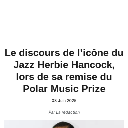
Le discours de l’icône du
Jazz Herbie Hancock,
lors de sa remise du
Polar Music Prize
08 Juin 2025
Par
La rédaction