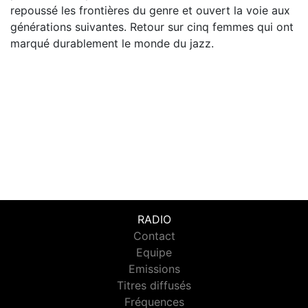
repoussé les frontières du genre et ouvert la voie aux
générations suivantes. Retour sur cinq femmes qui ont
marqué durablement le monde du jazz.
RADIO
Contact
Equipe
Emissions
Titres diffusés
Fréquences