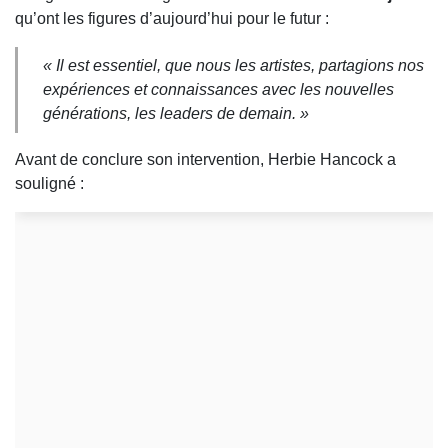
qu’ont les figures d’aujourd’hui pour le futur :
« Il est essentiel, que nous les artistes, partagions nos
expériences et connaissances avec les nouvelles
générations, les leaders de demain. »
Avant de conclure son intervention, Herbie Hancock a
souligné :