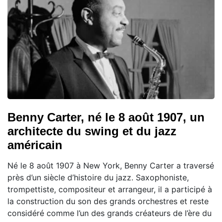
Benny Carter, né le 8 août 1907, un
architecte du swing et du jazz
américain
Né le 8 août 1907 à New York, Benny Carter a traversé
près d’un siècle d’histoire du jazz. Saxophoniste,
trompettiste, compositeur et arrangeur, il a participé à
la construction du son des grands orchestres et reste
considéré comme l’un des grands créateurs de l’ère du