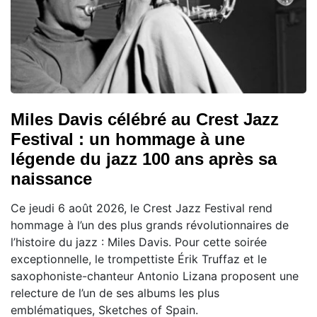
Miles Davis célébré au Crest Jazz
Festival : un hommage à une
légende du jazz 100 ans après sa
naissance
Ce jeudi 6 août 2026, le Crest Jazz Festival rend
hommage à l’un des plus grands révolutionnaires de
l’histoire du jazz : Miles Davis. Pour cette soirée
exceptionnelle, le trompettiste Érik Truffaz et le
saxophoniste-chanteur Antonio Lizana proposent une
relecture de l’un de ses albums les plus
emblématiques, Sketches of Spain.