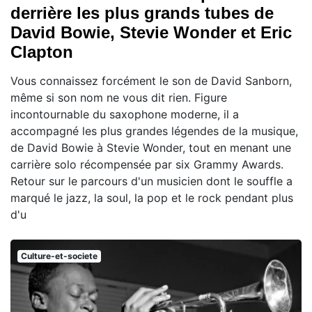
derrière les plus grands tubes de
David Bowie, Stevie Wonder et Eric
Clapton
Vous connaissez forcément le son de David Sanborn,
même si son nom ne vous dit rien. Figure
incontournable du saxophone moderne, il a
accompagné les plus grandes légendes de la musique,
de David Bowie à Stevie Wonder, tout en menant une
carrière solo récompensée par six Grammy Awards.
Retour sur le parcours d'un musicien dont le souffle a
marqué le jazz, la soul, la pop et le rock pendant plus
d'u
Culture-et-societe