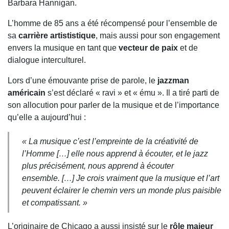
Barbara Hannigan.
L’homme de 85 ans a été récompensé pour l’ensemble de
sa
carrière artististique
, mais aussi pour son engagement
envers la musique en tant que
vecteur de paix
et de
dialogue interculturel.
Lors d’une émouvante prise de parole, le
jazzman
américain
s’est déclaré « ravi » et « ému ». Il a tiré parti de
son allocution pour parler de la musique et de l’importance
qu’elle a aujourd’hui :
« La musique c’est l’empreinte de la créativité de
l’Homme […] elle nous apprend à écouter, et le jazz
plus précisément, nous apprend à écouter
ensemble. […] Je crois vraiment que la musique et l’art
peuvent éclairer le chemin vers un monde plus paisible
et compatissant. »
L’originaire de Chicago a aussi insisté sur le
rôle majeur