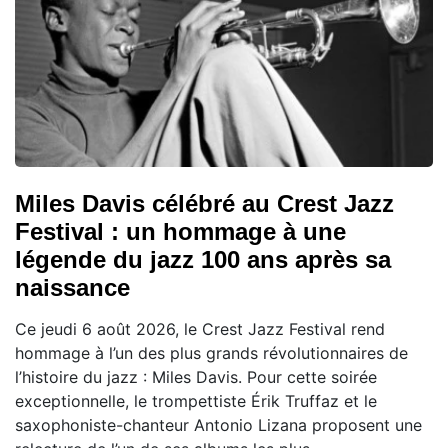
Miles Davis célébré au Crest Jazz
Festival : un hommage à une
légende du jazz 100 ans après sa
naissance
Ce jeudi 6 août 2026, le Crest Jazz Festival rend
hommage à l’un des plus grands révolutionnaires de
l’histoire du jazz : Miles Davis. Pour cette soirée
exceptionnelle, le trompettiste Érik Truffaz et le
saxophoniste-chanteur Antonio Lizana proposent une