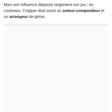
Mais son influence dépasse largement son jeu : en
coulisses, Cropper était aussi un
auteur-compositeur
et
un
arrangeur
de génie.