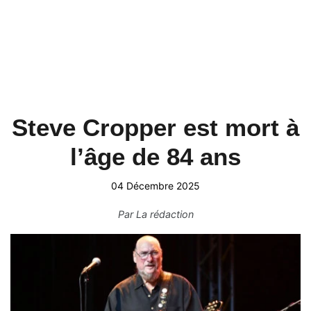
Steve Cropper est mort à
l’âge de 84 ans
04 Décembre 2025
Par
La rédaction