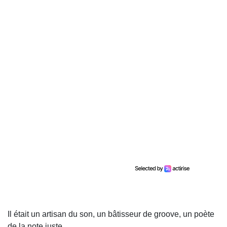
Il était un artisan du son, un bâtisseur de groove, un poète
de la note juste.