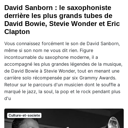
David Sanborn : le saxophoniste
derrière les plus grands tubes de
David Bowie, Stevie Wonder et Eric
Clapton
Vous connaissez forcément le son de David Sanborn,
même si son nom ne vous dit rien. Figure
incontournable du saxophone moderne, il a
accompagné les plus grandes légendes de la musique,
de David Bowie à Stevie Wonder, tout en menant une
carrière solo récompensée par six Grammy Awards.
Retour sur le parcours d'un musicien dont le souffle a
marqué le jazz, la soul, la pop et le rock pendant plus
d'u
Culture-et-societe