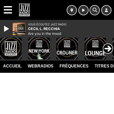
MENU
VOUS ÉCOUTEZ JAZZ RADIO
CECIL L. RECCHIA
Are you in the mood
ACCUEIL
WEBRADIOS
FRÉQUENCES
TITRES 