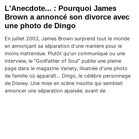
L'Anecdote... : Pourquoi James
Brown a annoncé son divorce avec
une photo de Dingo
En juillet 2003, James Brown surprend tout le monde
en annonçant sa séparation d'une manière pour le
moins inattendue. Plutôt qu'un communiqué ou une
interview, le "Godfather of Soul" publie une pleine
page dans le magazine Variety, illustrée d'une photo
de famille où apparaît… Dingo, le célèbre personnage
de Disney. Une mise en scène insolite qui semblait
annoncer une séparation apaisée, avant de