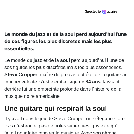
Le monde du jazz et de la soul perd aujourd’hui l’une
de ses figures les plus discrètes mais les plus
essentielles.
Le monde du
jazz
et de la
soul
perd aujourd’hui l’une de
ses figures les plus discrètes mais les plus essentielles.
Steve Cropper
, maître du groove feutré et de la guitare au
toucher velouté, s’est éteint à l’âge de
84 ans
, laissant
derrière lui une empreinte profonde dans l’histoire de la
musique noire américaine.
Une guitare qui respirait la soul
Il y avait dans le jeu de Steve Cropper une élégance rare.
Pas d’esbroufe, pas de notes superflues : juste ce qu’il
fallait pour faire respirer la musique. Avec son phrasé