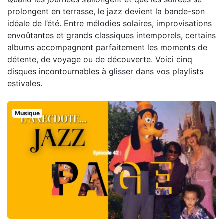
prolongent en terrasse, le jazz devient la bande-son
idéale de l’été. Entre mélodies solaires, improvisations
envoûtantes et grands classiques intemporels, certains
albums accompagnent parfaitement les moments de
détente, de voyage ou de découverte. Voici cinq
disques incontournables à glisser dans vos playlists
estivales.
Musique