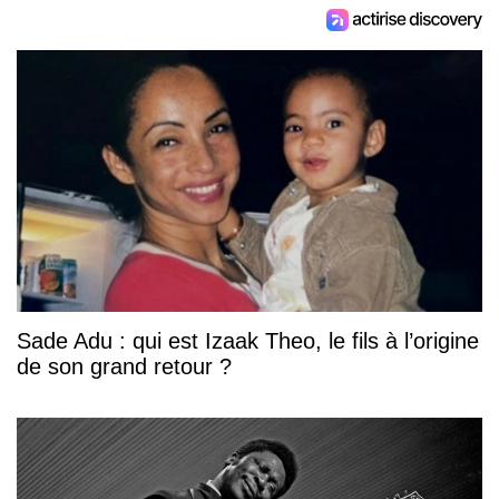
Sade Adu : qui est Izaak Theo, le fils à l’origine
de son grand retour ?