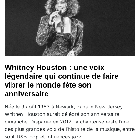
Whitney Houston : une voix
légendaire qui continue de faire
vibrer le monde fête son
anniversaire
Née le 9 août 1963 à Newark, dans le New Jersey,
Whitney Houston aurait célébré son anniversaire
dimanche. Disparue en 2012, la chanteuse reste l’une
des plus grandes voix de l’histoire de la musique, entre
soul, R&B, pop et influences jazz.