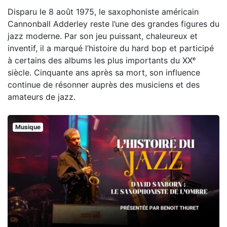
Disparu le 8 août 1975, le saxophoniste américain
Cannonball Adderley reste l’une des grandes figures du
jazz moderne. Par son jeu puissant, chaleureux et
inventif, il a marqué l’histoire du hard bop et participé
à certains des albums les plus importants du XXᵉ
siècle. Cinquante ans après sa mort, son influence
continue de résonner auprès des musiciens et des
amateurs de jazz.
Musique