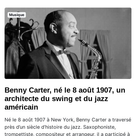
Musique
Benny Carter, né le 8 août 1907, un
architecte du swing et du jazz
américain
Né le 8 août 1907 à New York, Benny Carter a traversé
près d’un siècle d’histoire du jazz. Saxophoniste,
trompettiste, compositeur et arrangeur, il a participé à