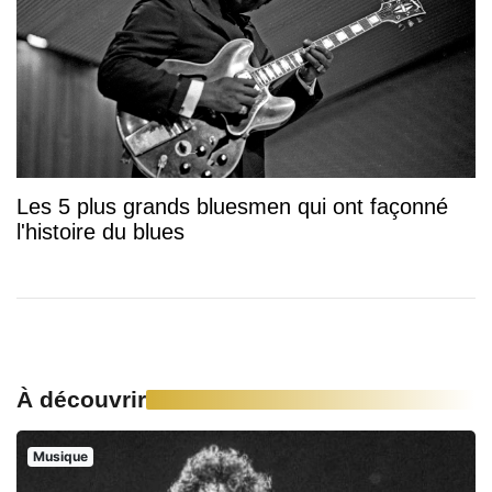
Les 5 plus grands bluesmen qui ont façonné
l'histoire du blues
À découvrir
Musique