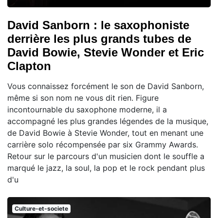
David Sanborn : le saxophoniste
derrière les plus grands tubes de
David Bowie, Stevie Wonder et Eric
Clapton
Vous connaissez forcément le son de David Sanborn,
même si son nom ne vous dit rien. Figure
incontournable du saxophone moderne, il a
accompagné les plus grandes légendes de la musique,
de David Bowie à Stevie Wonder, tout en menant une
carrière solo récompensée par six Grammy Awards.
Retour sur le parcours d'un musicien dont le souffle a
marqué le jazz, la soul, la pop et le rock pendant plus
d'u
Culture-et-societe