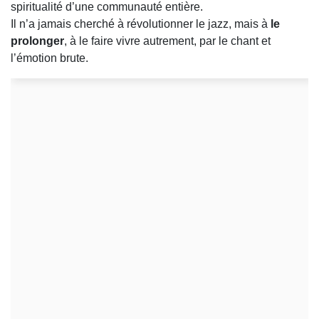
spiritualité d’une communauté entière.
Il n’a jamais cherché à révolutionner le jazz, mais à
le
prolonger
, à le faire vivre autrement, par le chant et
l’émotion brute.