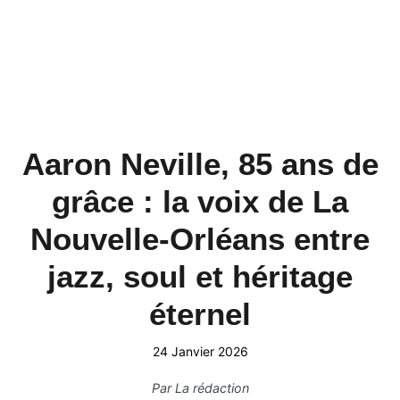
Aaron Neville, 85 ans de
grâce : la voix de La
Nouvelle-Orléans entre
jazz, soul et héritage
éternel
24 Janvier 2026
Par
La rédaction