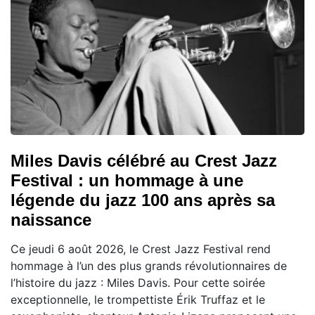
Miles Davis célébré au Crest Jazz
Festival : un hommage à une
légende du jazz 100 ans après sa
naissance
Ce jeudi 6 août 2026, le Crest Jazz Festival rend
hommage à l’un des plus grands révolutionnaires de
l’histoire du jazz : Miles Davis. Pour cette soirée
exceptionnelle, le trompettiste Érik Truffaz et le