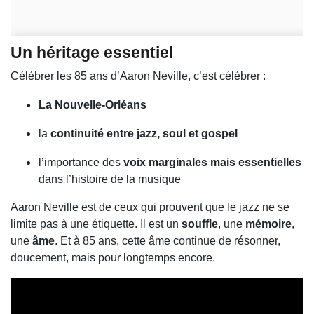
Un héritage essentiel
Célébrer les 85 ans d’Aaron Neville, c’est célébrer :
La Nouvelle-Orléans
la
continuité entre jazz, soul et gospel
l’importance des
voix marginales mais essentielles
dans l’histoire de la musique
Aaron Neville est de ceux qui prouvent que le jazz ne se
limite pas à une étiquette. Il est un
souffle
, une
mémoire
,
une
âme
. Et à 85 ans, cette âme continue de résonner,
doucement, mais pour longtemps encore.