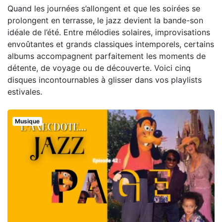
Quand les journées s’allongent et que les soirées se
prolongent en terrasse, le jazz devient la bande-son
idéale de l’été. Entre mélodies solaires, improvisations
envoûtantes et grands classiques intemporels, certains
albums accompagnent parfaitement les moments de
détente, de voyage ou de découverte. Voici cinq
disques incontournables à glisser dans vos playlists
estivales.
Musique