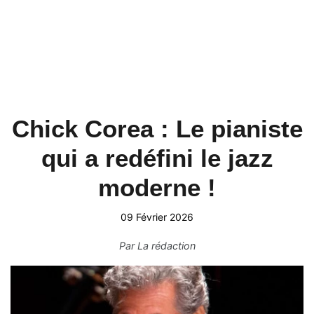
Chick Corea : Le pianiste
qui a redéfini le jazz
moderne !
09 Février 2026
Par
La rédaction