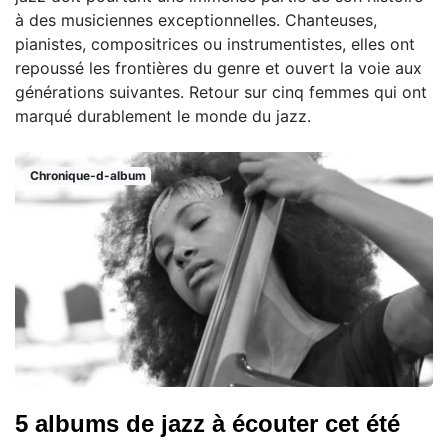
à des musiciennes exceptionnelles. Chanteuses,
pianistes, compositrices ou instrumentistes, elles ont
repoussé les frontières du genre et ouvert la voie aux
générations suivantes. Retour sur cinq femmes qui ont
marqué durablement le monde du jazz.
Chronique-d-album
5 albums de jazz à écouter cet été