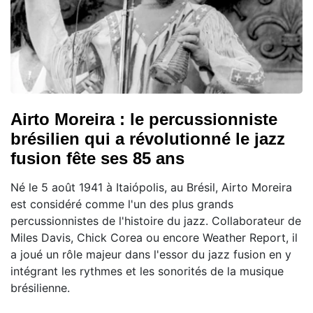
Airto Moreira : le percussionniste
brésilien qui a révolutionné le jazz
fusion fête ses 85 ans
Né le 5 août 1941 à Itaiópolis, au Brésil, Airto Moreira
est considéré comme l'un des plus grands
percussionnistes de l'histoire du jazz. Collaborateur de
Miles Davis, Chick Corea ou encore Weather Report, il
a joué un rôle majeur dans l'essor du jazz fusion en y
intégrant les rythmes et les sonorités de la musique
brésilienne.