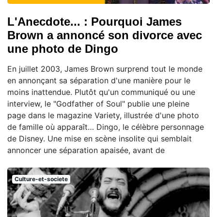
L'Anecdote... : Pourquoi James
Brown a annoncé son divorce avec
une photo de Dingo
En juillet 2003, James Brown surprend tout le monde
en annonçant sa séparation d'une manière pour le
moins inattendue. Plutôt qu'un communiqué ou une
interview, le "Godfather of Soul" publie une pleine
page dans le magazine Variety, illustrée d'une photo
de famille où apparaît… Dingo, le célèbre personnage
de Disney. Une mise en scène insolite qui semblait
annoncer une séparation apaisée, avant de
Culture-et-societe