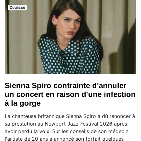
Coulisse
Sienna Spiro contrainte d'annuler
un concert en raison d'une infection
à la gorge
La chanteuse britannique Sienna Spiro a dû renoncer à
sa prestation au Newport Jazz Festival 2026 après
avoir perdu la voix. Sur les conseils de son médecin,
l'artiste de 20 ans a annoncé son forfait quelques