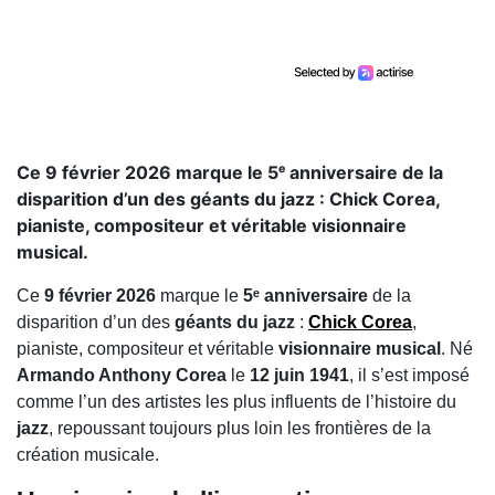
Ce 9 février 2026 marque le 5ᵉ anniversaire de la
disparition d’un des géants du jazz : Chick Corea,
pianiste, compositeur et véritable visionnaire
musical.
Ce
9 février 2026
marque le
5ᵉ anniversaire
de la
disparition d’un des
géants du jazz
:
Chick Corea
,
pianiste, compositeur et véritable
visionnaire musical
. Né
Armando Anthony Corea
le
12 juin 1941
, il s’est imposé
comme l’un des artistes les plus influents de l’histoire du
jazz
, repoussant toujours plus loin les frontières de la
création musicale.