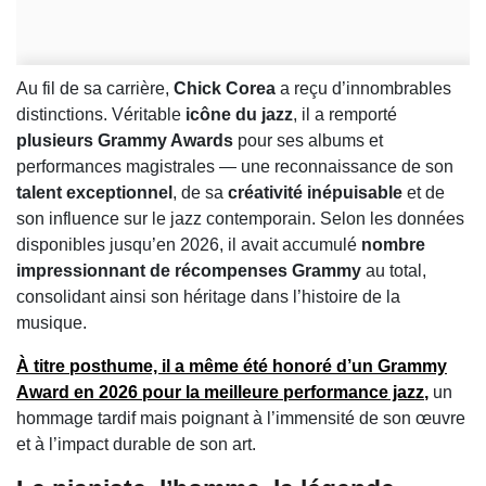
Au fil de sa carrière,
Chick Corea
a reçu d’innombrables
distinctions. Véritable
icône du jazz
, il a remporté
plusieurs Grammy Awards
pour ses albums et
performances magistrales — une reconnaissance de son
talent exceptionnel
, de sa
créativité inépuisable
et de
son influence sur le jazz contemporain. Selon les données
disponibles jusqu’en 2026, il avait accumulé
nombre
impressionnant de récompenses Grammy
au total,
consolidant ainsi son héritage dans l’histoire de la
musique.
À titre posthume, il a même été honoré d’un
Grammy
Award en 2026 pour la meilleure performance jazz
,
un
hommage tardif mais poignant à l’immensité de son œuvre
et à l’impact durable de son art.