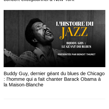
Buddy Guy, dernier géant du blues de Chicago
: l'homme qui a fait chanter Barack Obama à
la Maison-Blanche