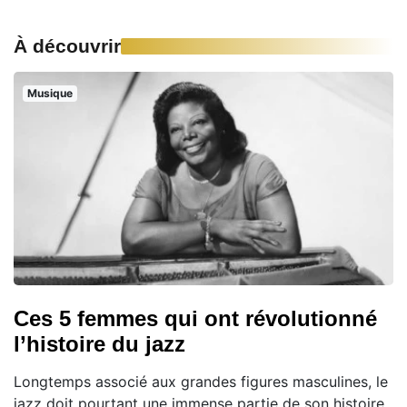
À découvrir
Musique
Ces 5 femmes qui ont révolutionné
l’histoire du jazz
Longtemps associé aux grandes figures masculines, le
jazz doit pourtant une immense partie de son histoire