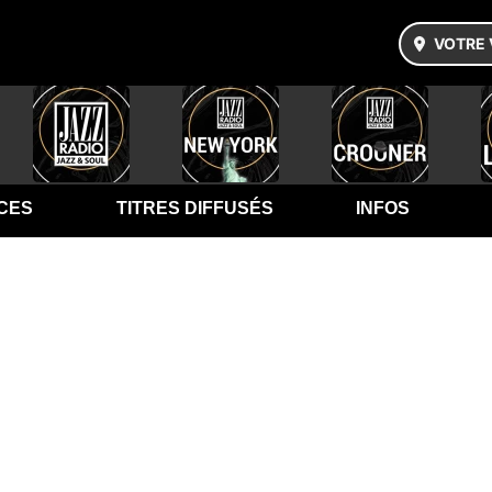
VOTRE 
CES
TITRES DIFFUSÉS
INFOS