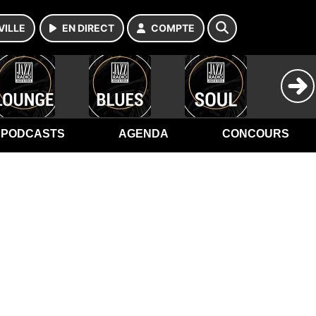
VILLE
EN DIRECT
COMPTE
PODCASTS
AGENDA
CONCOURS