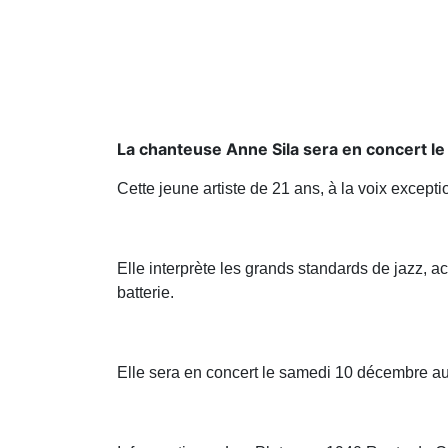
La chanteuse Anne Sila sera en concert l
Cette jeune artiste de 21 ans, à la voix excepti
Elle interprète les grands standards de jazz, 
batterie.
Elle sera en concert le samedi 10 décembre au