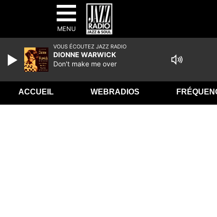
MENU
VOUS ÉCOUTEZ JAZZ RADIO
DIONNE WARWICK
Don't make me over
ACCUEIL
WEBRADIOS
FRÉQUEN