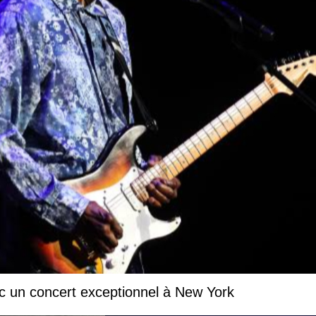
c un concert exceptionnel à New York