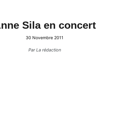
nne Sila en concert
30 Novembre 2011
Par
La rédaction