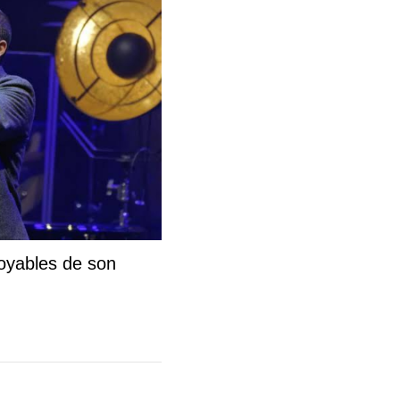
royables de son