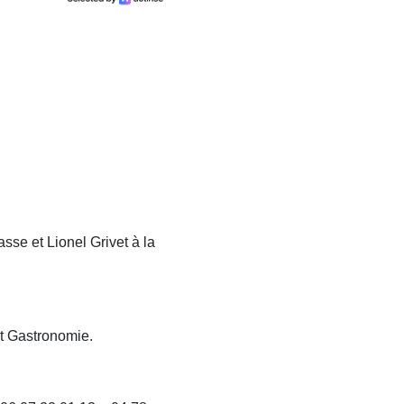
sse et Lionel Grivet à la
et Gastronomie.