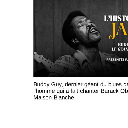
Buddy Guy, dernier géant du blues d
l'homme qui a fait chanter Barack O
Maison-Blanche