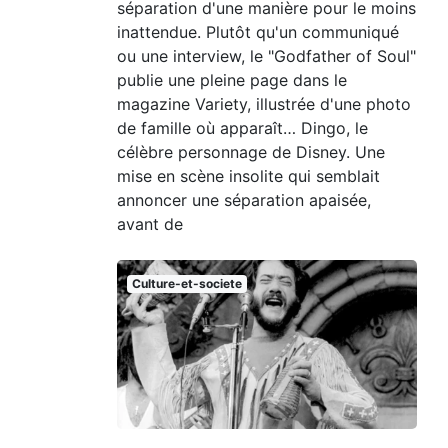
séparation d'une manière pour le moins
inattendue. Plutôt qu'un communiqué
ou une interview, le "Godfather of Soul"
publie une pleine page dans le
magazine Variety, illustrée d'une photo
de famille où apparaît… Dingo, le
célèbre personnage de Disney. Une
mise en scène insolite qui semblait
annoncer une séparation apaisée,
avant de
Culture-et-societe