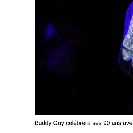
Buddy Guy célébrera ses 90 ans ave