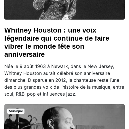
Whitney Houston : une voix
légendaire qui continue de faire
vibrer le monde fête son
anniversaire
Née le 9 août 1963 à Newark, dans le New Jersey,
Whitney Houston aurait célébré son anniversaire
dimanche. Disparue en 2012, la chanteuse reste l’une
des plus grandes voix de l’histoire de la musique, entre
soul, R&B, pop et influences jazz.
Musique