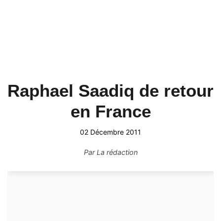
Raphael Saadiq de retour
en France
02 Décembre 2011
Par
La rédaction