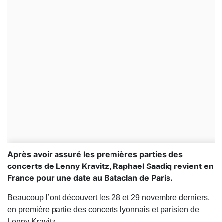
Après avoir assuré les premières parties des
concerts de Lenny Kravitz, Raphael Saadiq revient en
France pour une date au Bataclan de Paris.
Beaucoup l’ont découvert les 28 et 29 novembre derniers,
en première partie des concerts lyonnais et parisien de
Lenny Kravitz.