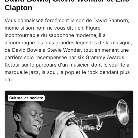
Clapton
Vous connaissez forcément le son de David Sanborn,
même si son nom ne vous dit rien. Figure
incontournable du saxophone moderne, il a
accompagné les plus grandes légendes de la musique,
de David Bowie à Stevie Wonder, tout en menant une
carrière solo récompensée par six Grammy Awards.
Retour sur le parcours d'un musicien dont le souffle a
marqué le jazz, la soul, la pop et le rock pendant plus
d'u
Culture-et-societe