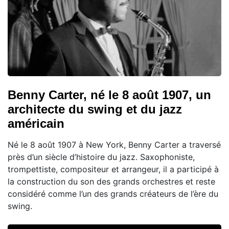
Benny Carter, né le 8 août 1907, un
architecte du swing et du jazz
américain
Né le 8 août 1907 à New York, Benny Carter a traversé
près d’un siècle d’histoire du jazz. Saxophoniste,
trompettiste, compositeur et arrangeur, il a participé à
la construction du son des grands orchestres et reste
considéré comme l’un des grands créateurs de l’ère du
swing.