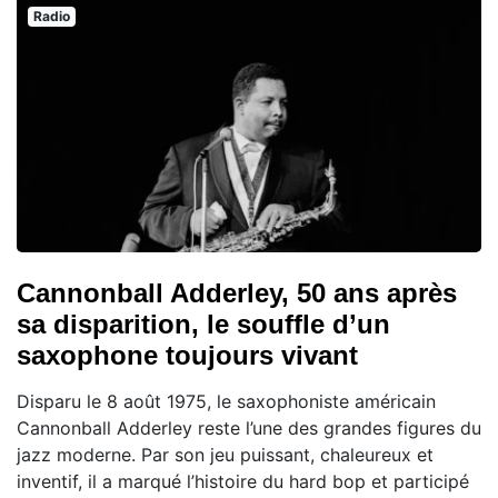
Radio
Cannonball Adderley, 50 ans après
sa disparition, le souffle d’un
saxophone toujours vivant
Disparu le 8 août 1975, le saxophoniste américain
Cannonball Adderley reste l’une des grandes figures du
jazz moderne. Par son jeu puissant, chaleureux et
inventif, il a marqué l’histoire du hard bop et participé