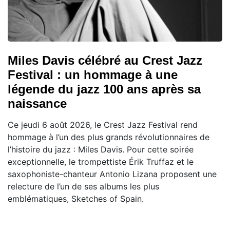
Miles Davis célébré au Crest Jazz
Festival : un hommage à une
légende du jazz 100 ans après sa
naissance
Ce jeudi 6 août 2026, le Crest Jazz Festival rend
hommage à l’un des plus grands révolutionnaires de
l’histoire du jazz : Miles Davis. Pour cette soirée
exceptionnelle, le trompettiste Érik Truffaz et le
saxophoniste-chanteur Antonio Lizana proposent une
relecture de l’un de ses albums les plus
emblématiques, Sketches of Spain.