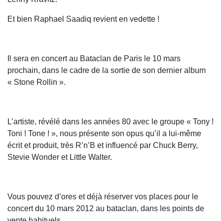
Et bien Raphael Saadiq revient en vedette !
Il sera en concert au Bataclan de Paris le 10 mars
prochain, dans le cadre de la sortie de son dernier album
« Stone Rollin ».
L’artiste, révélé dans les années 80 avec le groupe « Tony !
Toni ! Tone ! », nous présente son opus qu’il a lui-même
écrit et produit, très R’n’B et influencé par Chuck Berry,
Stevie Wonder et Little Walter.
Vous pouvez d’ores et déjà réserver vos places pour le
concert du 10 mars 2012 au bataclan, dans les points de
vente habituels.