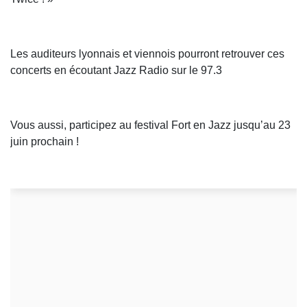
Les auditeurs lyonnais et viennois pourront retrouver ces
concerts en écoutant Jazz Radio sur le 97.3
Vous aussi, participez au festival Fort en Jazz jusqu’au 23
juin prochain !