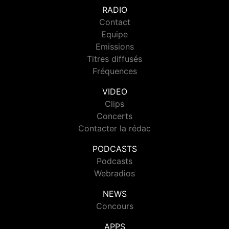
RADIO
Contact
Equipe
Emissions
Titres diffusés
Fréquences
VIDEO
Clips
Concerts
Contacter la rédac
PODCASTS
Podcasts
Webradios
NEWS
Concours
APPS