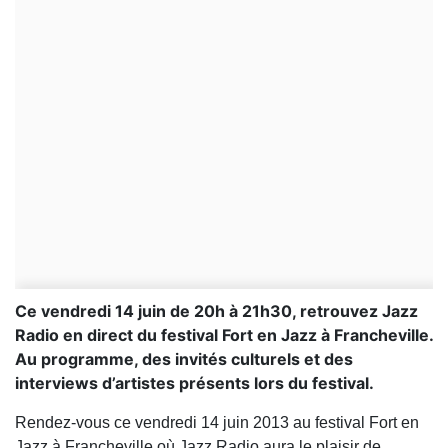
Ce vendredi 14 juin de 20h à 21h30, retrouvez Jazz
Radio en direct du festival Fort en Jazz à Francheville.
Au programme, des invités culturels et des
interviews d’artistes présents lors du festival.
Rendez-vous ce vendredi 14 juin 2013 au festival Fort en
Jazz à Francheville où Jazz Radio aura le plaisir de