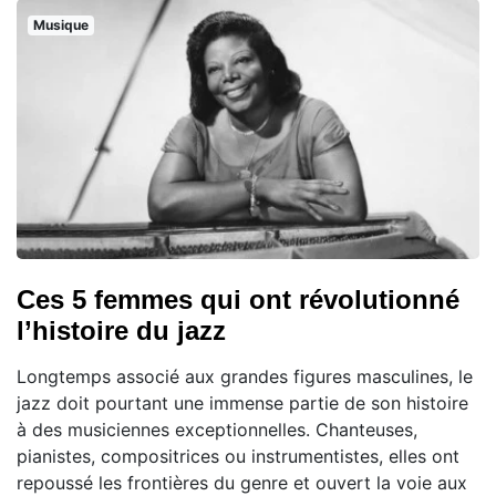
Musique
Ces 5 femmes qui ont révolutionné
l’histoire du jazz
Longtemps associé aux grandes figures masculines, le
jazz doit pourtant une immense partie de son histoire
à des musiciennes exceptionnelles. Chanteuses,
pianistes, compositrices ou instrumentistes, elles ont
repoussé les frontières du genre et ouvert la voie aux