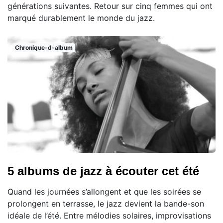
générations suivantes. Retour sur cinq femmes qui ont
marqué durablement le monde du jazz.
Chronique-d-album
5 albums de jazz à écouter cet été
Quand les journées s’allongent et que les soirées se
prolongent en terrasse, le jazz devient la bande-son
idéale de l’été. Entre mélodies solaires, improvisations