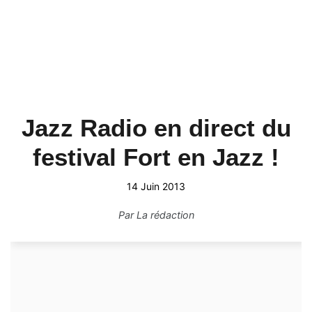
Jazz Radio en direct du
festival Fort en Jazz !
14 Juin 2013
Par
La rédaction