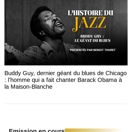
Buddy Guy, dernier géant du blues de Chicago
: l'homme qui a fait chanter Barack Obama à
la Maison-Blanche
Emission en cours