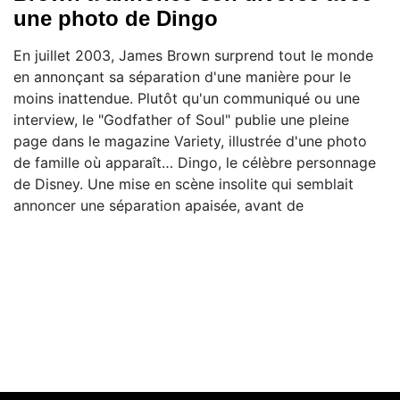
une photo de Dingo
En juillet 2003, James Brown surprend tout le monde
en annonçant sa séparation d'une manière pour le
moins inattendue. Plutôt qu'un communiqué ou une
interview, le "Godfather of Soul" publie une pleine
page dans le magazine Variety, illustrée d'une photo
de famille où apparaît… Dingo, le célèbre personnage
de Disney. Une mise en scène insolite qui semblait
annoncer une séparation apaisée, avant de