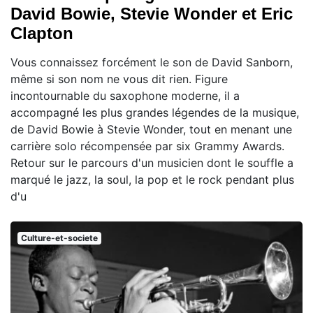
David Bowie, Stevie Wonder et Eric
Clapton
Vous connaissez forcément le son de David Sanborn,
même si son nom ne vous dit rien. Figure
incontournable du saxophone moderne, il a
accompagné les plus grandes légendes de la musique,
de David Bowie à Stevie Wonder, tout en menant une
carrière solo récompensée par six Grammy Awards.
Retour sur le parcours d'un musicien dont le souffle a
marqué le jazz, la soul, la pop et le rock pendant plus
d'u
Culture-et-societe