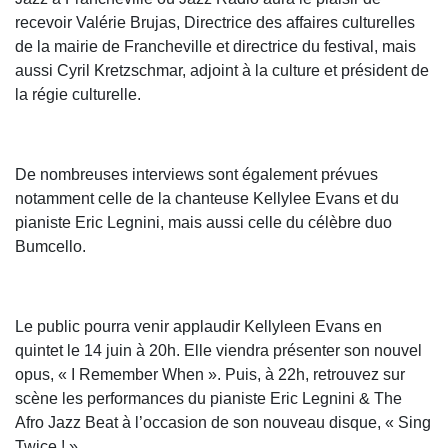
recevoir Valérie Brujas, Directrice des affaires culturelles
de la mairie de Francheville et directrice du festival, mais
aussi Cyril Kretzschmar, adjoint à la culture et président de
la régie culturelle.
De nombreuses interviews sont également prévues
notamment celle de la chanteuse Kellylee Evans et du
pianiste Eric Legnini, mais aussi celle du célèbre duo
Bumcello.
Le public pourra venir applaudir Kellyleen Evans en
quintet le 14 juin à 20h. Elle viendra présenter son nouvel
opus, « I Remember When ». Puis, à 22h, retrouvez sur
scène les performances du pianiste Eric Legnini & The
Afro Jazz Beat à l’occasion de son nouveau disque, « Sing
Twice ! »