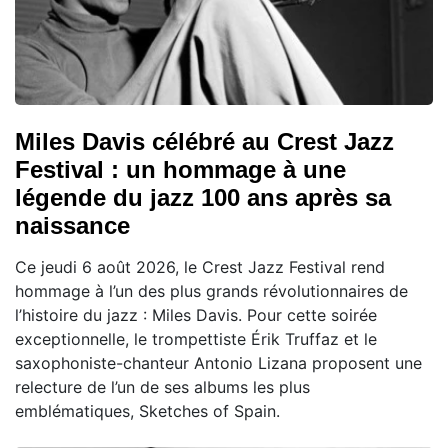
Miles Davis célébré au Crest Jazz
Festival : un hommage à une
légende du jazz 100 ans après sa
naissance
Ce jeudi 6 août 2026, le Crest Jazz Festival rend
hommage à l’un des plus grands révolutionnaires de
l’histoire du jazz : Miles Davis. Pour cette soirée
exceptionnelle, le trompettiste Érik Truffaz et le
saxophoniste-chanteur Antonio Lizana proposent une
relecture de l’un de ses albums les plus
emblématiques, Sketches of Spain.