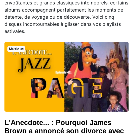
envoûtantes et grands classiques intemporels, certains
albums accompagnent parfaitement les moments de
détente, de voyage ou de découverte. Voici cinq
disques incontournables à glisser dans vos playlists
estivales.
Musique
L'Anecdote... : Pourquoi James
Brown a annoncé son divorce avec