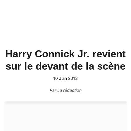
Harry Connick Jr. revient
sur le devant de la scène
10 Juin 2013
Par
La rédaction