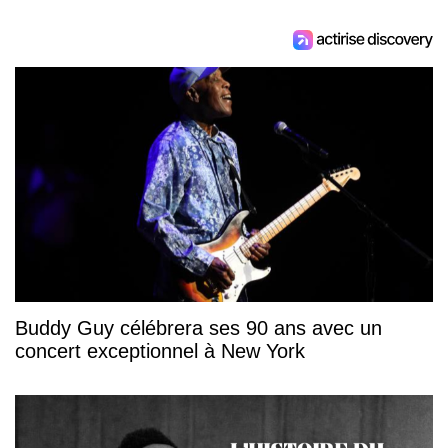
Buddy Guy célébrera ses 90 ans avec un
concert exceptionnel à New York