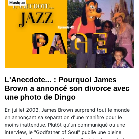
Musique
L'Anecdote... : Pourquoi James
Brown a annoncé son divorce avec
une photo de Dingo
En juillet 2003, James Brown surprend tout le monde
en annonçant sa séparation d'une manière pour le
moins inattendue. Plutôt qu'un communiqué ou une
interview, le "Godfather of Soul" publie une pleine