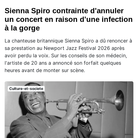
Sienna Spiro contrainte d'annuler
un concert en raison d'une infection
à la gorge
La chanteuse britannique Sienna Spiro a dû renoncer à
sa prestation au Newport Jazz Festival 2026 après
avoir perdu la voix. Sur les conseils de son médecin,
l'artiste de 20 ans a annoncé son forfait quelques
heures avant de monter sur scène.
Culture-et-societe