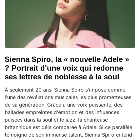
Sienna Spiro, la « nouvelle Adele »
? Portrait d'une voix qui redonne
ses lettres de noblesse à la soul
À seulement 20 ans, Sienna Spiro s'impose comme
l'une des révélations musicales les plus prometteuses
de sa génération. Grâce à une voix puissante, des
ballades empreintes d'émotion et des influences
puisées dans la soul et le jazz, la chanteuse
britannique est déjà comparée à Adele. Si ce parallèle
témoigne de son immense talent, Sienna Spiro entend