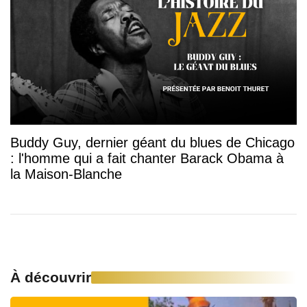
Buddy Guy, dernier géant du blues de Chicago
: l'homme qui a fait chanter Barack Obama à
la Maison-Blanche
À découvrir