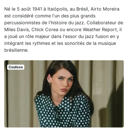
Né le 5 août 1941 à Itaiópolis, au Brésil, Airto Moreira
est considéré comme l'un des plus grands
percussionnistes de l'histoire du jazz. Collaborateur de
Miles Davis, Chick Corea ou encore Weather Report, il
a joué un rôle majeur dans l'essor du jazz fusion en y
intégrant les rythmes et les sonorités de la musique
brésilienne.
Coulisse