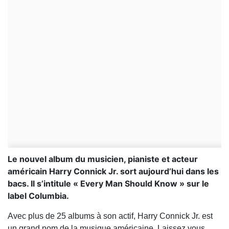
Le nouvel album du musicien, pianiste et acteur
américain Harry Connick Jr. sort aujourd’hui dans les
bacs. Il s’intitule « Every Man Should Know » sur le
label Columbia.
Avec plus de 25 albums à son actif, Harry Connick Jr. est
un grand nom de la musique américaine. Laissez vous