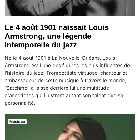
Le 4 août 1901 naissait Louis
Armstrong, une légende
intemporelle du jazz
Né le 4 août 1901 à La Nouvelle-Orléans, Louis
Armstrong est l'une des figures les plus influentes de
l'histoire du jazz. Trompettiste virtuose, chanteur et
ambassadeur de cette musique à travers le monde,
"Satchmo" a laissé derrière lui une multitude
d'anecdotes qui illustrent autant son talent que sa
personnalité.
Musique