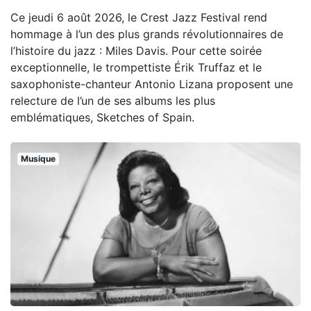
Ce jeudi 6 août 2026, le Crest Jazz Festival rend
hommage à l’un des plus grands révolutionnaires de
l’histoire du jazz : Miles Davis. Pour cette soirée
exceptionnelle, le trompettiste Érik Truffaz et le
saxophoniste-chanteur Antonio Lizana proposent une
relecture de l’un de ses albums les plus
emblématiques, Sketches of Spain.
Musique