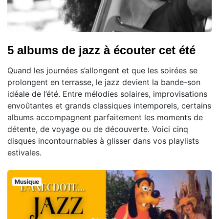
5 albums de jazz à écouter cet été
Quand les journées s’allongent et que les soirées se
prolongent en terrasse, le jazz devient la bande-son
idéale de l’été. Entre mélodies solaires, improvisations
envoûtantes et grands classiques intemporels, certains
albums accompagnent parfaitement les moments de
détente, de voyage ou de découverte. Voici cinq
disques incontournables à glisser dans vos playlists
estivales.
Musique