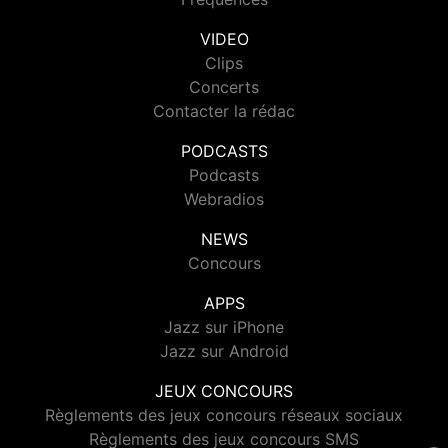
VIDEO
Clips
Concerts
Contacter la rédac
PODCASTS
Podcasts
Webradios
NEWS
Concours
APPS
Jazz sur iPhone
Jazz sur Android
JEUX CONCOURS
Règlements des jeux concours réseaux sociaux
Règlements des jeux concours SMS