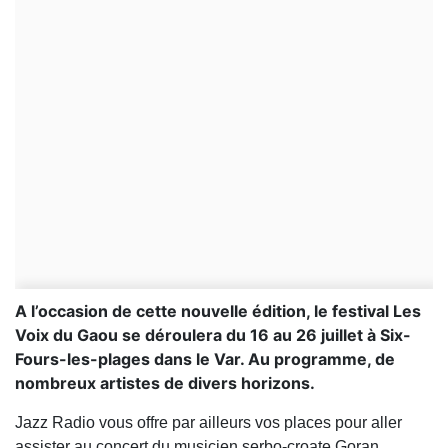
A l’occasion de cette nouvelle édition, le festival Les
Voix du Gaou se déroulera du 16 au 26 juillet à Six-
Fours-les-plages dans le Var. Au programme, de
nombreux artistes de divers horizons.
Jazz Radio vous offre par ailleurs vos places pour aller
assister au concert du musicien serbo-croate Goran