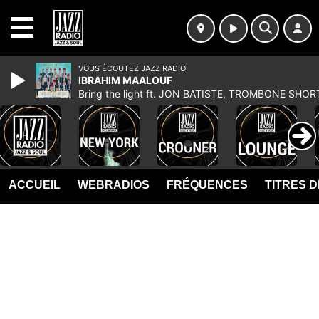
MENU
VOUS ÉCOUTEZ JAZZ RADIO
IBRAHIM MAALOUF
Bring the light ft. JON BATISTE, TROMBONE SHOR
ACCUEIL
WEBRADIOS
FRÉQUENCES
TITRES 