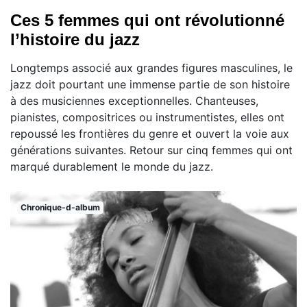
Ces 5 femmes qui ont révolutionné
l’histoire du jazz
Longtemps associé aux grandes figures masculines, le
jazz doit pourtant une immense partie de son histoire
à des musiciennes exceptionnelles. Chanteuses,
pianistes, compositrices ou instrumentistes, elles ont
repoussé les frontières du genre et ouvert la voie aux
générations suivantes. Retour sur cinq femmes qui ont
marqué durablement le monde du jazz.
Chronique-d-album