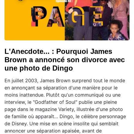
L'Anecdote... : Pourquoi James
Brown a annoncé son divorce avec
une photo de Dingo
En juillet 2003, James Brown surprend tout le monde
en annonçant sa séparation d'une manière pour le
moins inattendue. Plutôt qu'un communiqué ou une
interview, le "Godfather of Soul" publie une pleine
page dans le magazine Variety, illustrée d'une photo
de famille où apparaît… Dingo, le célèbre personnage
de Disney. Une mise en scène insolite qui semblait
annoncer une séparation apaisée, avant de