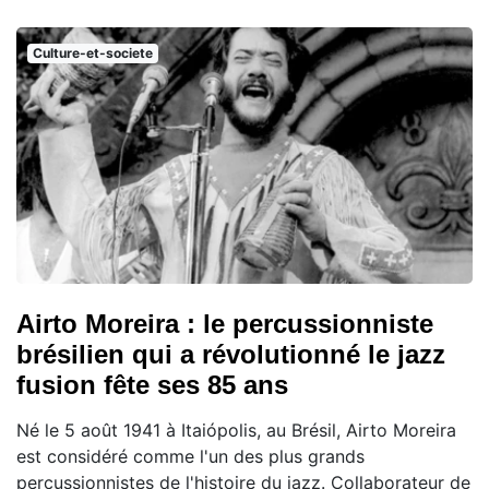
Culture-et-societe
Airto Moreira : le percussionniste
brésilien qui a révolutionné le jazz
fusion fête ses 85 ans
Né le 5 août 1941 à Itaiópolis, au Brésil, Airto Moreira
est considéré comme l'un des plus grands
percussionnistes de l'histoire du jazz. Collaborateur de