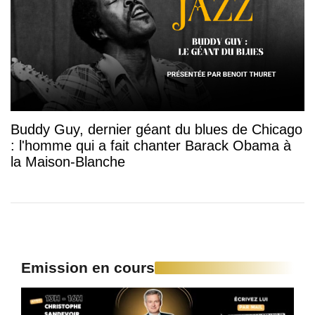
Buddy Guy, dernier géant du blues de Chicago
: l'homme qui a fait chanter Barack Obama à
la Maison-Blanche
Emission en cours