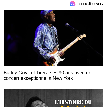
Buddy Guy célébrera ses 90 ans avec un
concert exceptionnel à New York