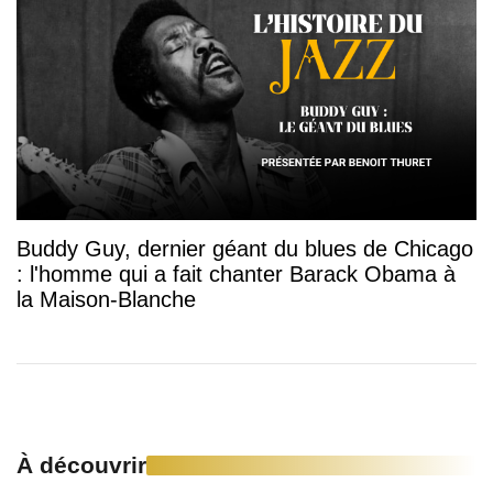
Buddy Guy, dernier géant du blues de Chicago
: l'homme qui a fait chanter Barack Obama à
la Maison-Blanche
À découvrir