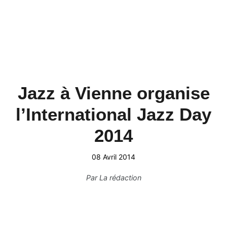
Jazz à Vienne organise
l’International Jazz Day
2014
08 Avril 2014
Par
La rédaction