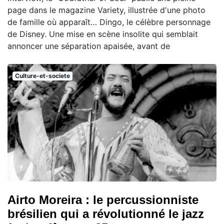
page dans le magazine Variety, illustrée d'une photo
de famille où apparaît… Dingo, le célèbre personnage
de Disney. Une mise en scène insolite qui semblait
annoncer une séparation apaisée, avant de
Culture-et-societe
Airto Moreira : le percussionniste
brésilien qui a révolutionné le jazz