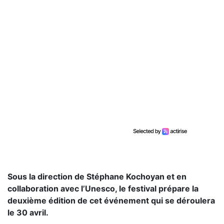
Sous la direction de Stéphane Kochoyan et en
collaboration avec l’Unesco, le festival prépare la
deuxième édition de cet événement qui se déroulera
le 30 avril.