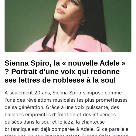
Sienna Spiro, la « nouvelle Adele »
? Portrait d'une voix qui redonne
ses lettres de noblesse à la soul
À seulement 20 ans, Sienna Spiro s'impose comme
l'une des révélations musicales les plus prometteuses
de sa génération. Grâce à une voix puissante, des
ballades empreintes d'émotion et des influences
puisées dans la soul et le jazz, la chanteuse
britannique est déjà comparée à Adele. Si ce parallèle