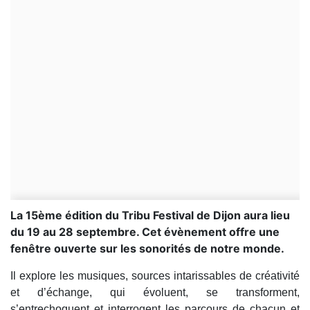
La 15ème édition du Tribu Festival de Dijon aura lieu
du 19 au 28 septembre. Cet évènement offre une
fenêtre ouverte sur les sonorités de notre monde.
Il explore les musiques, sources intarissables de créativité
et d’échange, qui évoluent, se transforment,
s’entrechoquent et interrogent les parcours de chacun et