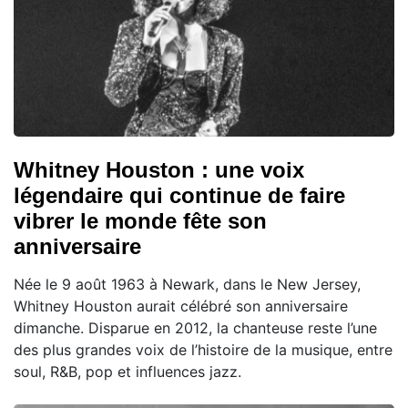
Whitney Houston : une voix
légendaire qui continue de faire
vibrer le monde fête son
anniversaire
Née le 9 août 1963 à Newark, dans le New Jersey,
Whitney Houston aurait célébré son anniversaire
dimanche. Disparue en 2012, la chanteuse reste l’une
des plus grandes voix de l’histoire de la musique, entre
soul, R&B, pop et influences jazz.