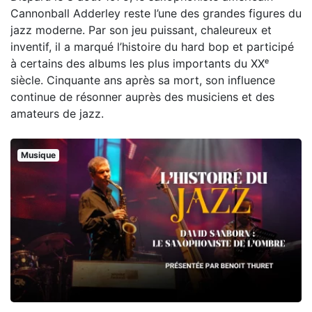
Cannonball Adderley reste l’une des grandes figures du
jazz moderne. Par son jeu puissant, chaleureux et
inventif, il a marqué l’histoire du hard bop et participé
à certains des albums les plus importants du XXᵉ
siècle. Cinquante ans après sa mort, son influence
continue de résonner auprès des musiciens et des
amateurs de jazz.
Musique