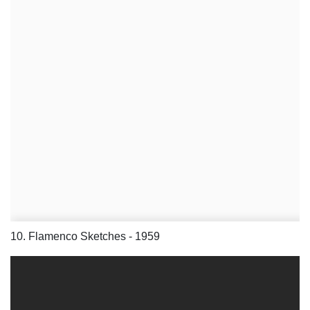
10. Flamenco Sketches - 1959