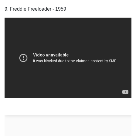
9. Freddie Freeloader - 1959