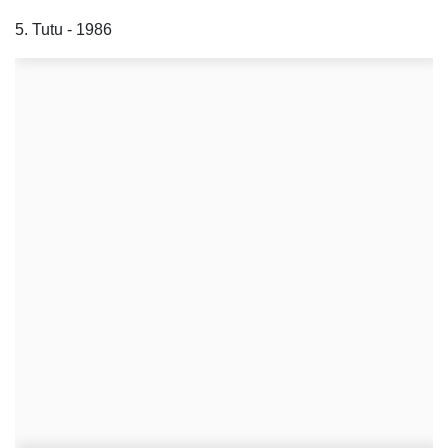
5. Tutu - 1986