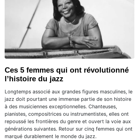
Ces 5 femmes qui ont révolutionné
l’histoire du jazz
Longtemps associé aux grandes figures masculines, le
jazz doit pourtant une immense partie de son histoire
à des musiciennes exceptionnelles. Chanteuses,
pianistes, compositrices ou instrumentistes, elles ont
repoussé les frontières du genre et ouvert la voie aux
générations suivantes. Retour sur cinq femmes qui ont
marqué durablement le monde du jazz.