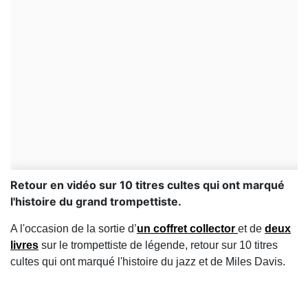
Retour en vidéo sur 10 titres cultes qui ont marqué
l'histoire du grand trompettiste.
A l'occasion de la sortie d’
un coffret collector
et de
deux
livres
sur le trompettiste de légende, retour sur 10 titres
cultes qui ont marqué l'histoire du jazz et de Miles Davis.