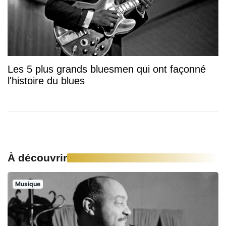
Les 5 plus grands bluesmen qui ont façonné
l'histoire du blues
À découvrir
Musique