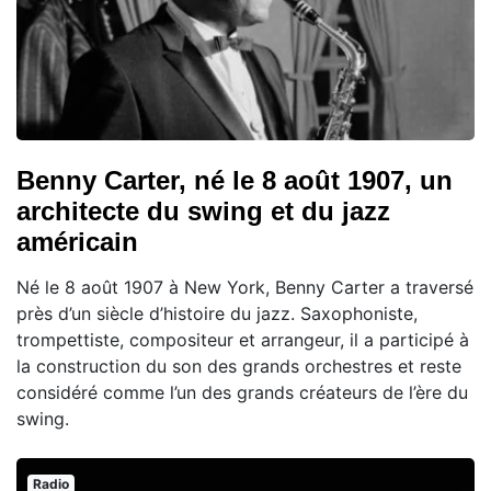
Benny Carter, né le 8 août 1907, un
architecte du swing et du jazz
américain
Né le 8 août 1907 à New York, Benny Carter a traversé
près d’un siècle d’histoire du jazz. Saxophoniste,
trompettiste, compositeur et arrangeur, il a participé à
la construction du son des grands orchestres et reste
considéré comme l’un des grands créateurs de l’ère du
swing.
Radio