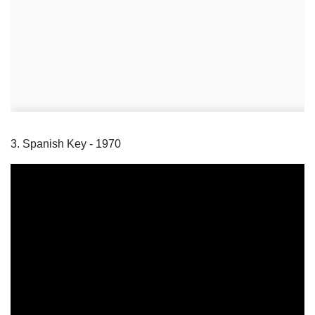
3. Spanish Key - 1970