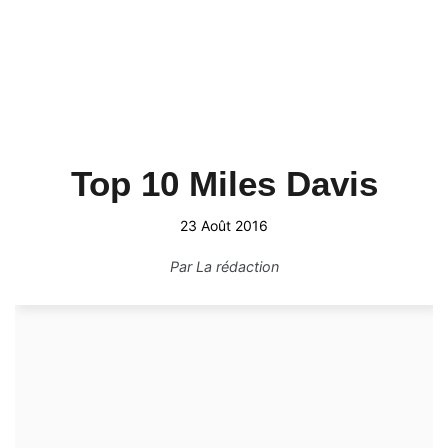
Top 10 Miles Davis
23 Août 2016
Par
La rédaction