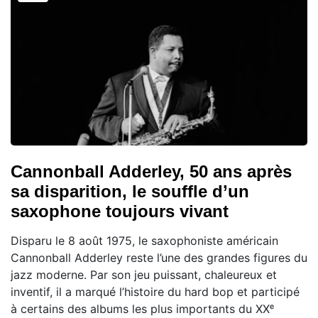
Cannonball Adderley, 50 ans après
sa disparition, le souffle d’un
saxophone toujours vivant
Disparu le 8 août 1975, le saxophoniste américain
Cannonball Adderley reste l’une des grandes figures du
jazz moderne. Par son jeu puissant, chaleureux et
inventif, il a marqué l’histoire du hard bop et participé
à certains des albums les plus importants du XXᵉ