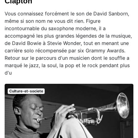
Clapton
Vous connaissez forcément le son de David Sanborn,
même si son nom ne vous dit rien. Figure
incontournable du saxophone moderne, il a
accompagné les plus grandes légendes de la musique,
de David Bowie à Stevie Wonder, tout en menant une
carrière solo récompensée par six Grammy Awards.
Retour sur le parcours d'un musicien dont le souffle a
marqué le jazz, la soul, la pop et le rock pendant plus
d'u
Culture-et-societe