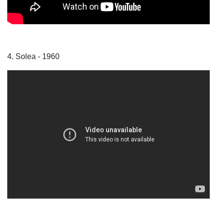
4. Solea - 1960