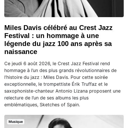
Miles Davis célébré au Crest Jazz
Festival : un hommage à une
légende du jazz 100 ans après sa
naissance
Ce jeudi 6 août 2026, le Crest Jazz Festival rend
hommage à l’un des plus grands révolutionnaires de
l’histoire du jazz : Miles Davis. Pour cette soirée
exceptionnelle, le trompettiste Érik Truffaz et le
saxophoniste-chanteur Antonio Lizana proposent une
relecture de l’un de ses albums les plus
emblématiques, Sketches of Spain.
Musique