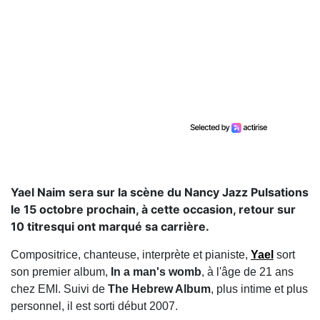
Yael Naim sera sur la scène du Nancy Jazz Pulsations
le 15 octobre prochain, à cette occasion, retour sur
10 titresqui ont marqué sa carrière.
Compositrice, chanteuse, interprète et pianiste,
Yael
sort
son premier album,
In a man's womb
, à l'âge de 21 ans
chez EMI. Suivi de
The Hebrew Album
, plus intime et plus
personnel, il est sorti début 2007.