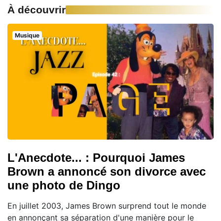
À découvrir
Musique
L'Anecdote... : Pourquoi James
Brown a annoncé son divorce avec
une photo de Dingo
En juillet 2003, James Brown surprend tout le monde
en annonçant sa séparation d'une manière pour le