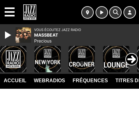
MENU
VOUS ÉCOUTEZ JAZZ RADIO
MASSBEAT
Precious
ACCUEIL
WEBRADIOS
FRÉQUENCES
TITRES 