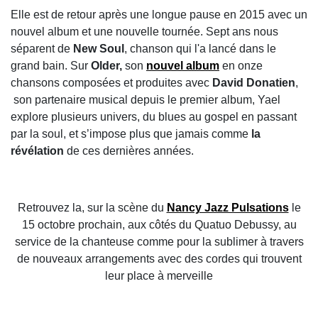
Elle est de retour après une longue pause en 2015 avec un
nouvel album et une nouvelle tournée. Sept ans nous
séparent de
New Soul
, chanson qui l'a lancé dans le
grand bain. Sur
Older,
son
nouvel album
en onze
chansons composées et produites avec
David Donatien
,
son partenaire musical depuis le premier album, Yael
explore plusieurs univers, du blues au gospel en passant
par la soul, et s’impose plus que jamais comme
la
révélation
de ces dernières années.
Retrouvez la, sur la scène du
Nancy Jazz Pulsations
le
15 octobre prochain, aux côtés du Quatuo Debussy, au
service de la chanteuse comme pour la sublimer à travers
de nouveaux arrangements avec des cordes qui trouvent
leur place à merveille