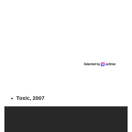
Toxic, 2007