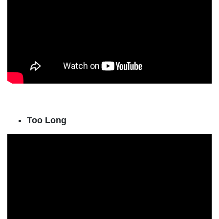
Too Long