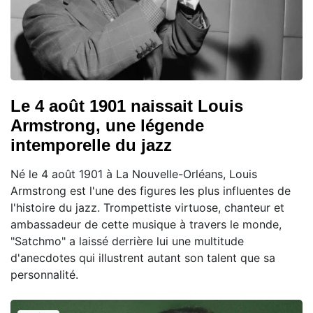
Le 4 août 1901 naissait Louis
Armstrong, une légende
intemporelle du jazz
Né le 4 août 1901 à La Nouvelle-Orléans, Louis
Armstrong est l'une des figures les plus influentes de
l'histoire du jazz. Trompettiste virtuose, chanteur et
ambassadeur de cette musique à travers le monde,
"Satchmo" a laissé derrière lui une multitude
d'anecdotes qui illustrent autant son talent que sa
personnalité.