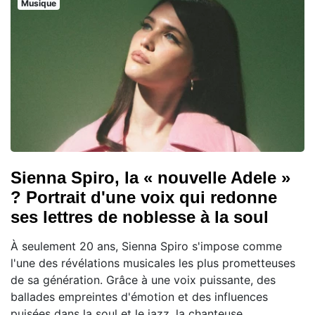
Musique
Sienna Spiro, la « nouvelle Adele »
? Portrait d'une voix qui redonne
ses lettres de noblesse à la soul
À seulement 20 ans, Sienna Spiro s'impose comme
l'une des révélations musicales les plus prometteuses
de sa génération. Grâce à une voix puissante, des
ballades empreintes d'émotion et des influences
puisées dans la soul et le jazz, la chanteuse