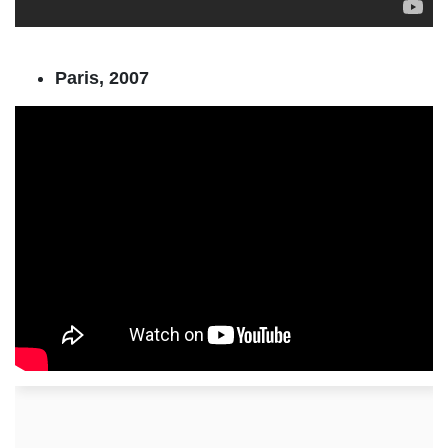
Paris, 2007