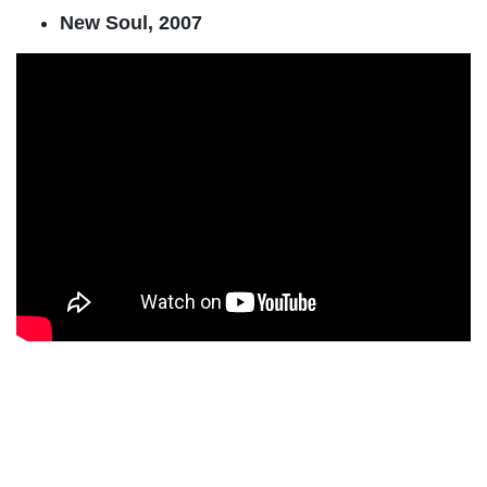
New Soul, 2007