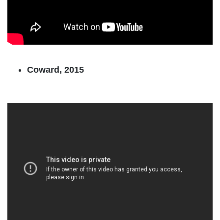
Coward, 2015