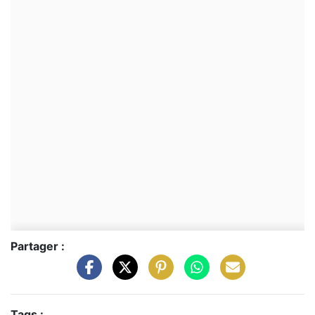
Partager :
Tags :