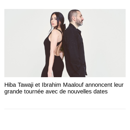
Hiba Tawaji et Ibrahim Maalouf annoncent leur
grande tournée avec de nouvelles dates