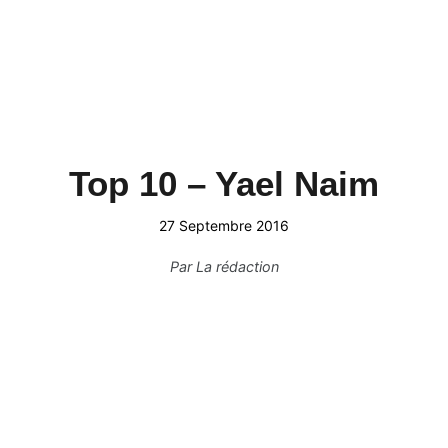
Top 10 – Yael Naim
27 Septembre 2016
Par
La rédaction