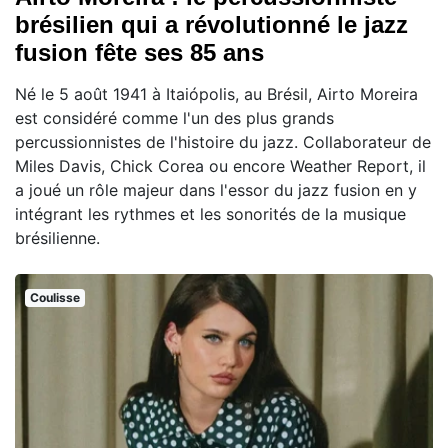
brésilien qui a révolutionné le jazz
fusion fête ses 85 ans
Né le 5 août 1941 à Itaiópolis, au Brésil, Airto Moreira
est considéré comme l'un des plus grands
percussionnistes de l'histoire du jazz. Collaborateur de
Miles Davis, Chick Corea ou encore Weather Report, il
a joué un rôle majeur dans l'essor du jazz fusion en y
intégrant les rythmes et les sonorités de la musique
brésilienne.
Coulisse