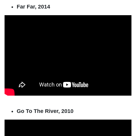
Far Far, 2014
Go To The River, 2010