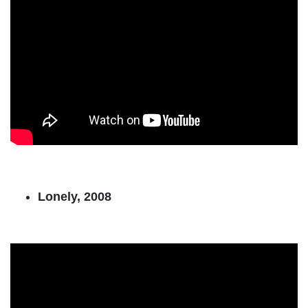
Lonely, 2008