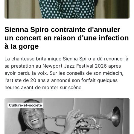
Sienna Spiro contrainte d'annuler
un concert en raison d'une infection
à la gorge
La chanteuse britannique Sienna Spiro a dû renoncer à
sa prestation au Newport Jazz Festival 2026 après
avoir perdu la voix. Sur les conseils de son médecin,
l'artiste de 20 ans a annoncé son forfait quelques
heures avant de monter sur scène.
Culture-et-societe