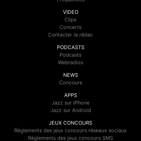
VIDEO
Clips
Concerts
Contacter la rédac
PODCASTS
Podcasts
Webradios
NEWS
Concours
APPS
Jazz sur iPhone
Jazz sur Android
JEUX CONCOURS
Règlements des jeux concours réseaux sociaux
Règlements des jeux concours SMS