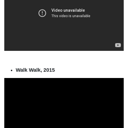
Walk Walk, 2015