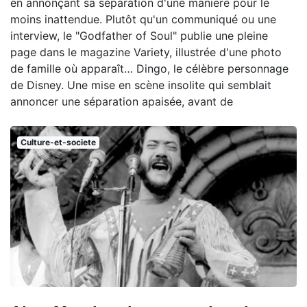
en annonçant sa séparation d'une manière pour le
moins inattendue. Plutôt qu'un communiqué ou une
interview, le "Godfather of Soul" publie une pleine
page dans le magazine Variety, illustrée d'une photo
de famille où apparaît… Dingo, le célèbre personnage
de Disney. Une mise en scène insolite qui semblait
annoncer une séparation apaisée, avant de
Culture-et-societe