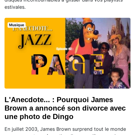
estivales.
Musique
L'Anecdote... : Pourquoi James
Brown a annoncé son divorce avec
une photo de Dingo
En juillet 2003, James Brown surprend tout le monde