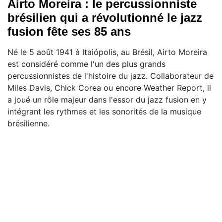
Airto Moreira : le percussionniste
brésilien qui a révolutionné le jazz
fusion fête ses 85 ans
Né le 5 août 1941 à Itaiópolis, au Brésil, Airto Moreira
est considéré comme l'un des plus grands
percussionnistes de l'histoire du jazz. Collaborateur de
Miles Davis, Chick Corea ou encore Weather Report, il
a joué un rôle majeur dans l'essor du jazz fusion en y
intégrant les rythmes et les sonorités de la musique
brésilienne.