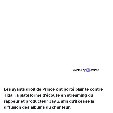
Les ayants droit de Prince ont porté plainte contre
Tidal, la plateforme d’écoute en streaming du
rappeur et producteur Jay Z afin qu'il cesse la
diffusion des albums du chanteur.