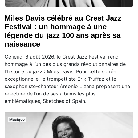
Miles Davis célébré au Crest Jazz
Festival : un hommage à une
légende du jazz 100 ans après sa
naissance
Ce jeudi 6 août 2026, le Crest Jazz Festival rend
hommage à l’un des plus grands révolutionnaires de
l’histoire du jazz : Miles Davis. Pour cette soirée
exceptionnelle, le trompettiste Érik Truffaz et le
saxophoniste-chanteur Antonio Lizana proposent une
relecture de l’un de ses albums les plus
emblématiques, Sketches of Spain.
Musique