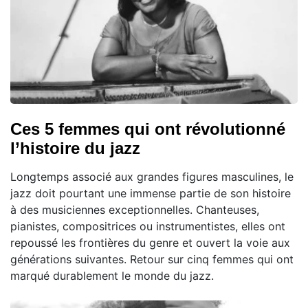
Ces 5 femmes qui ont révolutionné
l’histoire du jazz
Longtemps associé aux grandes figures masculines, le
jazz doit pourtant une immense partie de son histoire
à des musiciennes exceptionnelles. Chanteuses,
pianistes, compositrices ou instrumentistes, elles ont
repoussé les frontières du genre et ouvert la voie aux
générations suivantes. Retour sur cinq femmes qui ont
marqué durablement le monde du jazz.