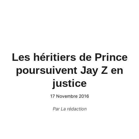
Les héritiers de Prince
poursuivent Jay Z en
justice
17 Novembre 2016
Par
La rédaction