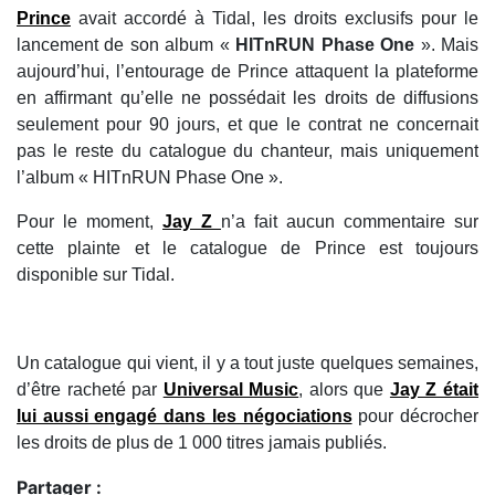
Prince
avait accordé à Tidal, les droits exclusifs pour le
lancement de son album «
HITnRUN Phase One
». Mais
aujourd’hui, l’entourage de Prince attaquent la plateforme
en affirmant qu’elle ne possédait les droits de diffusions
seulement pour 90 jours, et que le contrat ne concernait
pas le reste du catalogue du chanteur, mais uniquement
l’album « HITnRUN Phase One ».
Pour le moment,
Jay Z
n’a fait aucun commentaire sur
cette plainte et le catalogue de Prince est toujours
disponible sur Tidal.
Un catalogue qui vient, il y a tout juste quelques semaines,
d’être racheté par
Universal Music
, alors que
Jay Z était
lui aussi engagé dans les négociations
pour décrocher
les droits de plus de 1 000 titres jamais publiés.
Partager :