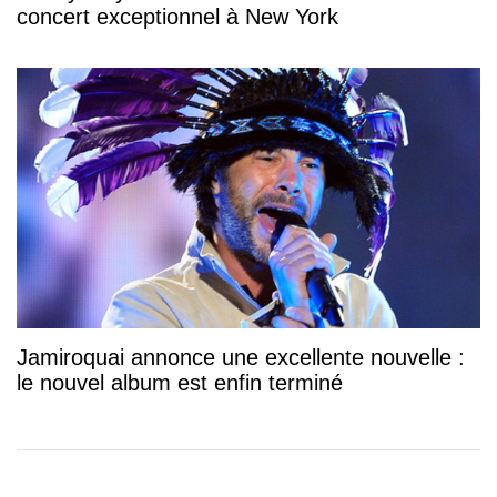
concert exceptionnel à New York
Jamiroquai annonce une excellente nouvelle :
le nouvel album est enfin terminé