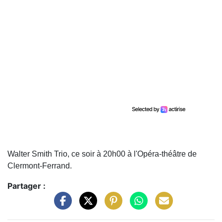
Walter Smith Trio, ce soir à 20h00 à l'Opéra-théâtre de
Clermont-Ferrand.
Partager :