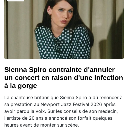
Sienna Spiro contrainte d'annuler
un concert en raison d'une infection
à la gorge
La chanteuse britannique Sienna Spiro a dû renoncer à
sa prestation au Newport Jazz Festival 2026 après
avoir perdu la voix. Sur les conseils de son médecin,
l'artiste de 20 ans a annoncé son forfait quelques
heures avant de monter sur scène.