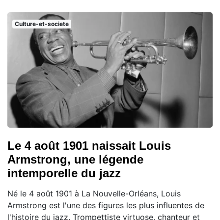
Culture-et-societe
Le 4 août 1901 naissait Louis
Armstrong, une légende
intemporelle du jazz
Né le 4 août 1901 à La Nouvelle-Orléans, Louis
Armstrong est l'une des figures les plus influentes de
l'histoire du jazz. Trompettiste virtuose, chanteur et