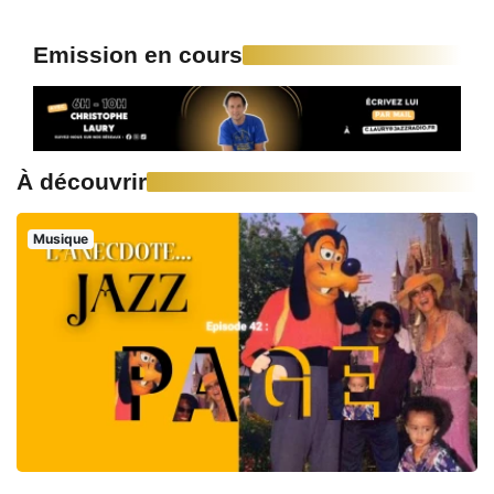
Emission en cours
À découvrir
Musique