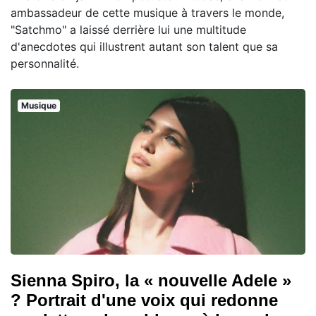
ambassadeur de cette musique à travers le monde,
"Satchmo" a laissé derrière lui une multitude
d'anecdotes qui illustrent autant son talent que sa
personnalité.
Musique
Sienna Spiro, la « nouvelle Adele »
? Portrait d'une voix qui redonne