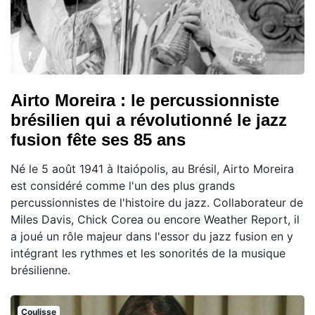
Airto Moreira : le percussionniste
brésilien qui a révolutionné le jazz
fusion fête ses 85 ans
Né le 5 août 1941 à Itaiópolis, au Brésil, Airto Moreira
est considéré comme l'un des plus grands
percussionnistes de l'histoire du jazz. Collaborateur de
Miles Davis, Chick Corea ou encore Weather Report, il
a joué un rôle majeur dans l'essor du jazz fusion en y
intégrant les rythmes et les sonorités de la musique
brésilienne.
Coulisse