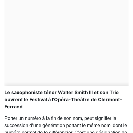
Le saxophoniste ténor Walter Smith III et son Trio
ouvrent le Festival à l'Opéra-Théâtre de Clermont-
Ferrand
Porter un numéro à la fin de son nom, peut signifier la
succession d’une génération portant le même nom, dont le
numéro permet de le différencier. C’est une désignation de