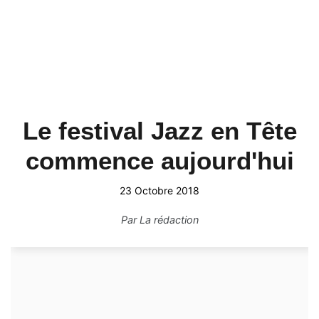
Le festival Jazz en Tête
commence aujourd'hui
23 Octobre 2018
Par
La rédaction