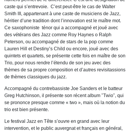
caste qui s’entrevoie. C’est peut-être le cas de Walter
Smith III, appartenant à une caste de musiciens de Jazz,
héritier d’une tradition dont l’innovation est le maître mot.
Ce saxophoniste ténor qui a accompagné et joué avec
des vétérans des Jazz comme Roy Haynes o Ralph
Peterson, ou accompagné de stars de la pop comme
Lauren Hill et Destiny’s Child ou encore, joué avec des
quintets et quartets, se présente cette fois en maître de son
Trio, pour nous rendre l’étendu de son jeu avec des
thèmes de sa propre composition et d’autres revisitassions
de thèmes classiques du jazz.
Accompagné du contrebassiste Joe Sanders et le batteur
Greg Hutchinson, il présente son récent album "Twio", qui
se prononce presque comme « two », mais où la notion du
trio est bien présente.
Le festival Jazz en Tête s’ouvre en grand avec leur
intervention, et le public auvergnat et français en général,