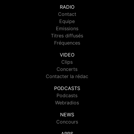
RADIO
Contact
Equipe
Emissions
Titres diffusés
Fréquences
VIDEO
Clips
Concerts
Contacter la rédac
PODCASTS
Podcasts
Webradios
NEWS
Concours
APPS