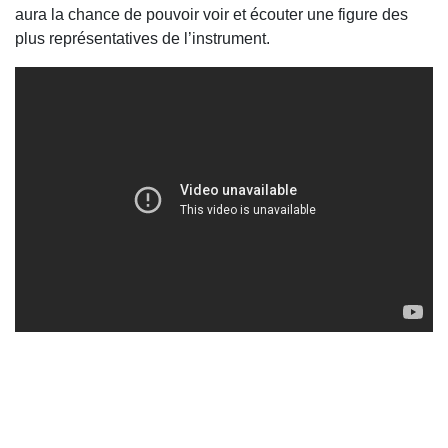
aura la chance de pouvoir voir et écouter une figure des
plus représentatives de l’instrument.