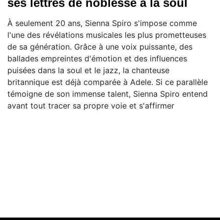
ses lettres de noblesse à la soul
À seulement 20 ans, Sienna Spiro s'impose comme
l'une des révélations musicales les plus prometteuses
de sa génération. Grâce à une voix puissante, des
ballades empreintes d'émotion et des influences
puisées dans la soul et le jazz, la chanteuse
britannique est déjà comparée à Adele. Si ce parallèle
témoigne de son immense talent, Sienna Spiro entend
avant tout tracer sa propre voie et s'affirmer