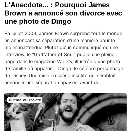
L'Anecdote... : Pourquoi James
Brown a annoncé son divorce avec
une photo de Dingo
En juillet 2003, James Brown surprend tout le monde
en annonçant sa séparation d'une manière pour le
moins inattendue. Plutôt qu'un communiqué ou une
interview, le "Godfather of Soul" publie une pleine
page dans le magazine Variety, illustrée d'une photo
de famille où apparaît… Dingo, le célèbre personnage
de Disney. Une mise en scène insolite qui semblait
annoncer une séparation apaisée, avant de
Culture-et-societe