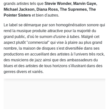
grands artistes tels que
Stevie Wonder, Marvin Gaye,
Michael Jackson, Diana Ross, The Supremes, The
Pointer Sisters
et bien d'autres.
Le label se démarque par son homogénéisation sonore qui
rend la musique produite attractive pour la majorité du
grand public, d'où le surnom
d'usine à tubes.
Malgré cet
aspect plutôt "
commercial
" qui vise à plaire au plus grand
nombre, la maison de disques s'est diversifiée dans ses
productions en accueillant des artistes à l'univers très rock,
des musiciens de jazz ainsi que des ambassadeurs du
blues et des artistes de tous horizons s'illustrant dans des
genres divers et variés.