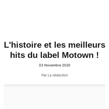
L'histoire et les meilleurs
hits du label Motown !
03 Novembre 2020
Par
La rédaction