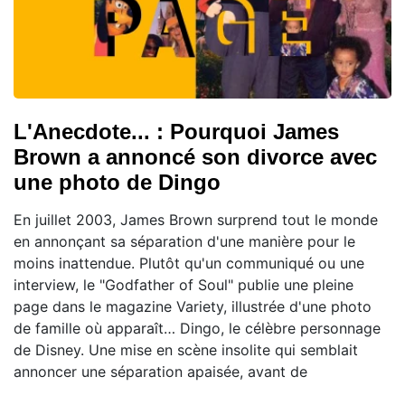
L'Anecdote... : Pourquoi James
Brown a annoncé son divorce avec
une photo de Dingo
En juillet 2003, James Brown surprend tout le monde
en annonçant sa séparation d'une manière pour le
moins inattendue. Plutôt qu'un communiqué ou une
interview, le "Godfather of Soul" publie une pleine
page dans le magazine Variety, illustrée d'une photo
de famille où apparaît… Dingo, le célèbre personnage
de Disney. Une mise en scène insolite qui semblait
annoncer une séparation apaisée, avant de