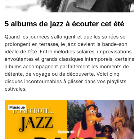
5 albums de jazz à écouter cet été
Quand les journées s’allongent et que les soirées se
prolongent en terrasse, le jazz devient la bande-son
idéale de l’été. Entre mélodies solaires, improvisations
envoûtantes et grands classiques intemporels, certains
albums accompagnent parfaitement les moments de
détente, de voyage ou de découverte. Voici cinq
disques incontournables à glisser dans vos playlists
estivales.
Musique