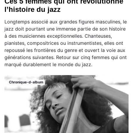
Ces 5 femmes qui ont révolutionné
l’histoire du jazz
Longtemps associé aux grandes figures masculines, le
jazz doit pourtant une immense partie de son histoire
à des musiciennes exceptionnelles. Chanteuses,
pianistes, compositrices ou instrumentistes, elles ont
repoussé les frontières du genre et ouvert la voie aux
générations suivantes. Retour sur cinq femmes qui ont
marqué durablement le monde du jazz.
Chronique-d-album