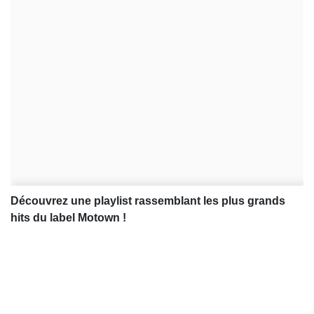
Découvrez une playlist rassemblant les plus grands
hits du label Motown !