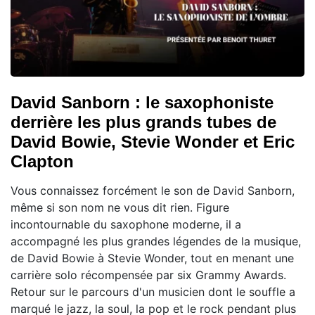
David Sanborn : le saxophoniste
derrière les plus grands tubes de
David Bowie, Stevie Wonder et Eric
Clapton
Vous connaissez forcément le son de David Sanborn,
même si son nom ne vous dit rien. Figure
incontournable du saxophone moderne, il a
accompagné les plus grandes légendes de la musique,
de David Bowie à Stevie Wonder, tout en menant une
carrière solo récompensée par six Grammy Awards.
Retour sur le parcours d'un musicien dont le souffle a
marqué le jazz, la soul, la pop et le rock pendant plus