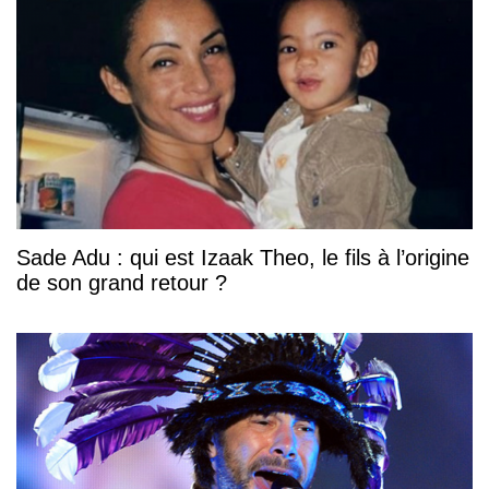
Sade Adu : qui est Izaak Theo, le fils à l’origine
de son grand retour ?