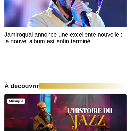
Jamiroquai annonce une excellente nouvelle :
le nouvel album est enfin terminé
À découvrir
Musique