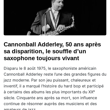
Cannonball Adderley, 50 ans après
sa disparition, le souffle d’un
saxophone toujours vivant
Disparu le 8 août 1975, le saxophoniste américain
Cannonball Adderley reste l’une des grandes figures du
jazz moderne. Par son jeu puissant, chaleureux et
inventif, il a marqué l’histoire du hard bop et participé
à certains des albums les plus importants du XXᵉ
siècle. Cinquante ans après sa mort, son influence
continue de résonner auprès des musiciens et des
amateurs de jazz.