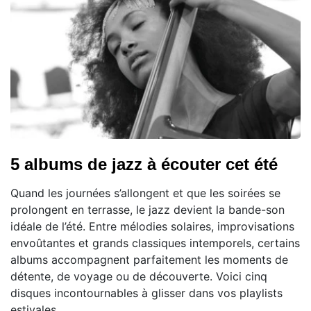
5 albums de jazz à écouter cet été
Quand les journées s’allongent et que les soirées se
prolongent en terrasse, le jazz devient la bande-son
idéale de l’été. Entre mélodies solaires, improvisations
envoûtantes et grands classiques intemporels, certains
albums accompagnent parfaitement les moments de
détente, de voyage ou de découverte. Voici cinq
disques incontournables à glisser dans vos playlists
estivales.