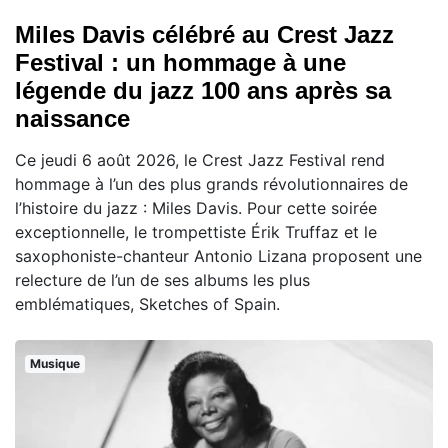
Miles Davis célébré au Crest Jazz
Festival : un hommage à une
légende du jazz 100 ans après sa
naissance
Ce jeudi 6 août 2026, le Crest Jazz Festival rend
hommage à l’un des plus grands révolutionnaires de
l’histoire du jazz : Miles Davis. Pour cette soirée
exceptionnelle, le trompettiste Érik Truffaz et le
saxophoniste-chanteur Antonio Lizana proposent une
relecture de l’un de ses albums les plus
emblématiques, Sketches of Spain.
Musique