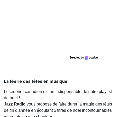
La féerie des fêtes en musique.
Le crooner canadien est un indispensable de notre playlist
de noël !
Jazz Radio
vous propose de faire durer la magie des fêtes
de fin d'année en écoutant 5 titres de noël incontournables
interprétés par le chanteur.