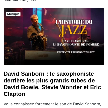
Musique
David Sanborn : le saxophoniste
derrière les plus grands tubes de
David Bowie, Stevie Wonder et Eric
Clapton
Vous connaissez forcément le son de David Sanborn,