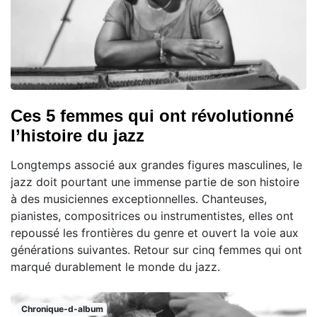
Ces 5 femmes qui ont révolutionné
l’histoire du jazz
Longtemps associé aux grandes figures masculines, le
jazz doit pourtant une immense partie de son histoire
à des musiciennes exceptionnelles. Chanteuses,
pianistes, compositrices ou instrumentistes, elles ont
repoussé les frontières du genre et ouvert la voie aux
générations suivantes. Retour sur cinq femmes qui ont
marqué durablement le monde du jazz.
Chronique-d-album