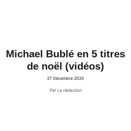
Michael Bublé en 5 titres
de noël (vidéos)
27 Décembre 2020
Par
La rédaction