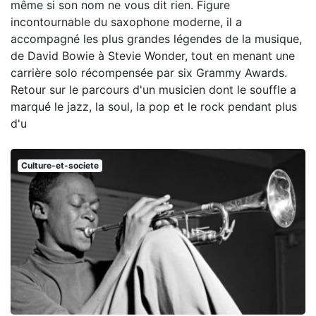
même si son nom ne vous dit rien. Figure
incontournable du saxophone moderne, il a
accompagné les plus grandes légendes de la musique,
de David Bowie à Stevie Wonder, tout en menant une
carrière solo récompensée par six Grammy Awards.
Retour sur le parcours d'un musicien dont le souffle a
marqué le jazz, la soul, la pop et le rock pendant plus
d'u
Culture-et-societe