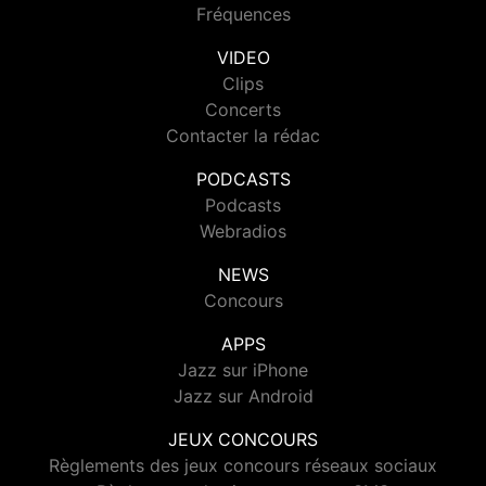
Fréquences
VIDEO
Clips
Concerts
Contacter la rédac
PODCASTS
Podcasts
Webradios
NEWS
Concours
APPS
Jazz sur iPhone
Jazz sur Android
JEUX CONCOURS
Règlements des jeux concours réseaux sociaux