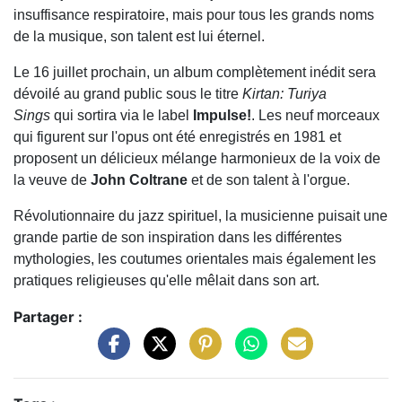
insuffisance respiratoire, mais pour tous les grands noms
de la musique, son talent est lui éternel.
Le 16 juillet prochain, un album complètement inédit sera
dévoilé au grand public sous le titre
Kirtan: Turiya
Sings
qui sortira via le label
Impulse!
. Les neuf morceaux
qui figurent sur l'opus ont été enregistrés en 1981 et
proposent un délicieux mélange harmonieux de la voix de
la veuve de
John Coltrane
et de son talent à l'orgue.
Révolutionnaire du jazz spirituel, la musicienne puisait une
grande partie de son inspiration dans les différentes
mythologies, les coutumes orientales mais également les
pratiques religieuses qu'elle mêlait dans son art.
Partager :