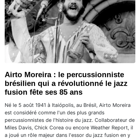
Airto Moreira : le percussionniste
brésilien qui a révolutionné le jazz
fusion fête ses 85 ans
Né le 5 août 1941 à Itaiópolis, au Brésil, Airto Moreira
est considéré comme l'un des plus grands
percussionnistes de l'histoire du jazz. Collaborateur de
Miles Davis, Chick Corea ou encore Weather Report, il
a joué un rôle majeur dans l'essor du jazz fusion en y