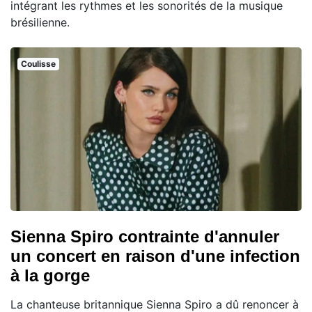
intégrant les rythmes et les sonorités de la musique
brésilienne.
Coulisse
Sienna Spiro contrainte d'annuler
un concert en raison d'une infection
à la gorge
La chanteuse britannique Sienna Spiro a dû renoncer à