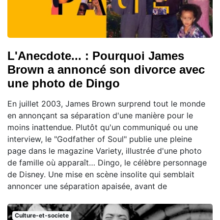
L'Anecdote... : Pourquoi James
Brown a annoncé son divorce avec
une photo de Dingo
En juillet 2003, James Brown surprend tout le monde
en annonçant sa séparation d'une manière pour le
moins inattendue. Plutôt qu'un communiqué ou une
interview, le "Godfather of Soul" publie une pleine
page dans le magazine Variety, illustrée d'une photo
de famille où apparaît… Dingo, le célèbre personnage
de Disney. Une mise en scène insolite qui semblait
annoncer une séparation apaisée, avant de
Culture-et-societe