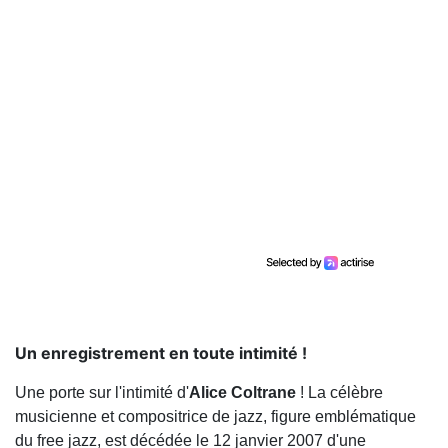
Un enregistrement en toute intimité !
Une porte sur l'intimité d'
Alice
Coltrane
! La célèbre
musicienne et compositrice de jazz, figure emblématique
du free jazz, est décédée le 12 janvier 2007 d'une