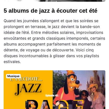
5 albums de jazz à écouter cet été
Quand les journées s’allongent et que les soirées se
prolongent en terrasse, le jazz devient la bande-son
idéale de l’été. Entre mélodies solaires, improvisations
envoûtantes et grands classiques intemporels, certains
albums accompagnent parfaitement les moments de
détente, de voyage ou de découverte. Voici cinq
disques incontournables à glisser dans vos playlists
estivales.
Musique