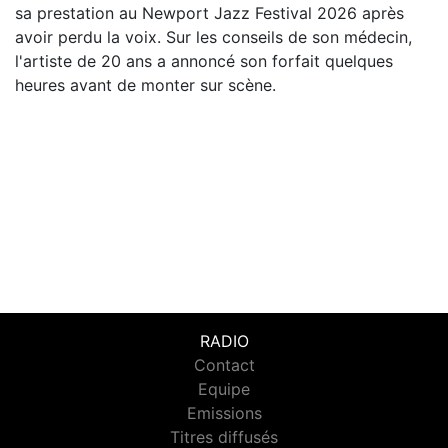
sa prestation au Newport Jazz Festival 2026 après
avoir perdu la voix. Sur les conseils de son médecin,
l'artiste de 20 ans a annoncé son forfait quelques
heures avant de monter sur scène.
RADIO
Contact
Equipe
Emissions
Titres diffusés