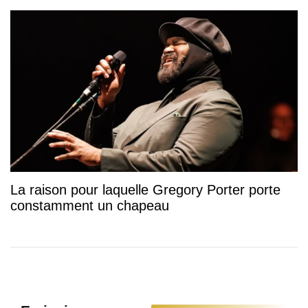
La raison pour laquelle Gregory Porter porte
constamment un chapeau