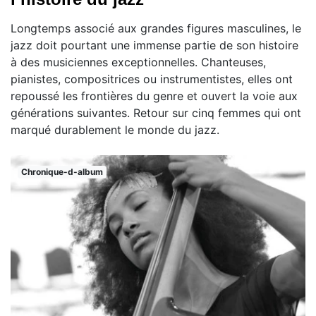
Longtemps associé aux grandes figures masculines, le
jazz doit pourtant une immense partie de son histoire
à des musiciennes exceptionnelles. Chanteuses,
pianistes, compositrices ou instrumentistes, elles ont
repoussé les frontières du genre et ouvert la voie aux
générations suivantes. Retour sur cinq femmes qui ont
marqué durablement le monde du jazz.
Chronique-d-album