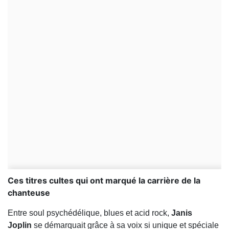
Ces titres cultes qui ont marqué la carrière de la
chanteuse
Entre soul psychédélique, blues et acid rock,
Janis
Joplin
se démarquait grâce à sa voix si unique et spéciale