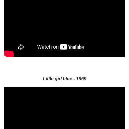
Little girl blue - 1969