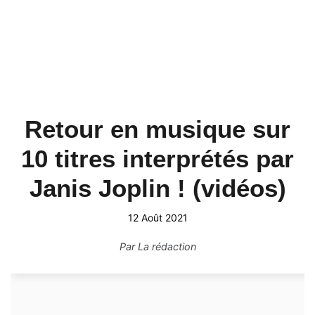
Retour en musique sur
10 titres interprétés par
Janis Joplin ! (vidéos)
12 Août 2021
Par
La rédaction