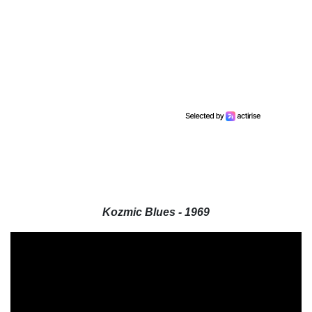
Kozmic Blues - 1969