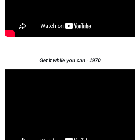
Get it while you can - 1970