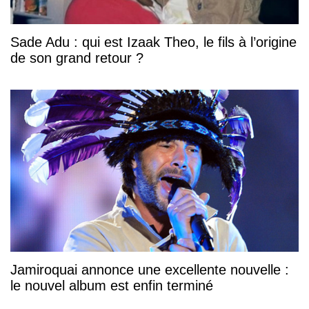
Sade Adu : qui est Izaak Theo, le fils à l’origine
de son grand retour ?
Jamiroquai annonce une excellente nouvelle :
le nouvel album est enfin terminé