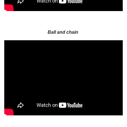
Ball and chain