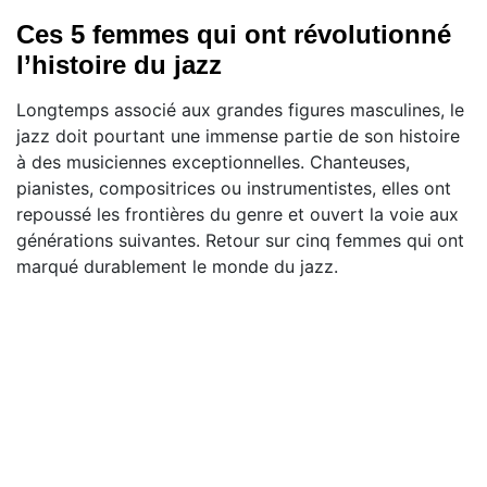
Ces 5 femmes qui ont révolutionné
l’histoire du jazz
Longtemps associé aux grandes figures masculines, le
jazz doit pourtant une immense partie de son histoire
à des musiciennes exceptionnelles. Chanteuses,
pianistes, compositrices ou instrumentistes, elles ont
repoussé les frontières du genre et ouvert la voie aux
générations suivantes. Retour sur cinq femmes qui ont
marqué durablement le monde du jazz.