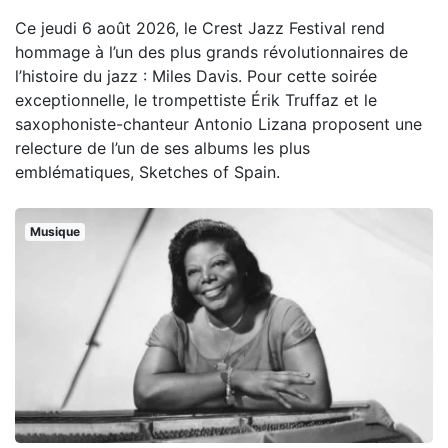
Ce jeudi 6 août 2026, le Crest Jazz Festival rend
hommage à l’un des plus grands révolutionnaires de
l’histoire du jazz : Miles Davis. Pour cette soirée
exceptionnelle, le trompettiste Érik Truffaz et le
saxophoniste-chanteur Antonio Lizana proposent une
relecture de l’un de ses albums les plus
emblématiques, Sketches of Spain.
Musique