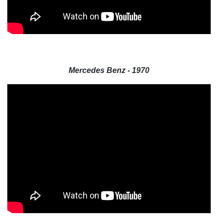
Mercedes Benz - 1970