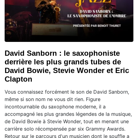
David Sanborn : le saxophoniste
derrière les plus grands tubes de
David Bowie, Stevie Wonder et Eric
Clapton
Vous connaissez forcément le son de David Sanborn,
même si son nom ne vous dit rien. Figure
incontournable du saxophone moderne, il a
accompagné les plus grandes légendes de la musique,
de David Bowie à Stevie Wonder, tout en menant une
carrière solo récompensée par six Grammy Awards.
Retour sur le parcours d'un musicien dont le souffle a