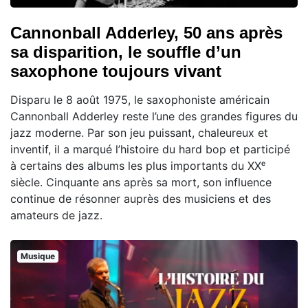
Cannonball Adderley, 50 ans après
sa disparition, le souffle d’un
saxophone toujours vivant
Disparu le 8 août 1975, le saxophoniste américain
Cannonball Adderley reste l’une des grandes figures du
jazz moderne. Par son jeu puissant, chaleureux et
inventif, il a marqué l’histoire du hard bop et participé
à certains des albums les plus importants du XXᵉ
siècle. Cinquante ans après sa mort, son influence
continue de résonner auprès des musiciens et des
amateurs de jazz.
Musique