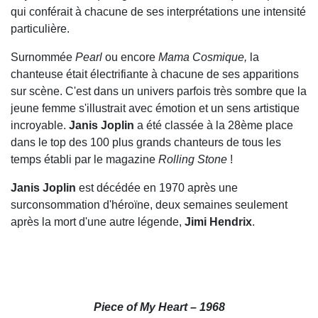
qui conférait à chacune de ses interprétations une intensité
particulière.
Surnommée
Pearl
ou encore
Mama Cosmique,
la
chanteuse était électrifiante à chacune de ses apparitions
sur scène. C'est dans un univers parfois très sombre que la
jeune femme s'illustrait avec émotion et un sens artistique
incroyable.
Janis Joplin
a été classée à la 28ème place
dans le top des 100 plus grands chanteurs de tous les
temps établi par le magazine
Rolling Stone
!
Janis Joplin
est décédée en 1970 après une
surconsommation d'héroïne, deux semaines seulement
après la mort d'une autre légende,
Jimi Hendrix
.
Piece of My Heart – 1968