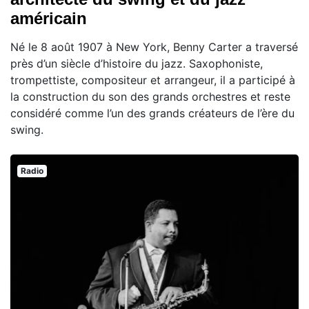
américain
Né le 8 août 1907 à New York, Benny Carter a traversé
près d’un siècle d’histoire du jazz. Saxophoniste,
trompettiste, compositeur et arrangeur, il a participé à
la construction du son des grands orchestres et reste
considéré comme l’un des grands créateurs de l’ère du
swing.
Radio