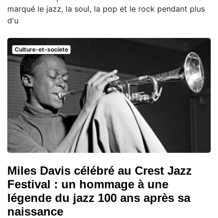
marqué le jazz, la soul, la pop et le rock pendant plus
d'u
Culture-et-societe
Miles Davis célébré au Crest Jazz
Festival : un hommage à une
légende du jazz 100 ans après sa
naissance