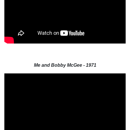
Me and Bobby McGee - 1971