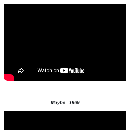
Maybe - 1969