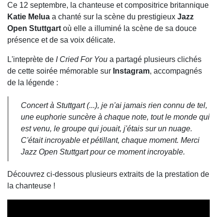
Ce 12 septembre, la chanteuse et compositrice britannique
Katie Melua
a chanté sur la scène du prestigieux
Jazz
Open Stuttgart
où elle a illuminé la scène de sa douce
présence et de sa voix délicate.
L'inteprète de
I Cried For You
a partagé plusieurs clichés
de cette soirée mémorable sur
Instagram
, accompagnés
de la légende :
Concert à Stuttgart (...), je n'ai jamais rien connu de tel,
une euphorie suncère à chaque note, tout le monde qui
est venu, le groupe qui jouait, j'étais sur un nuage.
C'était incroyable et pétillant, chaque moment. Merci
Jazz Open Stuttgart pour ce moment incroyable.
Découvrez ci-dessous plusieurs extraits de la prestation de
la chanteuse !