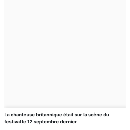
La chanteuse britannique était sur la scène du
festival le 12 septembre dernier