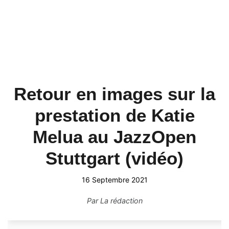
Retour en images sur la
prestation de Katie
Melua au JazzOpen
Stuttgart (vidéo)
16 Septembre 2021
Par
La rédaction