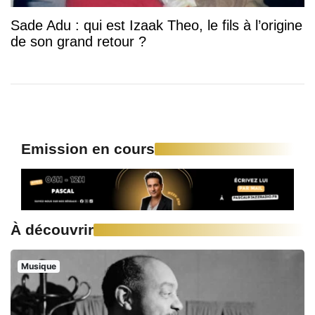
Sade Adu : qui est Izaak Theo, le fils à l’origine
de son grand retour ?
Emission en cours
À découvrir
Musique