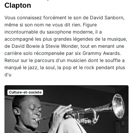
Clapton
Vous connaissez forcément le son de David Sanborn,
même si son nom ne vous dit rien. Figure
incontournable du saxophone moderne, il a
accompagné les plus grandes légendes de la musique,
de David Bowie à Stevie Wonder, tout en menant une
carrière solo récompensée par six Grammy Awards.
Retour sur le parcours d'un musicien dont le souffle a
marqué le jazz, la soul, la pop et le rock pendant plus
d'u
Culture-et-societe