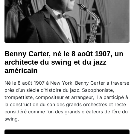
Benny Carter, né le 8 août 1907, un
architecte du swing et du jazz
américain
Né le 8 août 1907 à New York, Benny Carter a traversé
près d’un siècle d’histoire du jazz. Saxophoniste,
trompettiste, compositeur et arrangeur, il a participé à
la construction du son des grands orchestres et reste
considéré comme l’un des grands créateurs de l’ère du
swing.