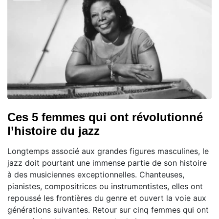
Ces 5 femmes qui ont révolutionné
l’histoire du jazz
Longtemps associé aux grandes figures masculines, le
jazz doit pourtant une immense partie de son histoire
à des musiciennes exceptionnelles. Chanteuses,
pianistes, compositrices ou instrumentistes, elles ont
repoussé les frontières du genre et ouvert la voie aux
générations suivantes. Retour sur cinq femmes qui ont