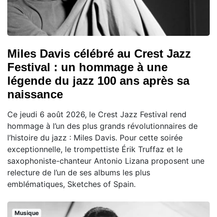
Miles Davis célébré au Crest Jazz
Festival : un hommage à une
légende du jazz 100 ans après sa
naissance
Ce jeudi 6 août 2026, le Crest Jazz Festival rend
hommage à l’un des plus grands révolutionnaires de
l’histoire du jazz : Miles Davis. Pour cette soirée
exceptionnelle, le trompettiste Érik Truffaz et le
saxophoniste-chanteur Antonio Lizana proposent une
relecture de l’un de ses albums les plus
emblématiques, Sketches of Spain.
Musique