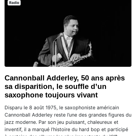
Radio
Cannonball Adderley, 50 ans après
sa disparition, le souffle d’un
saxophone toujours vivant
Disparu le 8 août 1975, le saxophoniste américain
Cannonball Adderley reste l’une des grandes figures du
jazz moderne. Par son jeu puissant, chaleureux et
inventif, il a marqué l’histoire du hard bop et participé