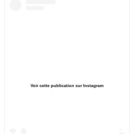
Voir cette publication sur Instagram