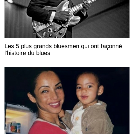
Les 5 plus grands bluesmen qui ont façonné
l'histoire du blues