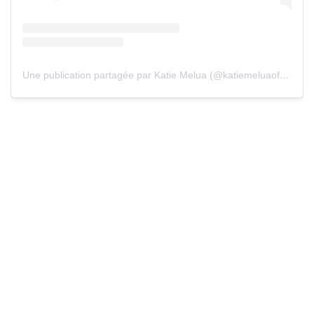
Une publication partagée par Katie Melua (@katiemeluaofficial)