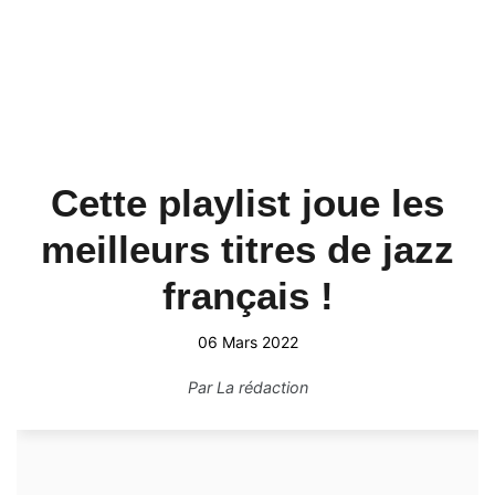
Cette playlist joue les
meilleurs titres de jazz
français !
06 Mars 2022
Par
La rédaction