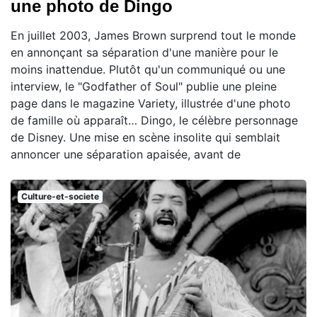
une photo de Dingo
En juillet 2003, James Brown surprend tout le monde
en annonçant sa séparation d'une manière pour le
moins inattendue. Plutôt qu'un communiqué ou une
interview, le "Godfather of Soul" publie une pleine
page dans le magazine Variety, illustrée d'une photo
de famille où apparaît… Dingo, le célèbre personnage
de Disney. Une mise en scène insolite qui semblait
annoncer une séparation apaisée, avant de
Culture-et-societe