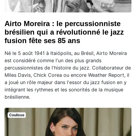
Airto Moreira : le percussionniste
brésilien qui a révolutionné le jazz
fusion fête ses 85 ans
Né le 5 août 1941 à Itaiópolis, au Brésil, Airto Moreira
est considéré comme l'un des plus grands
percussionnistes de l'histoire du jazz. Collaborateur de
Miles Davis, Chick Corea ou encore Weather Report, il
a joué un rôle majeur dans l'essor du jazz fusion en y
intégrant les rythmes et les sonorités de la musique
brésilienne.
Coulisse