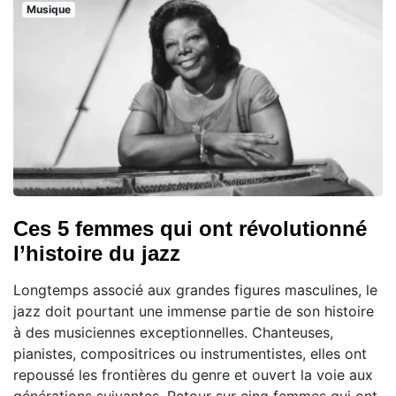
Musique
Ces 5 femmes qui ont révolutionné
l’histoire du jazz
Longtemps associé aux grandes figures masculines, le
jazz doit pourtant une immense partie de son histoire
à des musiciennes exceptionnelles. Chanteuses,
pianistes, compositrices ou instrumentistes, elles ont
repoussé les frontières du genre et ouvert la voie aux