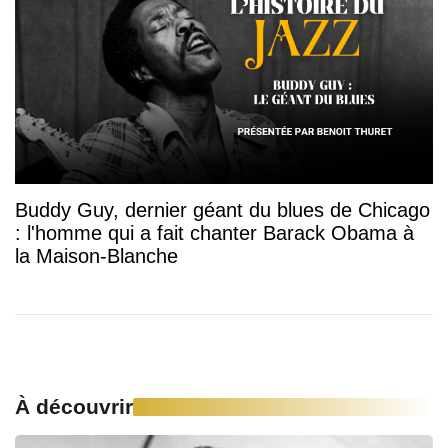
Buddy Guy, dernier géant du blues de Chicago
: l'homme qui a fait chanter Barack Obama à
la Maison-Blanche
À découvrir