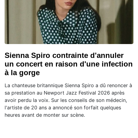
Sienna Spiro contrainte d'annuler
un concert en raison d'une infection
à la gorge
La chanteuse britannique Sienna Spiro a dû renoncer à
sa prestation au Newport Jazz Festival 2026 après
avoir perdu la voix. Sur les conseils de son médecin,
l'artiste de 20 ans a annoncé son forfait quelques
heures avant de monter sur scène.