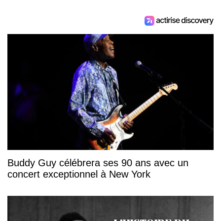
Buddy Guy célébrera ses 90 ans avec un
concert exceptionnel à New York