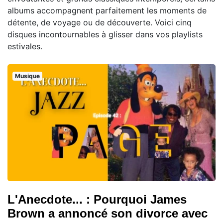
albums accompagnent parfaitement les moments de
détente, de voyage ou de découverte. Voici cinq
disques incontournables à glisser dans vos playlists
estivales.
Musique
L'Anecdote... : Pourquoi James
Brown a annoncé son divorce avec