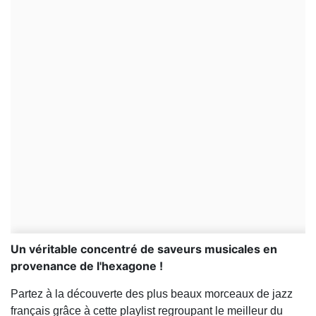
Un véritable concentré de saveurs musicales en
provenance de l'hexagone !
Partez à la découverte des plus beaux morceaux de jazz
français grâce à cette playlist regroupant le meilleur du