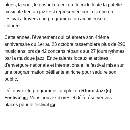
blues, la soul, le gospel ou encore le rock, toute la palette
musicale liée au jazz est représentée sur la scène du
festival à travers une programmation ambitieuse et
colorée.
Cette année, l'évènement qui célèbrera son 44ème
anniversaire du 1er au 23 octobre rassemblera plus de 290
musiciens lors de 42 concerts répartis sur 27 jours rythmés
par la musique jazz. Entre talents locaux et artistes
d'envergure nationale et internationale, le festival mise sur
une programmation pétillante et riche pour séduire son
public.
Découvrez le programme complet du
Rhino Jazz(s)
Festival
ici
. Vous pouvez d'ores et déjà réserver vos
places pour le festival
ici
.