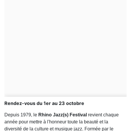
Rendez-vous du 1er au 23 octobre
Depuis 1979, le
Rhino Jazz(s) Festival
revient chaque
année pour mettre à l'honneur toute la beauté et la
diversité de la culture et musique jazz. Formée par le