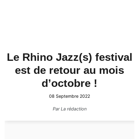
Le Rhino Jazz(s) festival
est de retour au mois
d’octobre !
08 Septembre 2022
Par
La rédaction