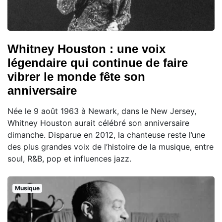
Whitney Houston : une voix
légendaire qui continue de faire
vibrer le monde fête son
anniversaire
Née le 9 août 1963 à Newark, dans le New Jersey,
Whitney Houston aurait célébré son anniversaire
dimanche. Disparue en 2012, la chanteuse reste l’une
des plus grandes voix de l’histoire de la musique, entre
soul, R&B, pop et influences jazz.
Musique