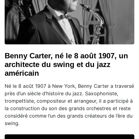
Benny Carter, né le 8 août 1907, un
architecte du swing et du jazz
américain
Né le 8 août 1907 à New York, Benny Carter a traversé
près d’un siècle d’histoire du jazz. Saxophoniste,
trompettiste, compositeur et arrangeur, il a participé à
la construction du son des grands orchestres et reste
considéré comme l’un des grands créateurs de l’ère du
swing.