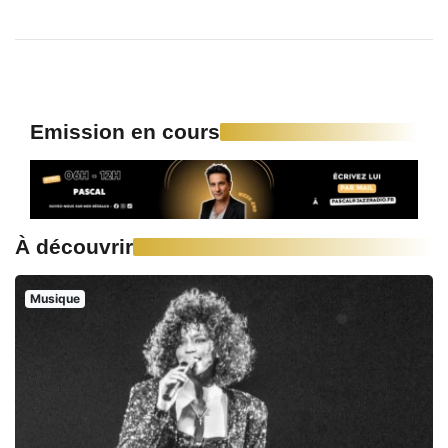
Emission en cours
À découvrir
Musique