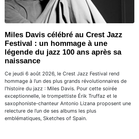
Miles Davis célébré au Crest Jazz
Festival : un hommage à une
légende du jazz 100 ans après sa
naissance
Ce jeudi 6 août 2026, le Crest Jazz Festival rend
hommage à l’un des plus grands révolutionnaires de
l’histoire du jazz : Miles Davis. Pour cette soirée
exceptionnelle, le trompettiste Érik Truffaz et le
saxophoniste-chanteur Antonio Lizana proposent une
relecture de l’un de ses albums les plus
emblématiques, Sketches of Spain.