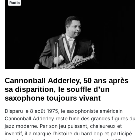
Radio
Cannonball Adderley, 50 ans après
sa disparition, le souffle d’un
saxophone toujours vivant
Disparu le 8 août 1975, le saxophoniste américain
Cannonball Adderley reste l’une des grandes figures du
jazz moderne. Par son jeu puissant, chaleureux et
inventif, il a marqué l’histoire du hard bop et participé