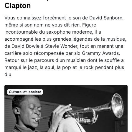
Clapton
Vous connaissez forcément le son de David Sanborn,
même si son nom ne vous dit rien. Figure
incontournable du saxophone moderne, il a
accompagné les plus grandes légendes de la musique,
de David Bowie à Stevie Wonder, tout en menant une
carrière solo récompensée par six Grammy Awards.
Retour sur le parcours d'un musicien dont le souffle a
marqué le jazz, la soul, la pop et le rock pendant plus
d'u
Culture-et-societe