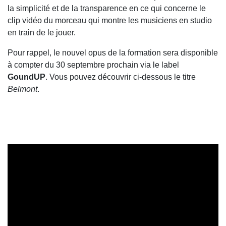
la simplicité et de la transparence en ce qui concerne le
clip vidéo du morceau qui montre les musiciens en studio
en train de le jouer.
Pour rappel, le nouvel opus de la formation sera disponible
à compter du 30 septembre prochain via le label
GoundUP
. Vous pouvez découvrir ci-dessous le titre
Belmont
.