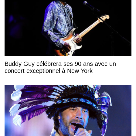
Buddy Guy célébrera ses 90 ans avec un
concert exceptionnel à New York