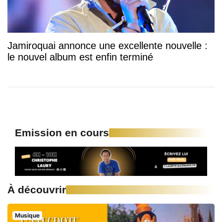
Jamiroquai annonce une excellente nouvelle :
le nouvel album est enfin terminé
Emission en cours
À découvrir
Musique