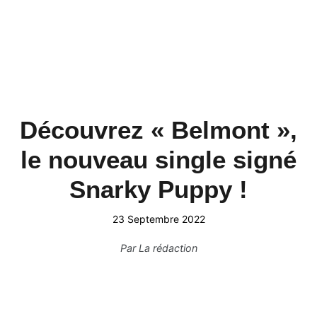
Découvrez « Belmont »,
le nouveau single signé
Snarky Puppy !
23 Septembre 2022
Par
La rédaction