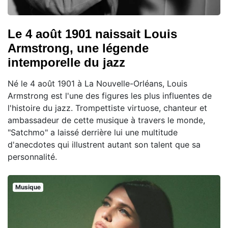
Le 4 août 1901 naissait Louis
Armstrong, une légende
intemporelle du jazz
Né le 4 août 1901 à La Nouvelle-Orléans, Louis
Armstrong est l'une des figures les plus influentes de
l'histoire du jazz. Trompettiste virtuose, chanteur et
ambassadeur de cette musique à travers le monde,
"Satchmo" a laissé derrière lui une multitude
d'anecdotes qui illustrent autant son talent que sa
personnalité.
Musique