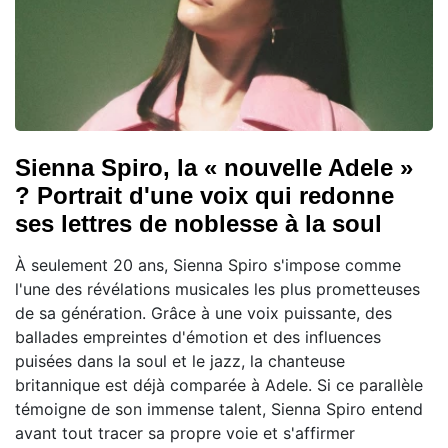
Sienna Spiro, la « nouvelle Adele »
? Portrait d'une voix qui redonne
ses lettres de noblesse à la soul
À seulement 20 ans, Sienna Spiro s'impose comme
l'une des révélations musicales les plus prometteuses
de sa génération. Grâce à une voix puissante, des
ballades empreintes d'émotion et des influences
puisées dans la soul et le jazz, la chanteuse
britannique est déjà comparée à Adele. Si ce parallèle
témoigne de son immense talent, Sienna Spiro entend
avant tout tracer sa propre voie et s'affirmer