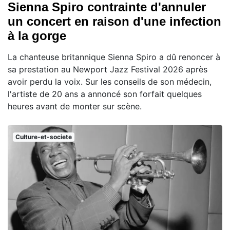
Sienna Spiro contrainte d'annuler
un concert en raison d'une infection
à la gorge
La chanteuse britannique Sienna Spiro a dû renoncer à
sa prestation au Newport Jazz Festival 2026 après
avoir perdu la voix. Sur les conseils de son médecin,
l'artiste de 20 ans a annoncé son forfait quelques
heures avant de monter sur scène.
Culture-et-societe