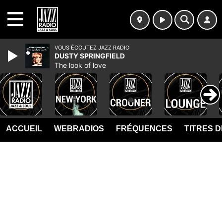
MENU
VOUS ÉCOUTEZ JAZZ RADIO
DUSTY SPRINGFIELD
The look of love
ACCUEIL
WEBRADIOS
FRÉQUENCES
TITRES 