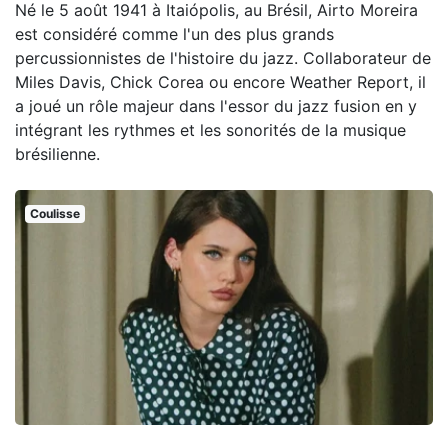
Né le 5 août 1941 à Itaiópolis, au Brésil, Airto Moreira
est considéré comme l'un des plus grands
percussionnistes de l'histoire du jazz. Collaborateur de
Miles Davis, Chick Corea ou encore Weather Report, il
a joué un rôle majeur dans l'essor du jazz fusion en y
intégrant les rythmes et les sonorités de la musique
brésilienne.
Coulisse