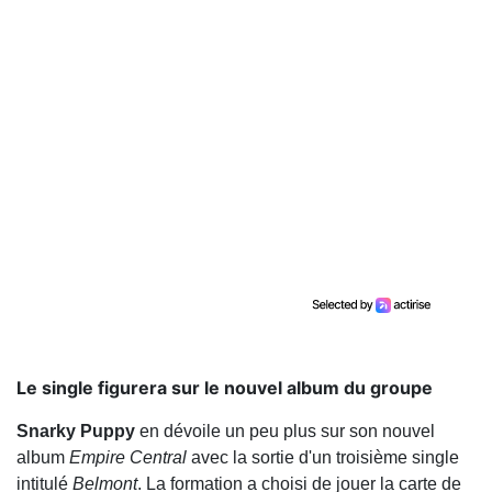
Le single figurera sur le nouvel album du groupe
Snarky
Puppy
en dévoile un peu plus sur son nouvel
album
Empire
Central
avec la sortie d'un troisième single
intitulé
Belmont
. La formation a choisi de jouer la carte de