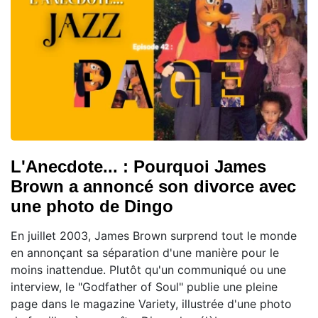
L'Anecdote... : Pourquoi James
Brown a annoncé son divorce avec
une photo de Dingo
En juillet 2003, James Brown surprend tout le monde
en annonçant sa séparation d'une manière pour le
moins inattendue. Plutôt qu'un communiqué ou une
interview, le "Godfather of Soul" publie une pleine
page dans le magazine Variety, illustrée d'une photo