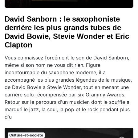
David Sanborn : le saxophoniste
derrière les plus grands tubes de
David Bowie, Stevie Wonder et Eric
Clapton
Vous connaissez forcément le son de David Sanborn,
même si son nom ne vous dit rien. Figure
incontournable du saxophone moderne, il a
accompagné les plus grandes légendes de la musique,
de David Bowie à Stevie Wonder, tout en menant une
carrière solo récompensée par six Grammy Awards.
Retour sur le parcours d'un musicien dont le souffle a
marqué le jazz, la soul, la pop et le rock pendant plus
d'u
Culture-et-societe