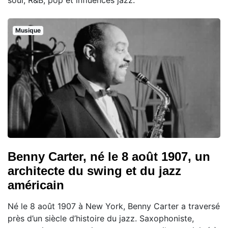
Musique
Benny Carter, né le 8 août 1907, un
architecte du swing et du jazz
américain
Né le 8 août 1907 à New York, Benny Carter a traversé
près d’un siècle d’histoire du jazz. Saxophoniste,