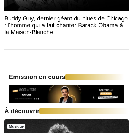
Buddy Guy, dernier géant du blues de Chicago
: l'homme qui a fait chanter Barack Obama à
la Maison-Blanche
Emission en cours
À découvrir
Musique