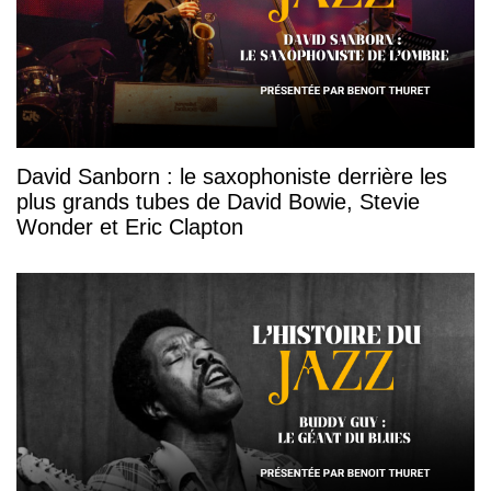
David Sanborn : le saxophoniste derrière les
plus grands tubes de David Bowie, Stevie
Wonder et Eric Clapton