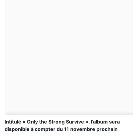
Intitulé « Only the Strong Survive », l’album sera
disponible à compter du 11 novembre prochain