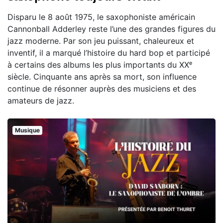
Disparu le 8 août 1975, le saxophoniste américain
Cannonball Adderley reste l’une des grandes figures du
jazz moderne. Par son jeu puissant, chaleureux et
inventif, il a marqué l’histoire du hard bop et participé
à certains des albums les plus importants du XXᵉ
siècle. Cinquante ans après sa mort, son influence
continue de résonner auprès des musiciens et des
amateurs de jazz.
Musique