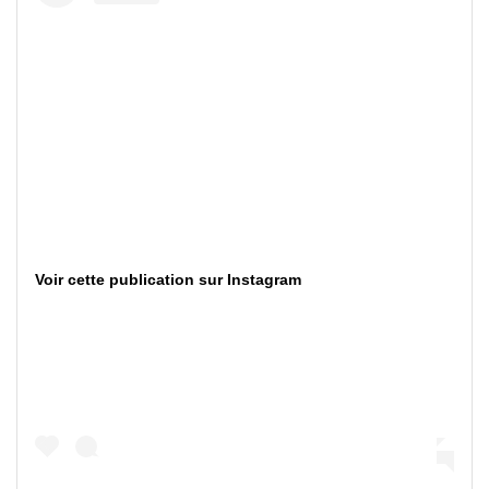
Voir cette publication sur Instagram