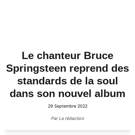
Le chanteur Bruce
Springsteen reprend des
standards de la soul
dans son nouvel album
29 Septembre 2022
Par
La rédaction