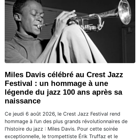
Miles Davis célébré au Crest Jazz
Festival : un hommage à une
légende du jazz 100 ans après sa
naissance
Ce jeudi 6 août 2026, le Crest Jazz Festival rend
hommage à l’un des plus grands révolutionnaires de
l’histoire du jazz : Miles Davis. Pour cette soirée
exceptionnelle, le trompettiste Érik Truffaz et le