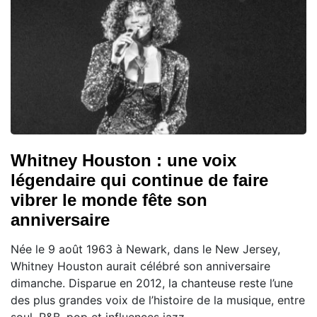
Whitney Houston : une voix
légendaire qui continue de faire
vibrer le monde fête son
anniversaire
Née le 9 août 1963 à Newark, dans le New Jersey,
Whitney Houston aurait célébré son anniversaire
dimanche. Disparue en 2012, la chanteuse reste l’une
des plus grandes voix de l’histoire de la musique, entre
soul, R&B, pop et influences jazz.