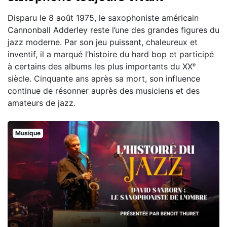
Disparu le 8 août 1975, le saxophoniste américain
Cannonball Adderley reste l’une des grandes figures du
jazz moderne. Par son jeu puissant, chaleureux et
inventif, il a marqué l’histoire du hard bop et participé
à certains des albums les plus importants du XXᵉ
siècle. Cinquante ans après sa mort, son influence
continue de résonner auprès des musiciens et des
amateurs de jazz.
Musique