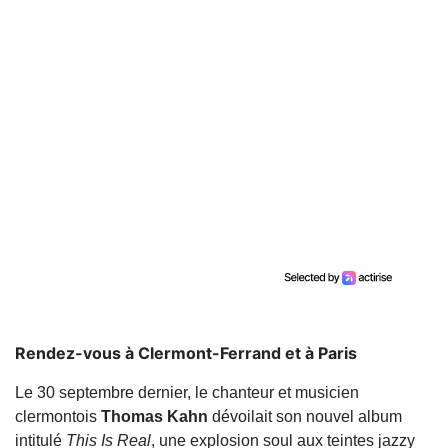
Rendez-vous à Clermont-Ferrand et à Paris
Le 30 septembre dernier, le chanteur et musicien
clermontois
Thomas
Kahn
dévoilait son nouvel album
intitulé
This Is Real
, une explosion soul aux teintes jazzy