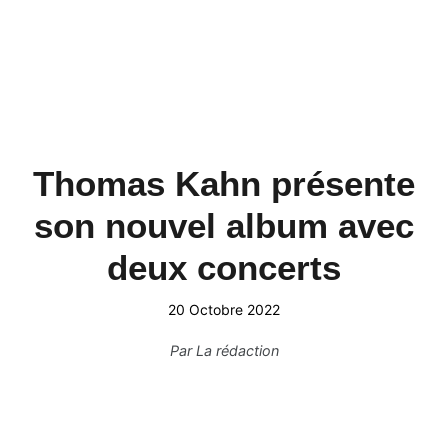
Thomas Kahn présente
son nouvel album avec
deux concerts
20 Octobre 2022
Par
La rédaction