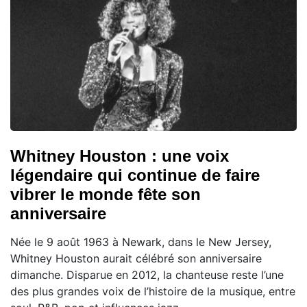
Whitney Houston : une voix
légendaire qui continue de faire
vibrer le monde fête son
anniversaire
Née le 9 août 1963 à Newark, dans le New Jersey,
Whitney Houston aurait célébré son anniversaire
dimanche. Disparue en 2012, la chanteuse reste l’une
des plus grandes voix de l’histoire de la musique, entre