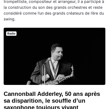
trompettiste, compositeur et arrangeur, il a participé à
la construction du son des grands orchestres et reste
considéré comme l’un des grands créateurs de l’ère du
swing.
Radio
Cannonball Adderley, 50 ans après
sa disparition, le souffle d’un
saxophone toujours vivant