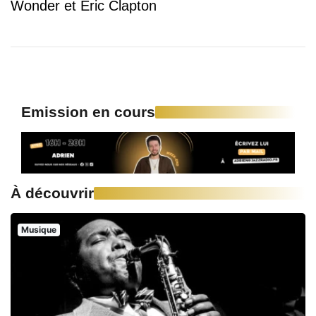
Wonder et Eric Clapton
Emission en cours
À découvrir
Musique