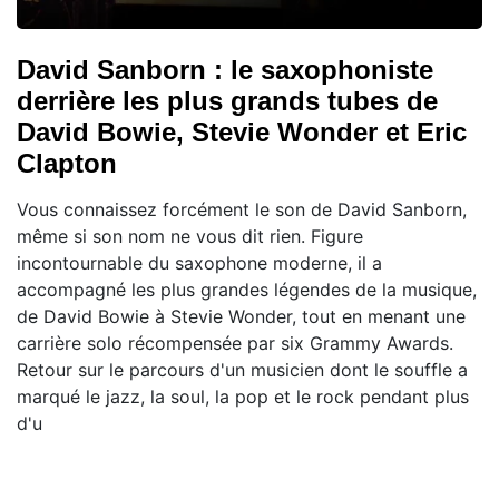
David Sanborn : le saxophoniste
derrière les plus grands tubes de
David Bowie, Stevie Wonder et Eric
Clapton
Vous connaissez forcément le son de David Sanborn,
même si son nom ne vous dit rien. Figure
incontournable du saxophone moderne, il a
accompagné les plus grandes légendes de la musique,
de David Bowie à Stevie Wonder, tout en menant une
carrière solo récompensée par six Grammy Awards.
Retour sur le parcours d'un musicien dont le souffle a
marqué le jazz, la soul, la pop et le rock pendant plus
d'u