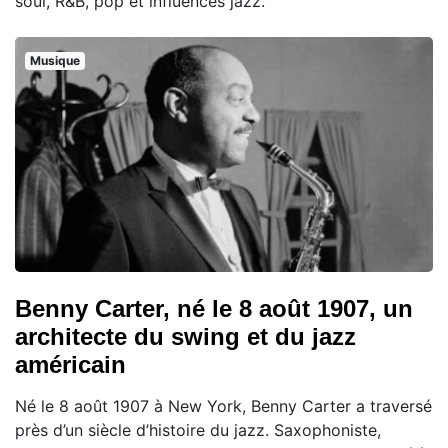
soul, R&B, pop et influences jazz.
Musique
Benny Carter, né le 8 août 1907, un
architecte du swing et du jazz
américain
Né le 8 août 1907 à New York, Benny Carter a traversé
près d’un siècle d’histoire du jazz. Saxophoniste,