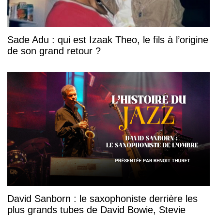
Sade Adu : qui est Izaak Theo, le fils à l’origine
de son grand retour ?
David Sanborn : le saxophoniste derrière les
plus grands tubes de David Bowie, Stevie