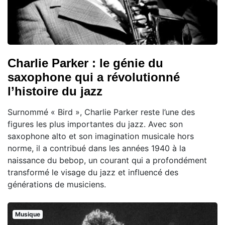
Charlie Parker : le génie du
saxophone qui a révolutionné
l’histoire du jazz
Surnommé « Bird », Charlie Parker reste l’une des
figures les plus importantes du jazz. Avec son
saxophone alto et son imagination musicale hors
norme, il a contribué dans les années 1940 à la
naissance du bebop, un courant qui a profondément
transformé le visage du jazz et influencé des
générations de musiciens.
Musique