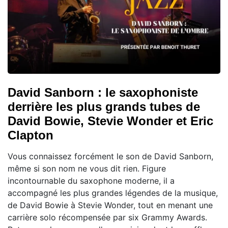
David Sanborn : le saxophoniste
derrière les plus grands tubes de
David Bowie, Stevie Wonder et Eric
Clapton
Vous connaissez forcément le son de David Sanborn,
même si son nom ne vous dit rien. Figure
incontournable du saxophone moderne, il a
accompagné les plus grandes légendes de la musique,
de David Bowie à Stevie Wonder, tout en menant une
carrière solo récompensée par six Grammy Awards.