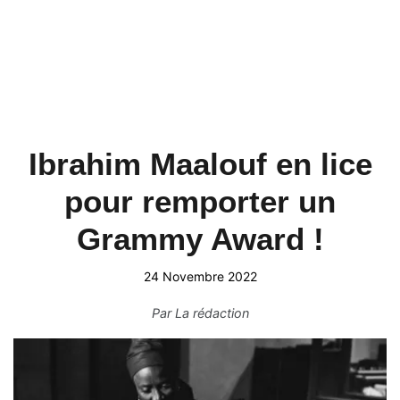
Ibrahim Maalouf en lice
pour remporter un
Grammy Award !
24 Novembre 2022
Par
La rédaction