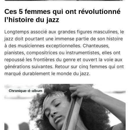
Ces 5 femmes qui ont révolutionné
l’histoire du jazz
Longtemps associé aux grandes figures masculines, le
jazz doit pourtant une immense partie de son histoire
à des musiciennes exceptionnelles. Chanteuses,
pianistes, compositrices ou instrumentistes, elles ont
repoussé les frontières du genre et ouvert la voie aux
générations suivantes. Retour sur cinq femmes qui ont
marqué durablement le monde du jazz.
Chronique-d-album