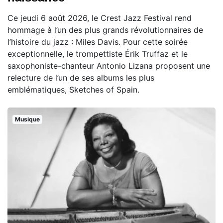
Ce jeudi 6 août 2026, le Crest Jazz Festival rend
hommage à l’un des plus grands révolutionnaires de
l’histoire du jazz : Miles Davis. Pour cette soirée
exceptionnelle, le trompettiste Érik Truffaz et le
saxophoniste-chanteur Antonio Lizana proposent une
relecture de l’un de ses albums les plus
emblématiques, Sketches of Spain.
Musique