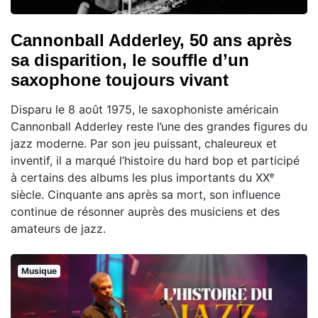
Cannonball Adderley, 50 ans après
sa disparition, le souffle d’un
saxophone toujours vivant
Disparu le 8 août 1975, le saxophoniste américain
Cannonball Adderley reste l’une des grandes figures du
jazz moderne. Par son jeu puissant, chaleureux et
inventif, il a marqué l’histoire du hard bop et participé
à certains des albums les plus importants du XXᵉ
siècle. Cinquante ans après sa mort, son influence
continue de résonner auprès des musiciens et des
amateurs de jazz.
Musique