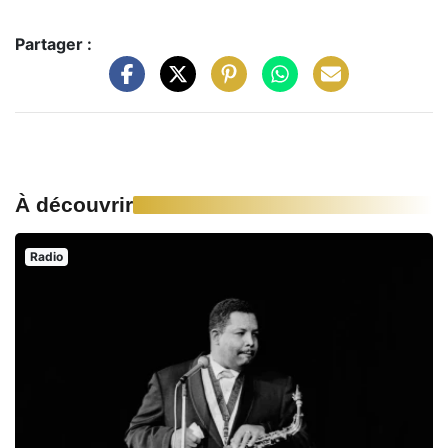
Partager :
À découvrir
Radio