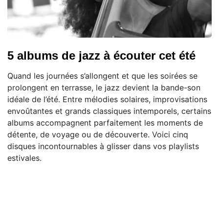
5 albums de jazz à écouter cet été
Quand les journées s’allongent et que les soirées se
prolongent en terrasse, le jazz devient la bande-son
idéale de l’été. Entre mélodies solaires, improvisations
envoûtantes et grands classiques intemporels, certains
albums accompagnent parfaitement les moments de
détente, de voyage ou de découverte. Voici cinq
disques incontournables à glisser dans vos playlists
estivales.