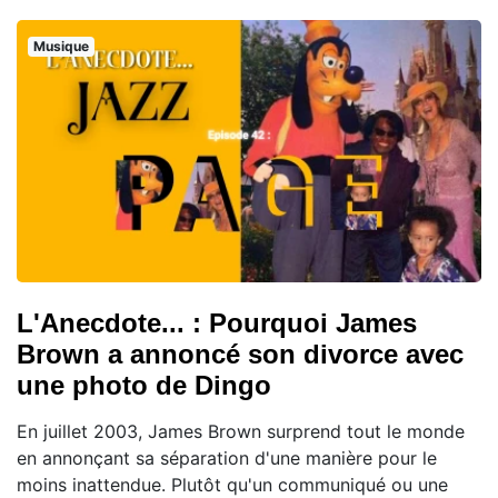
Musique
L'Anecdote... : Pourquoi James
Brown a annoncé son divorce avec
une photo de Dingo
En juillet 2003, James Brown surprend tout le monde
en annonçant sa séparation d'une manière pour le
moins inattendue. Plutôt qu'un communiqué ou une