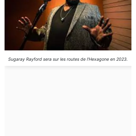
Sugaray Rayford sera sur les routes de l'Hexagone en 2023.