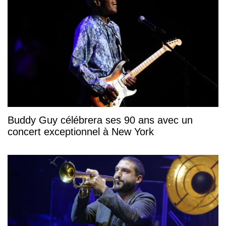
Buddy Guy célébrera ses 90 ans avec un
concert exceptionnel à New York