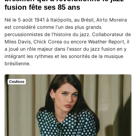
fusion fête ses 85 ans
Né le 5 août 1941 à Itaiópolis, au Brésil, Airto Moreira
est considéré comme l'un des plus grands
percussionnistes de l'histoire du jazz. Collaborateur de
Miles Davis, Chick Corea ou encore Weather Report, il
a joué un rôle majeur dans l'essor du jazz fusion en y
intégrant les rythmes et les sonorités de la musique
brésilienne.
Coulisse