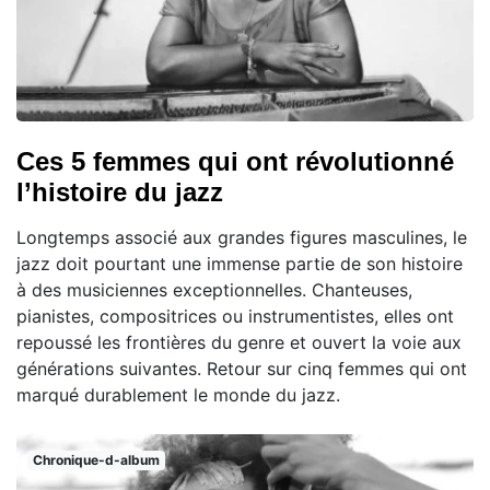
Ces 5 femmes qui ont révolutionné
l’histoire du jazz
Longtemps associé aux grandes figures masculines, le
jazz doit pourtant une immense partie de son histoire
à des musiciennes exceptionnelles. Chanteuses,
pianistes, compositrices ou instrumentistes, elles ont
repoussé les frontières du genre et ouvert la voie aux
générations suivantes. Retour sur cinq femmes qui ont
marqué durablement le monde du jazz.
Chronique-d-album