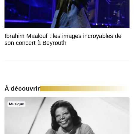
Ibrahim Maalouf : les images incroyables de
son concert à Beyrouth
À découvrir
Musique