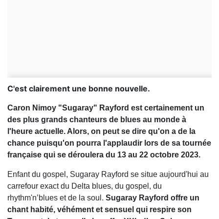
C'est clairement une bonne nouvelle.
Caron Nimoy "Sugaray" Rayford est certainement un
des plus grands chanteurs de blues au monde à
l'heure actuelle. Alors, on peut se dire qu'on a de la
chance puisqu'on pourra l'applaudir lors de sa tournée
française qui se déroulera du 13 au 22 octobre 2023.
Enfant du gospel, Sugaray Rayford se situe aujourd'hui au
carrefour exact du Delta blues, du gospel, du
rhythm'n’blues et de la soul.
Sugaray Rayford offre un
chant habité, véhément et sensuel qui respire son