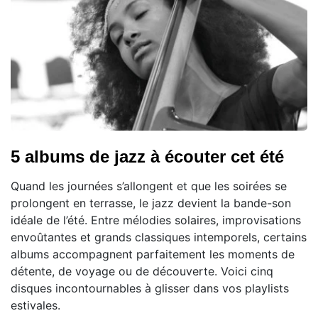
5 albums de jazz à écouter cet été
Quand les journées s’allongent et que les soirées se
prolongent en terrasse, le jazz devient la bande-son
idéale de l’été. Entre mélodies solaires, improvisations
envoûtantes et grands classiques intemporels, certains
albums accompagnent parfaitement les moments de
détente, de voyage ou de découverte. Voici cinq
disques incontournables à glisser dans vos playlists
estivales.