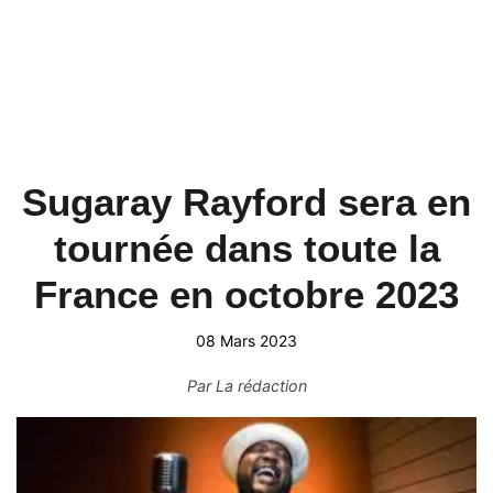
Sugaray Rayford sera en
tournée dans toute la
France en octobre 2023
08 Mars 2023
Par
La rédaction