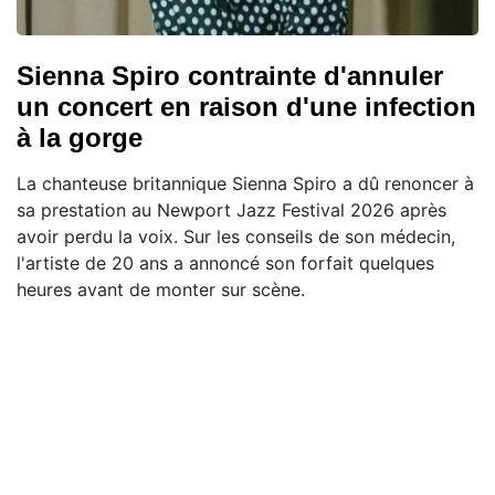
Sienna Spiro contrainte d'annuler
un concert en raison d'une infection
à la gorge
La chanteuse britannique Sienna Spiro a dû renoncer à
sa prestation au Newport Jazz Festival 2026 après
avoir perdu la voix. Sur les conseils de son médecin,
l'artiste de 20 ans a annoncé son forfait quelques
heures avant de monter sur scène.