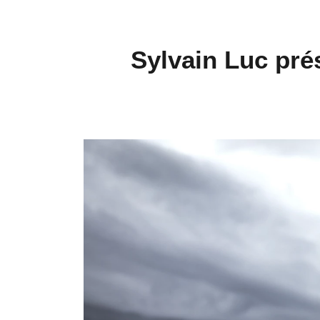
Sylvain Luc pré