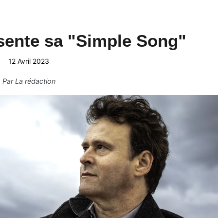
sente sa "Simple Song"
12 Avril 2023
Par
La rédaction