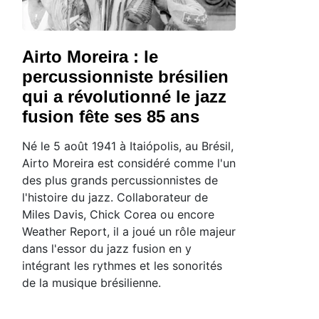
Airto Moreira : le
percussionniste brésilien
qui a révolutionné le jazz
fusion fête ses 85 ans
Né le 5 août 1941 à Itaiópolis, au Brésil,
Airto Moreira est considéré comme l'un
des plus grands percussionnistes de
l'histoire du jazz. Collaborateur de
Miles Davis, Chick Corea ou encore
Weather Report, il a joué un rôle majeur
dans l'essor du jazz fusion en y
intégrant les rythmes et les sonorités
de la musique brésilienne.