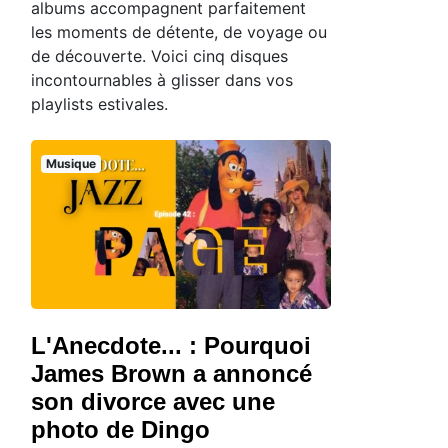
albums accompagnent parfaitement
les moments de détente, de voyage ou
de découverte. Voici cinq disques
incontournables à glisser dans vos
playlists estivales.
Musique
L'Anecdote... : Pourquoi
James Brown a annoncé
son divorce avec une
photo de Dingo