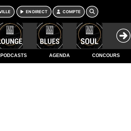
VILLE
EN DIRECT
COMPTE
PODCASTS
AGENDA
CONCOURS