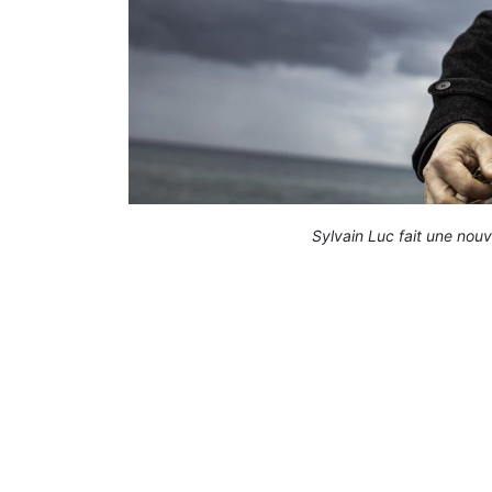
Sylvain Luc fait une nouv