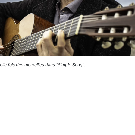
elle fois des merveilles dans "Simple Song".