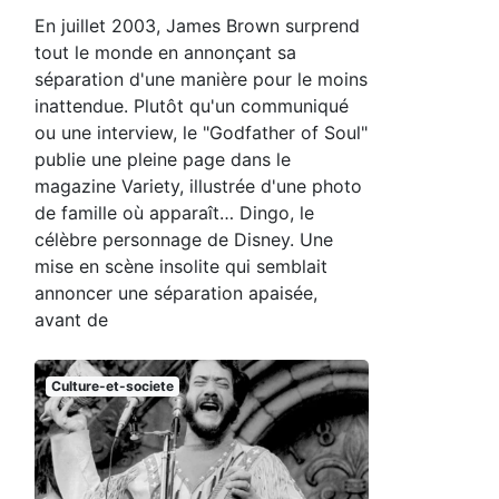
En juillet 2003, James Brown surprend
tout le monde en annonçant sa
séparation d'une manière pour le moins
inattendue. Plutôt qu'un communiqué
ou une interview, le "Godfather of Soul"
publie une pleine page dans le
magazine Variety, illustrée d'une photo
de famille où apparaît… Dingo, le
célèbre personnage de Disney. Une
mise en scène insolite qui semblait
annoncer une séparation apaisée,
avant de
Culture-et-societe