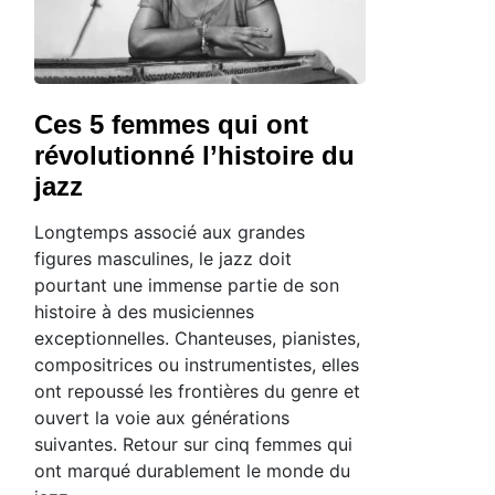
Ces 5 femmes qui ont
révolutionné l’histoire du
jazz
Longtemps associé aux grandes
figures masculines, le jazz doit
pourtant une immense partie de son
histoire à des musiciennes
exceptionnelles. Chanteuses, pianistes,
compositrices ou instrumentistes, elles
ont repoussé les frontières du genre et
ouvert la voie aux générations
suivantes. Retour sur cinq femmes qui
ont marqué durablement le monde du