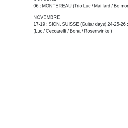
06 : MONTEREAU (Trio Luc / Maillard / Belmo
NOVEMBRE
17-19 : SION, SUISSE (Guitar days) 24-25-26 
(Luc / Ceccarelli / Bona / Rosenwinkel)