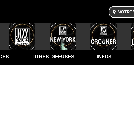
VOTRE 
CES
TITRES DIFFUSÉS
INFOS