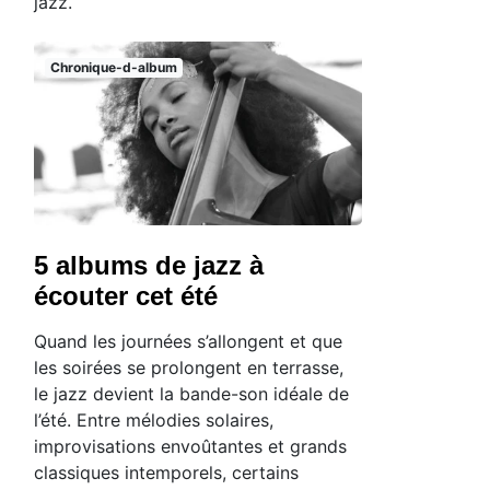
jazz.
Chronique-d-album
5 albums de jazz à
écouter cet été
Quand les journées s’allongent et que
les soirées se prolongent en terrasse,
le jazz devient la bande-son idéale de
l’été. Entre mélodies solaires,
improvisations envoûtantes et grands
classiques intemporels, certains