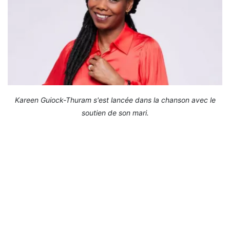
Kareen Guiock-Thuram s'est lancée dans la chanson avec le
soutien de son mari.