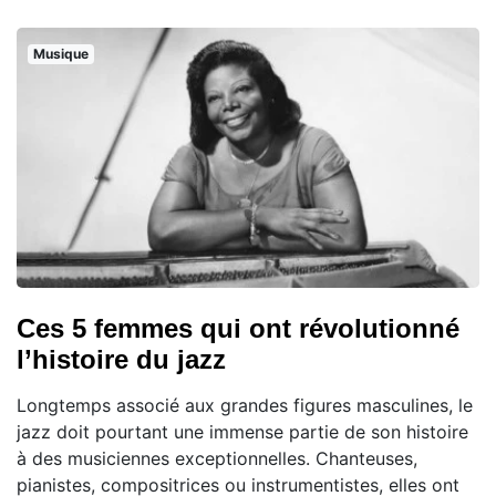
Musique
Ces 5 femmes qui ont révolutionné
l’histoire du jazz
Longtemps associé aux grandes figures masculines, le
jazz doit pourtant une immense partie de son histoire
à des musiciennes exceptionnelles. Chanteuses,
pianistes, compositrices ou instrumentistes, elles ont