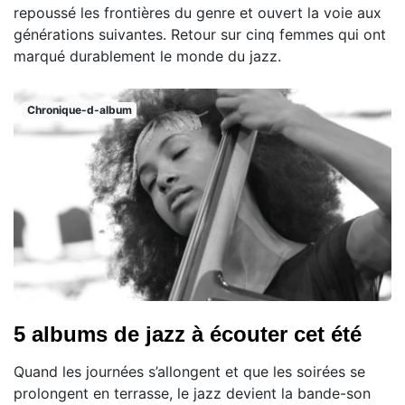
repoussé les frontières du genre et ouvert la voie aux
générations suivantes. Retour sur cinq femmes qui ont
marqué durablement le monde du jazz.
Chronique-d-album
5 albums de jazz à écouter cet été
Quand les journées s’allongent et que les soirées se
prolongent en terrasse, le jazz devient la bande-son