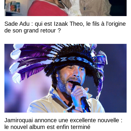
Sade Adu : qui est Izaak Theo, le fils à l’origine
de son grand retour ?
Jamiroquai annonce une excellente nouvelle :
le nouvel album est enfin terminé