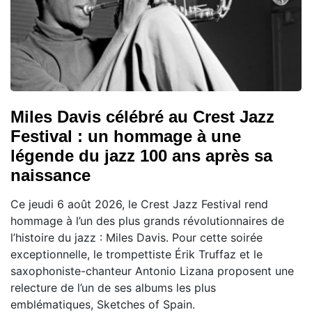
Miles Davis célébré au Crest Jazz
Festival : un hommage à une
légende du jazz 100 ans après sa
naissance
Ce jeudi 6 août 2026, le Crest Jazz Festival rend
hommage à l’un des plus grands révolutionnaires de
l’histoire du jazz : Miles Davis. Pour cette soirée
exceptionnelle, le trompettiste Érik Truffaz et le
saxophoniste-chanteur Antonio Lizana proposent une
relecture de l’un de ses albums les plus
emblématiques, Sketches of Spain.