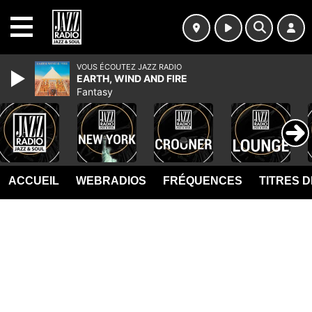
MENU
VOUS ÉCOUTEZ JAZZ RADIO
EARTH, WIND AND FIRE
Fantasy
ACCUEIL
WEBRADIOS
FRÉQUENCES
TITRES 