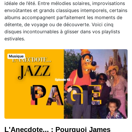
idéale de l’été. Entre mélodies solaires, improvisations
envoûtantes et grands classiques intemporels, certains
albums accompagnent parfaitement les moments de
détente, de voyage ou de découverte. Voici cinq
disques incontournables à glisser dans vos playlists
estivales.
Musique
L'Anecdote... : Pourquoi James