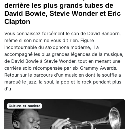
derrière les plus grands tubes de
David Bowie, Stevie Wonder et Eric
Clapton
Vous connaissez forcément le son de David Sanborn,
même si son nom ne vous dit rien. Figure
incontournable du saxophone moderne, il a
accompagné les plus grandes légendes de la musique,
de David Bowie à Stevie Wonder, tout en menant une
carrière solo récompensée par six Grammy Awards.
Retour sur le parcours d'un musicien dont le souffle a
marqué le jazz, la soul, la pop et le rock pendant plus
d'u
Culture-et-societe