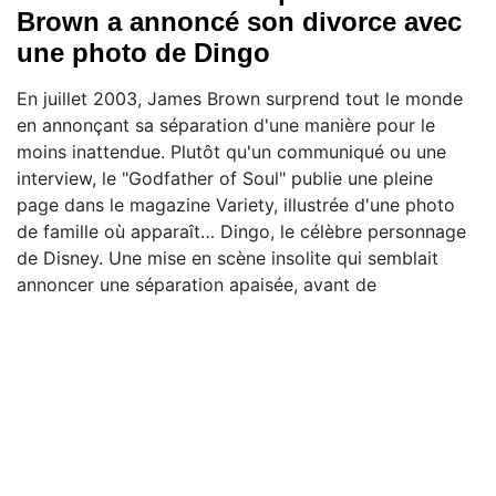
Brown a annoncé son divorce avec
une photo de Dingo
En juillet 2003, James Brown surprend tout le monde
en annonçant sa séparation d'une manière pour le
moins inattendue. Plutôt qu'un communiqué ou une
interview, le "Godfather of Soul" publie une pleine
page dans le magazine Variety, illustrée d'une photo
de famille où apparaît… Dingo, le célèbre personnage
de Disney. Une mise en scène insolite qui semblait
annoncer une séparation apaisée, avant de