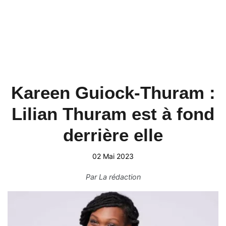
Kareen Guiock-Thuram :
Lilian Thuram est à fond
derrière elle
02 Mai 2023
Par
La rédaction