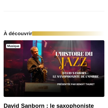
À découvrir
Musique
David Sanborn : le saxophoniste