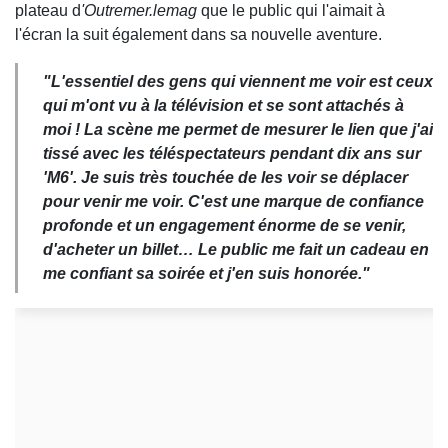
plateau d
'Outremer.lemag
que le public qui l'aimait à
l'écran la suit également dans sa nouvelle aventure.
"L'essentiel des gens qui viennent me voir est ceux
qui m'ont vu à la télévision et se sont attachés à
moi ! La scène me permet de mesurer le lien que j'ai
tissé avec les téléspectateurs pendant dix ans sur
'M6'. Je suis très touchée de les voir se déplacer
pour venir me voir. C'est une marque de confiance
profonde et un engagement énorme de se venir,
d'acheter un billet… Le public me fait un cadeau en
me confiant sa soirée et j'en suis honorée."