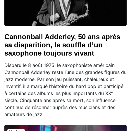
Cannonball Adderley, 50 ans après
sa disparition, le souffle d’un
saxophone toujours vivant
Disparu le 8 août 1975, le saxophoniste américain
Cannonball Adderley reste l’une des grandes figures du
jazz moderne. Par son jeu puissant, chaleureux et
inventif, il a marqué l’histoire du hard bop et participé
à certains des albums les plus importants du XXᵉ
siècle. Cinquante ans après sa mort, son influence
continue de résonner auprès des musiciens et des
amateurs de jazz.