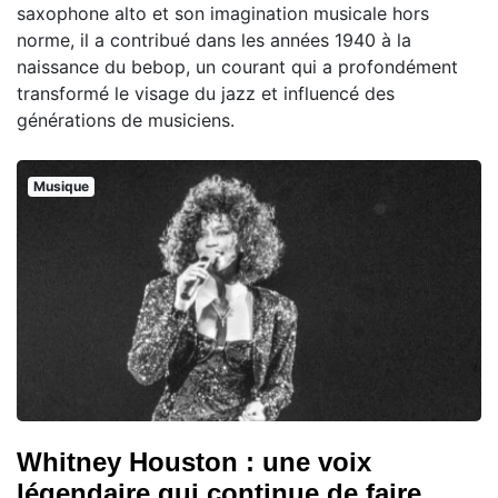
saxophone alto et son imagination musicale hors
norme, il a contribué dans les années 1940 à la
naissance du bebop, un courant qui a profondément
transformé le visage du jazz et influencé des
générations de musiciens.
Musique
Whitney Houston : une voix
légendaire qui continue de faire