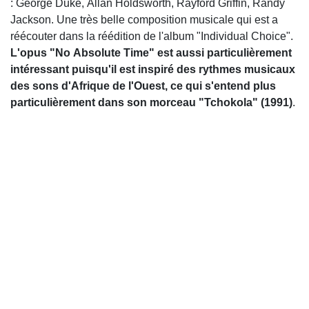
: George Duke, Allan Holdsworth, Rayford Griffin, Randy
Jackson. Une très belle composition musicale qui est a
réécouter dans la réédition de l'album "Individual Choice".
L'opus "No Absolute Time" est aussi particulièrement
intéressant puisqu'il est inspiré des rythmes musicaux
des sons d'Afrique de l'Ouest, ce qui s'entend plus
particulièrement dans son morceau "Tchokola" (1991)
.