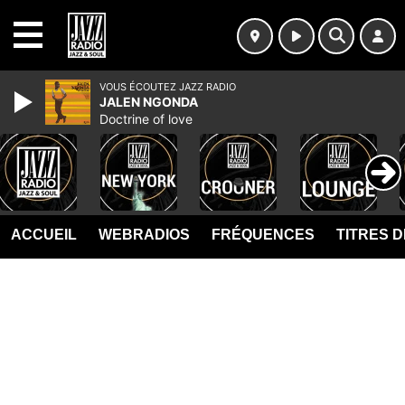
MENU
VOUS ÉCOUTEZ JAZZ RADIO
JALEN NGONDA
Doctrine of love
ACCUEIL
WEBRADIOS
FRÉQUENCES
TITRES 