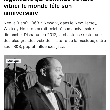
vibrer le monde fête son
anniversaire
Née le 9 août 1963 à Newark, dans le New Jersey,
Whitney Houston aurait célébré son anniversaire
dimanche. Disparue en 2012, la chanteuse reste l’une
des plus grandes voix de l’histoire de la musique, entre
soul, R&B, pop et influences jazz.
Musique