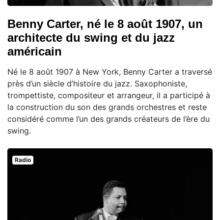
Benny Carter, né le 8 août 1907, un
architecte du swing et du jazz
américain
Né le 8 août 1907 à New York, Benny Carter a traversé
près d’un siècle d’histoire du jazz. Saxophoniste,
trompettiste, compositeur et arrangeur, il a participé à
la construction du son des grands orchestres et reste
considéré comme l’un des grands créateurs de l’ère du
swing.
Radio