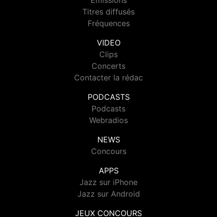
Emissions
Titres diffusés
Fréquences
VIDEO
Clips
Concerts
Contacter la rédac
PODCASTS
Podcasts
Webradios
NEWS
Concours
APPS
Jazz sur iPhone
Jazz sur Android
JEUX CONCOURS