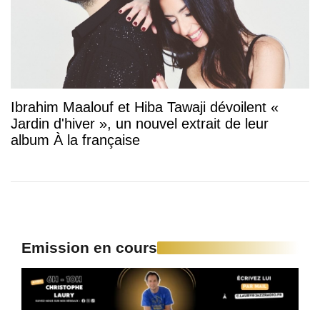
Ibrahim Maalouf et Hiba Tawaji dévoilent «
Jardin d'hiver », un nouvel extrait de leur
album À la française
Emission en cours