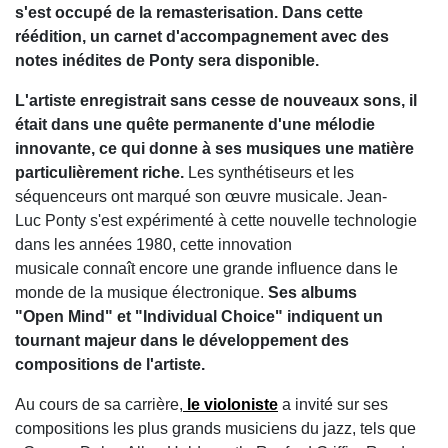
s'est occupé de la remasterisation. Dans cette
réédition, un carnet d'accompagnement avec des
notes inédites de Ponty sera disponible.
L'artiste enregistrait sans cesse de nouveaux sons, il
était dans une quête permanente d'une mélodie
innovante, ce qui donne à ses musiques une matière
particulièrement riche.
Les synthétiseurs et les
séquenceurs ont marqué son œuvre musicale.
Jean-
Luc Ponty s'est expérimenté à cette nouvelle technologie
dans les années 1980, cette innovation
musicale connaît encore une grande influence dans le
monde de la musique électronique.
Ses albums
"Open Mind" et "Individual Choice" indiquent un
tournant majeur dans le développement des
compositions de l'artiste.
Au cours de sa carrière,
le violoniste
a invité sur ses
compositions les plus grands musiciens du jazz, tels que