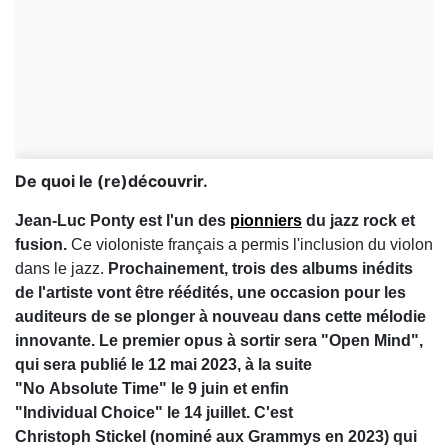
De quoi le (re)découvrir.
Jean-Luc Ponty est l'un des
pionniers
du jazz rock et
fusion.
Ce violoniste français a permis l'inclusion du violon
dans le jazz.
Prochainement, trois des albums inédits
de l'artiste vont être réédités, une occasion pour les
auditeurs de se plonger à nouveau dans cette mélodie
innovante.
Le premier opus à sortir sera "Open Mind",
qui sera publié le 12 mai 2023, à la suite
"No Absolute Time" le 9 juin et enfin
"Individual Choice" le 14 juillet. C'est
Christoph Stickel (nominé aux Grammys en 2023) qui