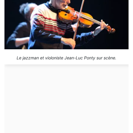
Le jazzman et violoniste Jean-Luc Ponty sur scène.