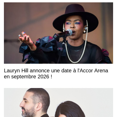
Lauryn Hill annonce une date à l'Accor Arena
en septembre 2026 !