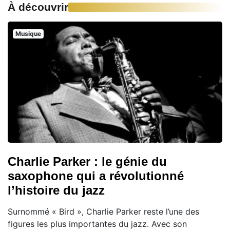
À découvrir
Musique
Charlie Parker : le génie du
saxophone qui a révolutionné
l’histoire du jazz
Surnommé « Bird », Charlie Parker reste l’une des
figures les plus importantes du jazz. Avec son