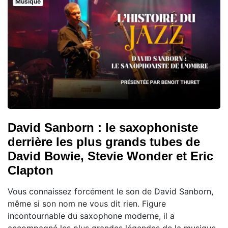
Musique
David Sanborn : le saxophoniste
derrière les plus grands tubes de
David Bowie, Stevie Wonder et Eric
Clapton
Vous connaissez forcément le son de David Sanborn,
même si son nom ne vous dit rien. Figure
incontournable du saxophone moderne, il a