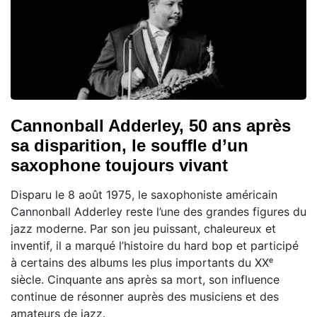
Cannonball Adderley, 50 ans après
sa disparition, le souffle d’un
saxophone toujours vivant
Disparu le 8 août 1975, le saxophoniste américain
Cannonball Adderley reste l’une des grandes figures du
jazz moderne. Par son jeu puissant, chaleureux et
inventif, il a marqué l’histoire du hard bop et participé
à certains des albums les plus importants du XXᵉ
siècle. Cinquante ans après sa mort, son influence
continue de résonner auprès des musiciens et des
amateurs de jazz.