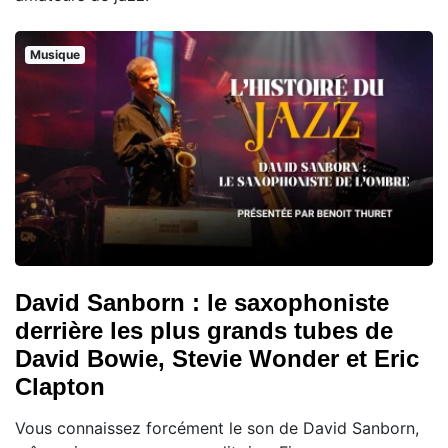
Musique
David Sanborn : le saxophoniste
derrière les plus grands tubes de
David Bowie, Stevie Wonder et Eric
Clapton
Vous connaissez forcément le son de David Sanborn,