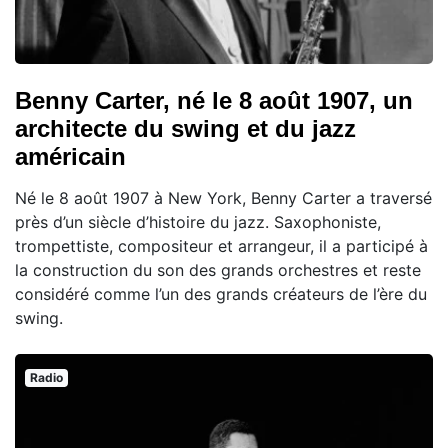
Benny Carter, né le 8 août 1907, un
architecte du swing et du jazz
américain
Né le 8 août 1907 à New York, Benny Carter a traversé
près d’un siècle d’histoire du jazz. Saxophoniste,
trompettiste, compositeur et arrangeur, il a participé à
la construction du son des grands orchestres et reste
considéré comme l’un des grands créateurs de l’ère du
swing.
Radio