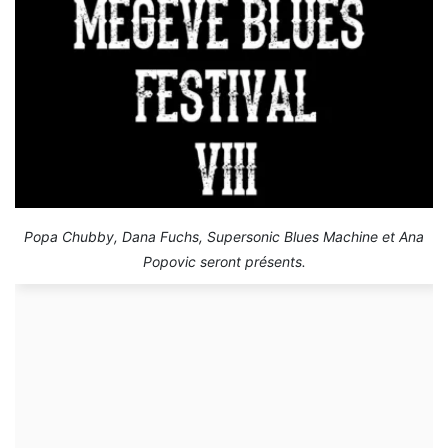
Popa Chubby, Dana Fuchs, Supersonic Blues Machine et Ana
Popovic seront présents.