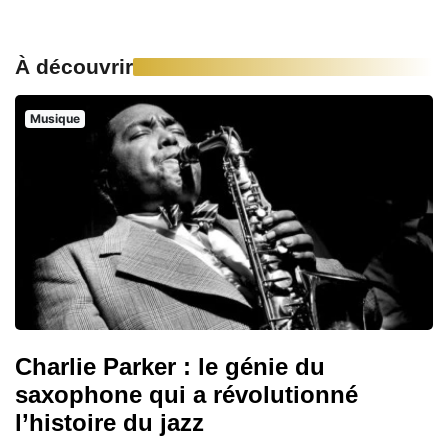
À découvrir
Musique
Charlie Parker : le génie du
saxophone qui a révolutionné
l’histoire du jazz