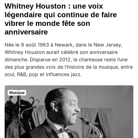
Whitney Houston : une voix
légendaire qui continue de faire
vibrer le monde fête son
anniversaire
Née le 9 août 1963 à Newark, dans le New Jersey,
Whitney Houston aurait célébré son anniversaire
dimanche. Disparue en 2012, la chanteuse reste l’une
des plus grandes voix de l’histoire de la musique, entre
soul, R&B, pop et influences jazz.
Musique