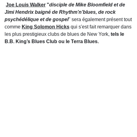
Joe Louis Walker
"
disciple de Mike Bloomfield et de
Jimi Hendrix baigné de Rhythm’n’blues, de rock
psychédélique et de gospel
"
sera également présent tout
comme
King Solomon Hicks
qui s'est fait remarquer dans
les plus prestigieux clubs de blues de New York,
tels le
B.B. King’s Blues Club ou le Terra Blues.