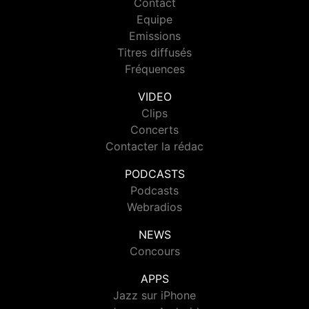
Contact
Equipe
Emissions
Titres diffusés
Fréquences
VIDEO
Clips
Concerts
Contacter la rédac
PODCASTS
Podcasts
Webradios
NEWS
Concours
APPS
Jazz sur iPhone