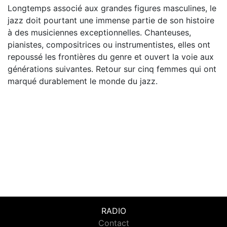
Longtemps associé aux grandes figures masculines, le
jazz doit pourtant une immense partie de son histoire
à des musiciennes exceptionnelles. Chanteuses,
pianistes, compositrices ou instrumentistes, elles ont
repoussé les frontières du genre et ouvert la voie aux
générations suivantes. Retour sur cinq femmes qui ont
marqué durablement le monde du jazz.
RADIO
Contact