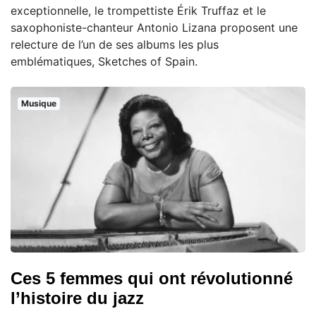
exceptionnelle, le trompettiste Érik Truffaz et le
saxophoniste-chanteur Antonio Lizana proposent une
relecture de l’un de ses albums les plus
emblématiques, Sketches of Spain.
Musique
Ces 5 femmes qui ont révolutionné
l’histoire du jazz