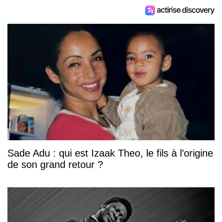
Sade Adu : qui est Izaak Theo, le fils à l’origine
de son grand retour ?