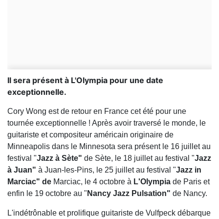
Il sera présent à L'Olympia pour une date
exceptionnelle.
Cory Wong est de retour en France cet été pour une
tournée exceptionnelle ! Après avoir traversé le monde, le
guitariste et compositeur américain originaire de
Minneapolis dans le Minnesota sera présent le 16 juillet au
festival "
Jazz à Sète"
de Sète, le 18 juillet au festival "
Jazz
à Juan"
à Juan-les-Pins, le 25 juillet au festival "
Jazz in
Marciac" de
Marciac, le 4 octobre à
L'Olympia
de Paris et
enfin le 19 octobre au "
Nancy Jazz Pulsation"
de Nancy.
L'indétrônable et prolifique guitariste de Vulfpeck débarque