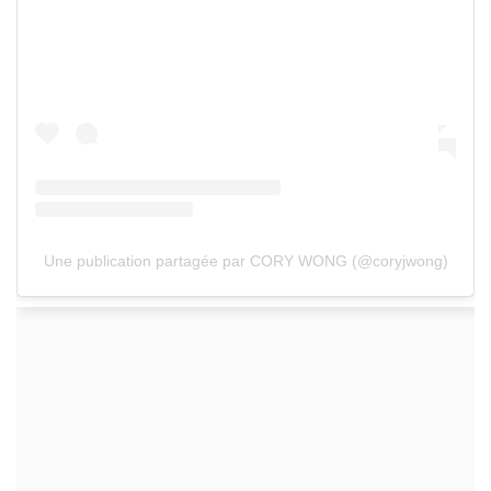
Une publication partagée par CORY WONG (@coryjwong)