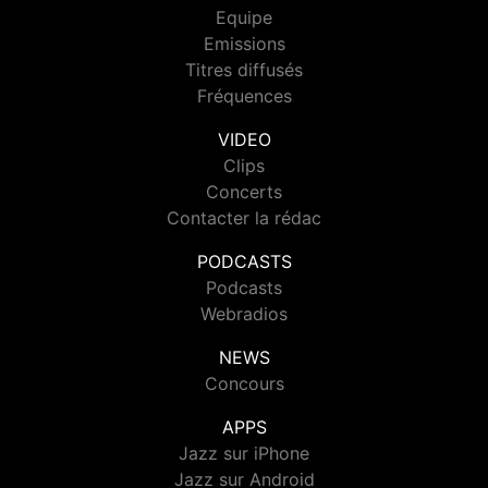
Equipe
Emissions
Titres diffusés
Fréquences
VIDEO
Clips
Concerts
Contacter la rédac
PODCASTS
Podcasts
Webradios
NEWS
Concours
APPS
Jazz sur iPhone
Jazz sur Android