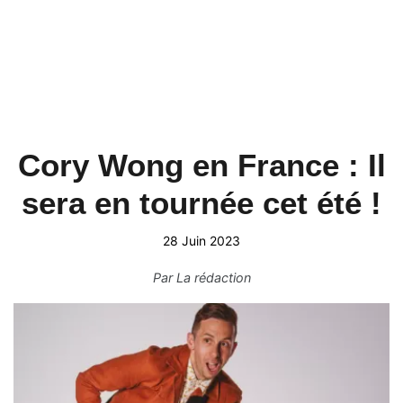
Cory Wong en France : Il
sera en tournée cet été !
28 Juin 2023
Par
La rédaction