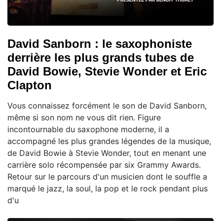
David Sanborn : le saxophoniste
derrière les plus grands tubes de
David Bowie, Stevie Wonder et Eric
Clapton
Vous connaissez forcément le son de David Sanborn,
même si son nom ne vous dit rien. Figure
incontournable du saxophone moderne, il a
accompagné les plus grandes légendes de la musique,
de David Bowie à Stevie Wonder, tout en menant une
carrière solo récompensée par six Grammy Awards.
Retour sur le parcours d'un musicien dont le souffle a
marqué le jazz, la soul, la pop et le rock pendant plus
d'u