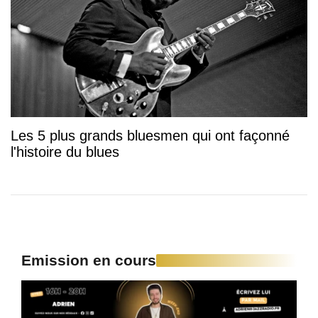
Les 5 plus grands bluesmen qui ont façonné
l'histoire du blues
Emission en cours