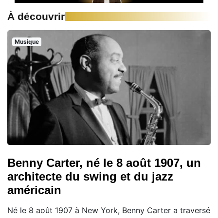
À découvrir
Musique
Benny Carter, né le 8 août 1907, un
architecte du swing et du jazz
américain
Né le 8 août 1907 à New York, Benny Carter a traversé