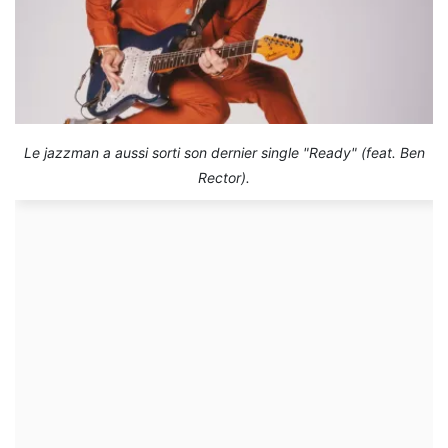
Le jazzman a aussi sorti son dernier single "Ready" (feat. Ben
Rector).