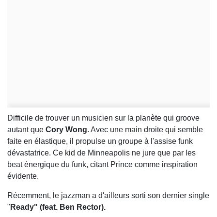
Difficile de trouver un musicien sur la planète qui groove
autant que
Cory Wong
. Avec une main droite qui semble
faite en élastique, il propulse un groupe à l'assise funk
dévastatrice. Ce kid de Minneapolis ne jure que par les
beat énergique du funk, citant Prince comme inspiration
évidente.
Récemment, le jazzman a d'ailleurs sorti son dernier single
"
Ready" (feat. Ben Rector).