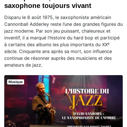
saxophone toujours vivant
Disparu le 8 août 1975, le saxophoniste américain
Cannonball Adderley reste l’une des grandes figures du
jazz moderne. Par son jeu puissant, chaleureux et
inventif, il a marqué l’histoire du hard bop et participé
à certains des albums les plus importants du XXᵉ
siècle. Cinquante ans après sa mort, son influence
continue de résonner auprès des musiciens et des
amateurs de jazz.
Musique