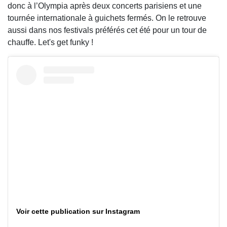
donc à l’Olympia après deux concerts parisiens et une
tournée internationale à guichets fermés. On le retrouve
aussi dans nos festivals préférés cet été pour un tour de
chauffe. Let's get funky !
Voir cette publication sur Instagram