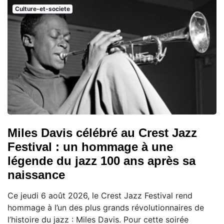
Culture-et-societe
Miles Davis célébré au Crest Jazz
Festival : un hommage à une
légende du jazz 100 ans après sa
naissance
Ce jeudi 6 août 2026, le Crest Jazz Festival rend
hommage à l’un des plus grands révolutionnaires de
l’histoire du jazz : Miles Davis. Pour cette soirée