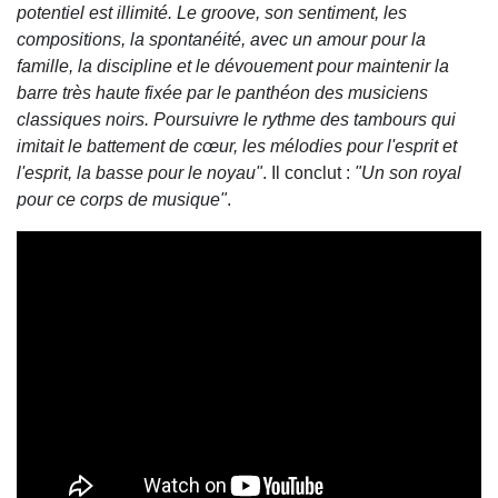
potentiel est illimité. Le groove, son sentiment, les
compositions, la spontanéité, avec un amour pour la
famille, la discipline et le dévouement pour maintenir la
barre très haute fixée par le panthéon des musiciens
classiques noirs. Poursuivre le rythme des tambours qui
imitait le battement de cœur, les mélodies pour l'esprit et
l'esprit, la basse pour le noyau"
. Il conclut :
"Un son royal
pour ce corps de musique"
.