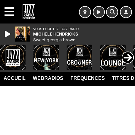
MENU
VOUS ÉCOUTEZ JAZZ RADIO
MICHELE HENDRICKS
Sweet georgia brown
ACCUEIL
WEBRADIOS
FRÉQUENCES
TITRES 