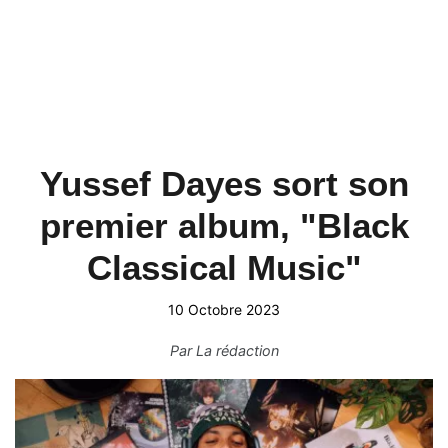
Yussef Dayes sort son
premier album, "Black
Classical Music"
10 Octobre 2023
Par
La rédaction