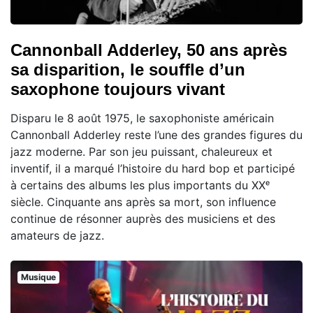
Cannonball Adderley, 50 ans après
sa disparition, le souffle d’un
saxophone toujours vivant
Disparu le 8 août 1975, le saxophoniste américain
Cannonball Adderley reste l’une des grandes figures du
jazz moderne. Par son jeu puissant, chaleureux et
inventif, il a marqué l’histoire du hard bop et participé
à certains des albums les plus importants du XXᵉ
siècle. Cinquante ans après sa mort, son influence
continue de résonner auprès des musiciens et des
amateurs de jazz.
Musique