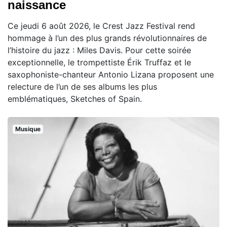
naissance
Ce jeudi 6 août 2026, le Crest Jazz Festival rend
hommage à l’un des plus grands révolutionnaires de
l’histoire du jazz : Miles Davis. Pour cette soirée
exceptionnelle, le trompettiste Érik Truffaz et le
saxophoniste-chanteur Antonio Lizana proposent une
relecture de l’un de ses albums les plus
emblématiques, Sketches of Spain.
Musique