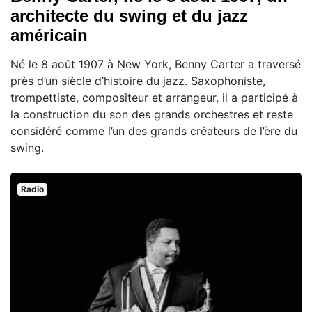
architecte du swing et du jazz
américain
Né le 8 août 1907 à New York, Benny Carter a traversé
près d’un siècle d’histoire du jazz. Saxophoniste,
trompettiste, compositeur et arrangeur, il a participé à
la construction du son des grands orchestres et reste
considéré comme l’un des grands créateurs de l’ère du
swing.
Radio