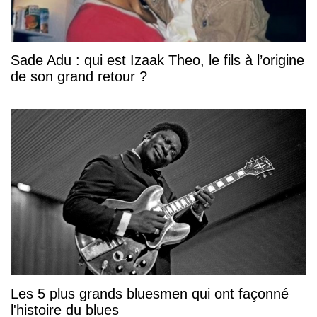
Sade Adu : qui est Izaak Theo, le fils à l’origine
de son grand retour ?
Les 5 plus grands bluesmen qui ont façonné
l'histoire du blues