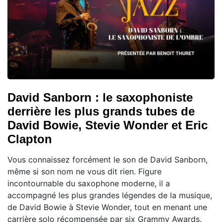
David Sanborn : le saxophoniste
derrière les plus grands tubes de
David Bowie, Stevie Wonder et Eric
Clapton
Vous connaissez forcément le son de David Sanborn,
même si son nom ne vous dit rien. Figure
incontournable du saxophone moderne, il a
accompagné les plus grandes légendes de la musique,
de David Bowie à Stevie Wonder, tout en menant une
carrière solo récompensée par six Grammy Awards.