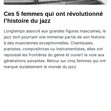
Ces 5 femmes qui ont révolutionné
l’histoire du jazz
Longtemps associé aux grandes figures masculines, le
jazz doit pourtant une immense partie de son histoire
à des musiciennes exceptionnelles. Chanteuses,
pianistes, compositrices ou instrumentistes, elles ont
repoussé les frontières du genre et ouvert la voie aux
générations suivantes. Retour sur cinq femmes qui ont
marqué durablement le monde du jazz.