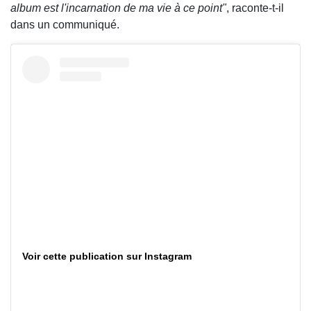
album est l'incarnation de ma vie à ce point"
, raconte-t-il
dans un communiqué.
Voir cette publication sur Instagram