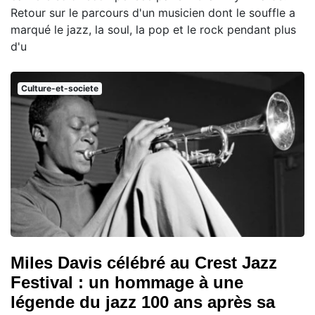
Retour sur le parcours d'un musicien dont le souffle a
marqué le jazz, la soul, la pop et le rock pendant plus
d'u
Culture-et-societe
Miles Davis célébré au Crest Jazz
Festival : un hommage à une
légende du jazz 100 ans après sa