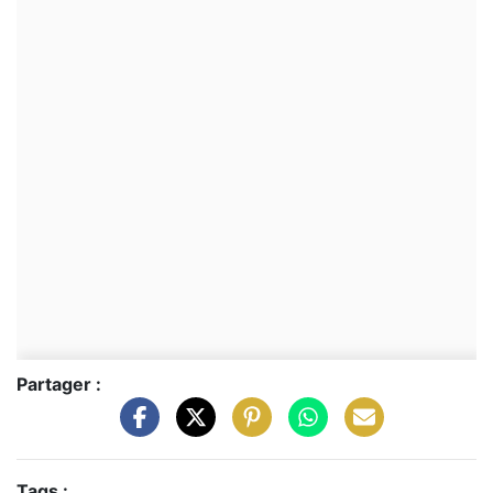
Partager :
Tags :