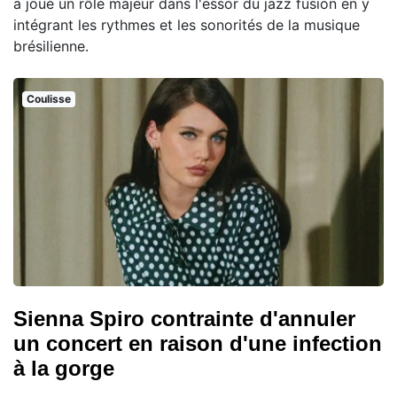
a joué un rôle majeur dans l'essor du jazz fusion en y
intégrant les rythmes et les sonorités de la musique
brésilienne.
Coulisse
Sienna Spiro contrainte d'annuler
un concert en raison d'une infection
à la gorge