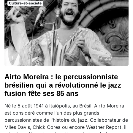
Culture-et-societe
Airto Moreira : le percussionniste
brésilien qui a révolutionné le jazz
fusion fête ses 85 ans
Né le 5 août 1941 à Itaiópolis, au Brésil, Airto Moreira
est considéré comme l'un des plus grands
percussionnistes de l'histoire du jazz. Collaborateur de
Miles Davis, Chick Corea ou encore Weather Report, il