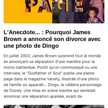
L'Anecdote... : Pourquoi James
Brown a annoncé son divorce avec
une photo de Dingo
En juillet 2003, James Brown surprend tout le monde
en annonçant sa séparation d'une manière pour le
moins inattendue. Plutôt qu'un communiqué ou une
interview, le "Godfather of Soul" publie une pleine
page dans le magazine Variety, illustrée d'une photo
de famille où apparaît… Dingo, le célèbre personnage
de Disney. Une mise en scène insolite qui semblait
annoncer une séparation apaisée, avant de