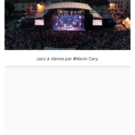
Jazz à Vienne par ©Kevin Cary.