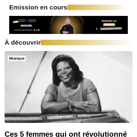
Emission en cours
À découvrir
Musique
Ces 5 femmes qui ont révolutionné