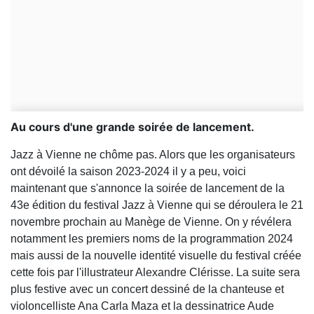
Au cours d'une grande soirée de lancement.
Jazz à Vienne ne chôme pas. Alors que les organisateurs
ont dévoilé la saison 2023-2024 il y a peu, voici
maintenant que s'annonce la soirée de lancement de la
43e édition du festival Jazz à Vienne qui se déroulera le 21
novembre prochain au Manège de Vienne. On y révélera
notamment les premiers noms de la programmation 2024
mais aussi de la nouvelle identité visuelle du festival créée
cette fois par l'illustrateur Alexandre Clérisse. La suite sera
plus festive avec un concert dessiné de la chanteuse et
violoncelliste Ana Carla Maza et la dessinatrice Aude