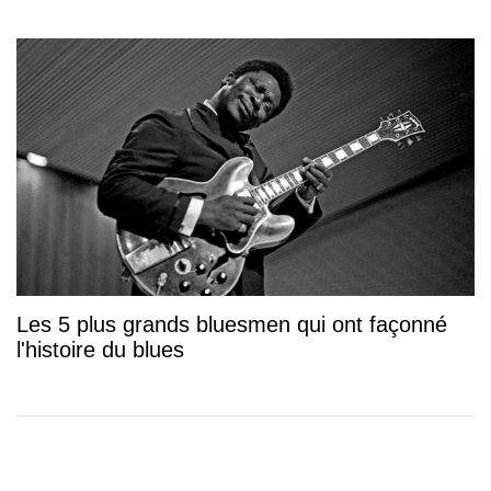
Les 5 plus grands bluesmen qui ont façonné
l'histoire du blues