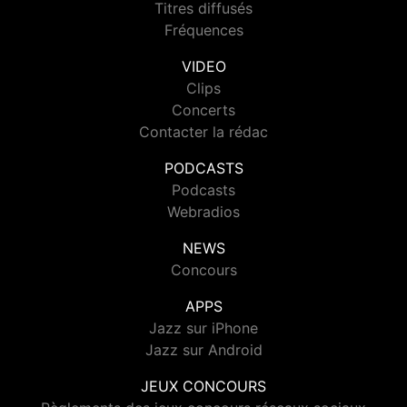
Titres diffusés
Fréquences
VIDEO
Clips
Concerts
Contacter la rédac
PODCASTS
Podcasts
Webradios
NEWS
Concours
APPS
Jazz sur iPhone
Jazz sur Android
JEUX CONCOURS