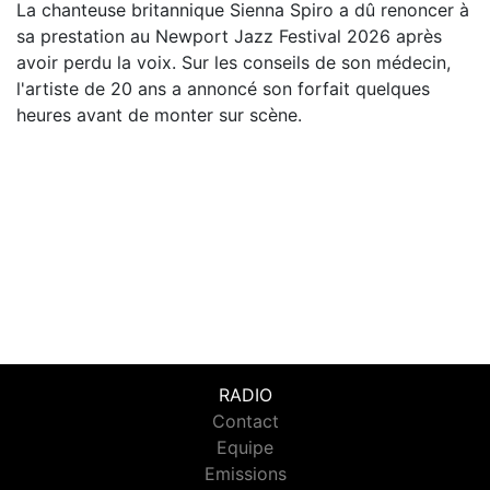
La chanteuse britannique Sienna Spiro a dû renoncer à
sa prestation au Newport Jazz Festival 2026 après
avoir perdu la voix. Sur les conseils de son médecin,
l'artiste de 20 ans a annoncé son forfait quelques
heures avant de monter sur scène.
RADIO
Contact
Equipe
Emissions