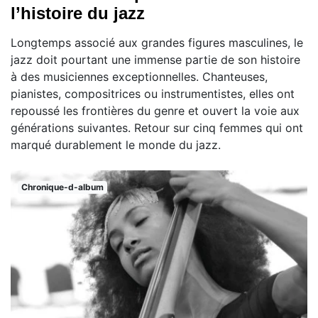
l’histoire du jazz
Longtemps associé aux grandes figures masculines, le
jazz doit pourtant une immense partie de son histoire
à des musiciennes exceptionnelles. Chanteuses,
pianistes, compositrices ou instrumentistes, elles ont
repoussé les frontières du genre et ouvert la voie aux
générations suivantes. Retour sur cinq femmes qui ont
marqué durablement le monde du jazz.
Chronique-d-album