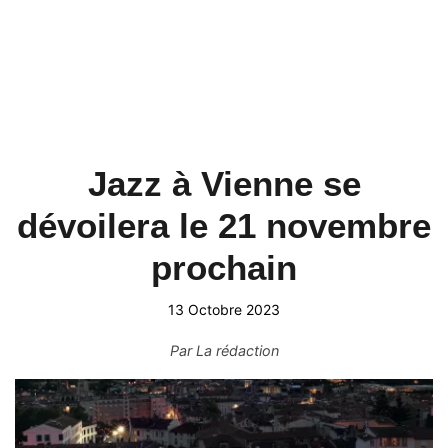
Jazz à Vienne se
dévoilera le 21 novembre
prochain
13 Octobre 2023
Par
La rédaction