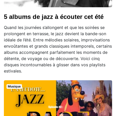
5 albums de jazz à écouter cet été
Quand les journées s’allongent et que les soirées se
prolongent en terrasse, le jazz devient la bande-son
idéale de l’été. Entre mélodies solaires, improvisations
envoûtantes et grands classiques intemporels, certains
albums accompagnent parfaitement les moments de
détente, de voyage ou de découverte. Voici cinq
disques incontournables à glisser dans vos playlists
estivales.
Musique