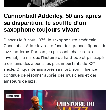
Cannonball Adderley, 50 ans après
sa disparition, le souffle d’un
saxophone toujours vivant
Disparu le 8 août 1975, le saxophoniste américain
Cannonball Adderley reste l’une des grandes figures du
jazz moderne. Par son jeu puissant, chaleureux et
inventif, il a marqué l’histoire du hard bop et participé
à certains des albums les plus importants du XXᵉ
siècle. Cinquante ans après sa mort, son influence
continue de résonner auprès des musiciens et des
amateurs de jazz.
Musique