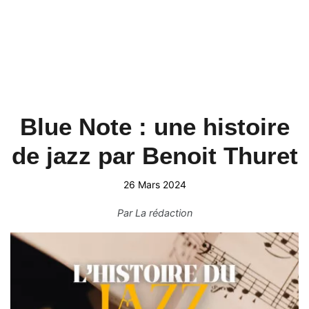
Blue Note : une histoire
de jazz par Benoit Thuret
26 Mars 2024
Par
La rédaction