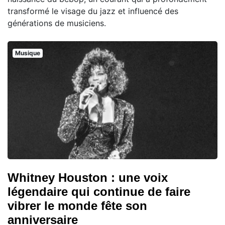
transformé le visage du jazz et influencé des
générations de musiciens.
Musique
Whitney Houston : une voix
légendaire qui continue de faire
vibrer le monde fête son
anniversaire