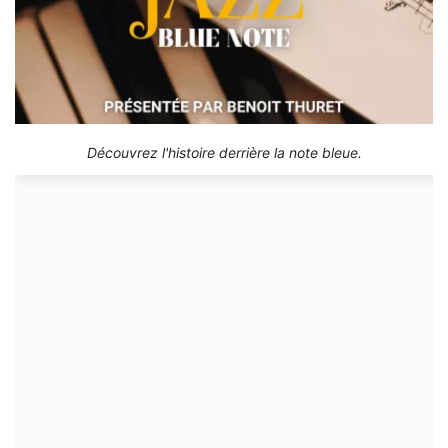
Découvrez l'histoire derrière la note bleue.