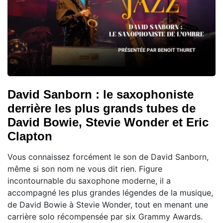
David Sanborn : le saxophoniste
derrière les plus grands tubes de
David Bowie, Stevie Wonder et Eric
Clapton
Vous connaissez forcément le son de David Sanborn,
même si son nom ne vous dit rien. Figure
incontournable du saxophone moderne, il a
accompagné les plus grandes légendes de la musique,
de David Bowie à Stevie Wonder, tout en menant une
carrière solo récompensée par six Grammy Awards.