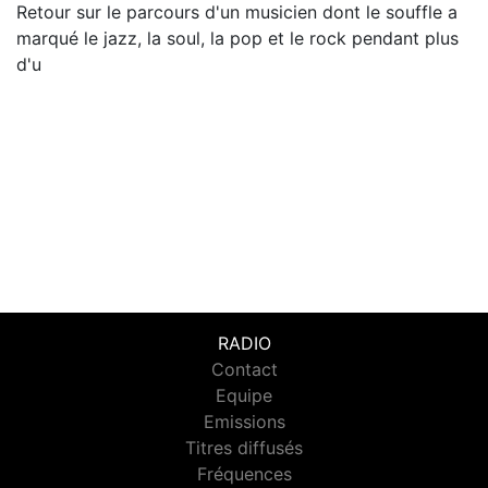
Retour sur le parcours d'un musicien dont le souffle a
marqué le jazz, la soul, la pop et le rock pendant plus
d'u
RADIO
Contact
Equipe
Emissions
Titres diffusés
Fréquences