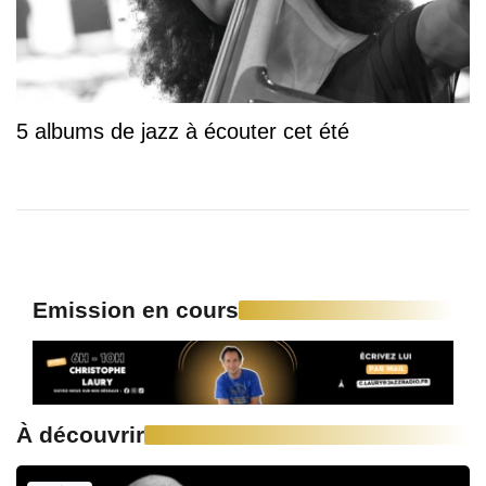
5 albums de jazz à écouter cet été
Emission en cours
À découvrir