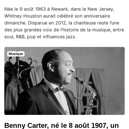
Née le 9 août 1963 à Newark, dans le New Jersey,
Whitney Houston aurait célébré son anniversaire
dimanche. Disparue en 2012, la chanteuse reste l’une
des plus grandes voix de l’histoire de la musique, entre
soul, R&B, pop et influences jazz.
Musique
Benny Carter, né le 8 août 1907, un