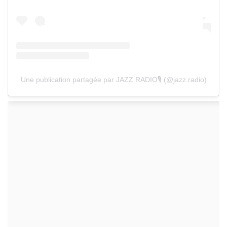
Une publication partagée par JAZZ RADIO🎙 (@jazz.radio)