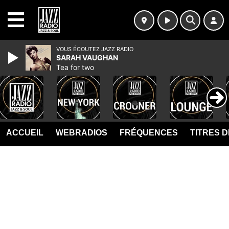
MENU
VOUS ÉCOUTEZ JAZZ RADIO
SARAH VAUGHAN
Tea for two
ACCUEIL
WEBRADIOS
FRÉQUENCES
TITRES 