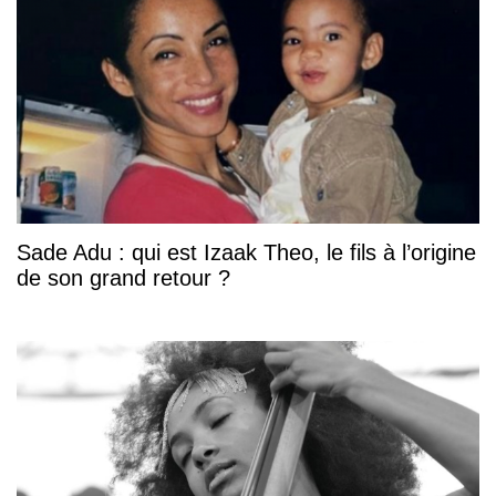
Sade Adu : qui est Izaak Theo, le fils à l’origine
de son grand retour ?