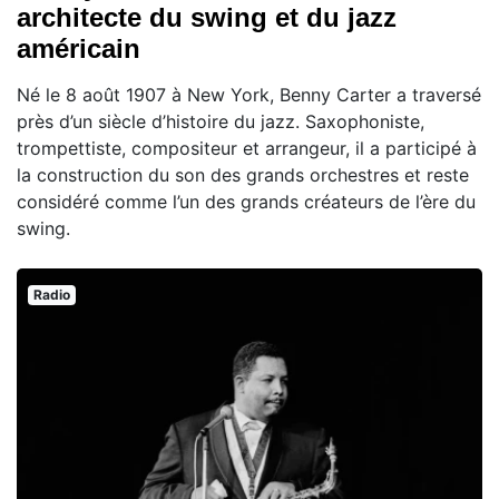
architecte du swing et du jazz
américain
Né le 8 août 1907 à New York, Benny Carter a traversé
près d’un siècle d’histoire du jazz. Saxophoniste,
trompettiste, compositeur et arrangeur, il a participé à
la construction du son des grands orchestres et reste
considéré comme l’un des grands créateurs de l’ère du
swing.
Radio