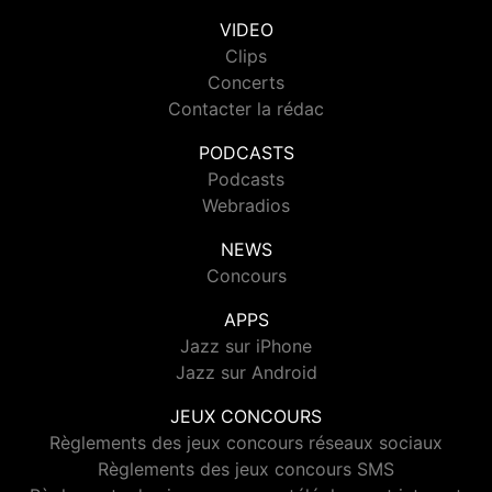
VIDEO
Clips
Concerts
Contacter la rédac
PODCASTS
Podcasts
Webradios
NEWS
Concours
APPS
Jazz sur iPhone
Jazz sur Android
JEUX CONCOURS
Règlements des jeux concours réseaux sociaux
Règlements des jeux concours SMS