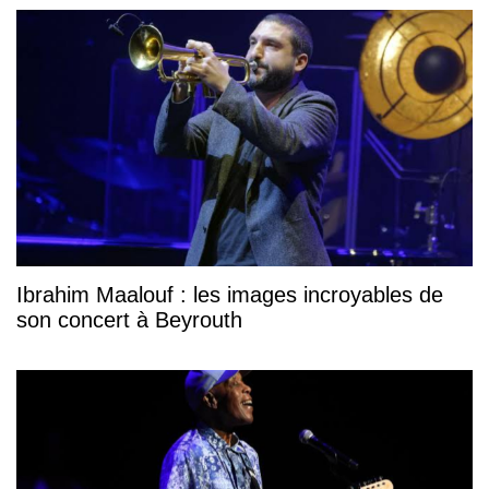
Ibrahim Maalouf : les images incroyables de
son concert à Beyrouth