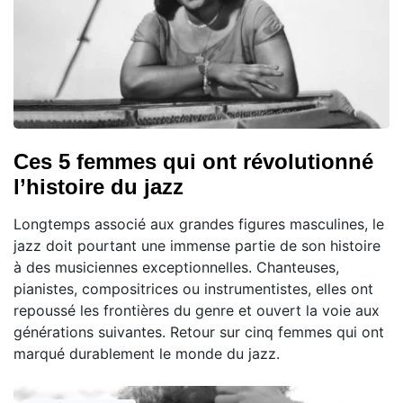
Ces 5 femmes qui ont révolutionné
l’histoire du jazz
Longtemps associé aux grandes figures masculines, le
jazz doit pourtant une immense partie de son histoire
à des musiciennes exceptionnelles. Chanteuses,
pianistes, compositrices ou instrumentistes, elles ont
repoussé les frontières du genre et ouvert la voie aux
générations suivantes. Retour sur cinq femmes qui ont
marqué durablement le monde du jazz.