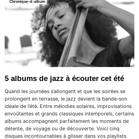
Chronique-d-album
5 albums de jazz à écouter cet été
Quand les journées s’allongent et que les soirées se
prolongent en terrasse, le jazz devient la bande-son
idéale de l’été. Entre mélodies solaires, improvisations
envoûtantes et grands classiques intemporels, certains
albums accompagnent parfaitement les moments de
détente, de voyage ou de découverte. Voici cinq
disques incontournables à glisser dans vos playlists