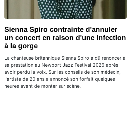
Sienna Spiro contrainte d'annuler
un concert en raison d'une infection
à la gorge
La chanteuse britannique Sienna Spiro a dû renoncer à
sa prestation au Newport Jazz Festival 2026 après
avoir perdu la voix. Sur les conseils de son médecin,
l'artiste de 20 ans a annoncé son forfait quelques
heures avant de monter sur scène.