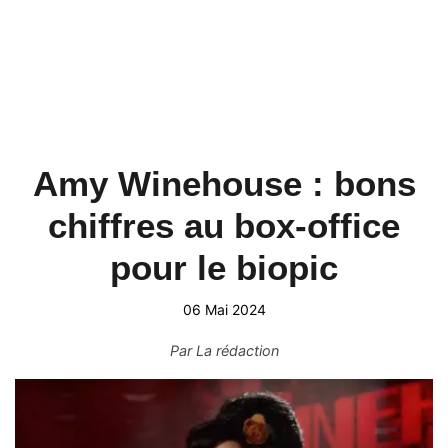
Amy Winehouse : bons
chiffres au box-office
pour le biopic
06 Mai 2024
Par
La rédaction