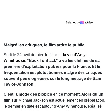
Malgré les critiques, le film attire le public.
Sorti le 24 avril dernier, le film sur
la vie d'Amy
Winehouse
,
"Back To Black" a vu les chiffres de sa
première d'exploitation publiés pour la France. Et le
fréquentation est plutôt bonnes malgré des critiques
souvent peu élogieuses sur le long métrage de Sam
Taylor-Johnson.
C’est la mode des biopics en ce moment. Alors qu’un
film su
r Michael Jackson est actuellement en préparation,
le dernier en date est autour d’Amy Winehouse. Réalisé