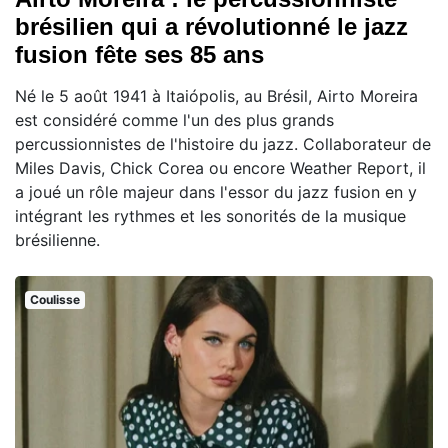
brésilien qui a révolutionné le jazz
fusion fête ses 85 ans
Né le 5 août 1941 à Itaiópolis, au Brésil, Airto Moreira
est considéré comme l'un des plus grands
percussionnistes de l'histoire du jazz. Collaborateur de
Miles Davis, Chick Corea ou encore Weather Report, il
a joué un rôle majeur dans l'essor du jazz fusion en y
intégrant les rythmes et les sonorités de la musique
brésilienne.
Coulisse