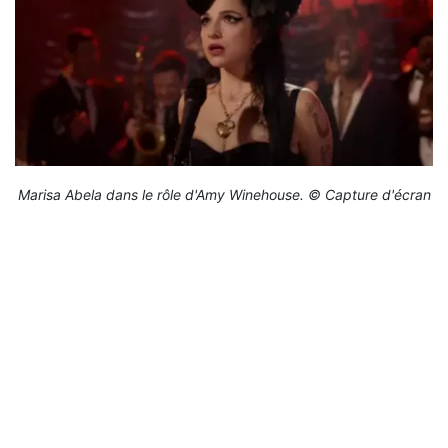
Marisa Abela dans le rôle d'Amy Winehouse. © Capture d'écran