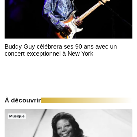
Buddy Guy célébrera ses 90 ans avec un
concert exceptionnel à New York
À découvrir
Musique