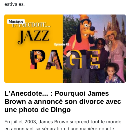
estivales.
Musique
L'Anecdote... : Pourquoi James
Brown a annoncé son divorce avec
une photo de Dingo
En juillet 2003, James Brown surprend tout le monde
en annonçant sa séparation d'une manière pour le