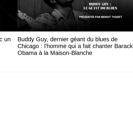
c un
Buddy Guy, dernier géant du blues de
Chicago : l'homme qui a fait chanter Barack
Obama à la Maison-Blanche