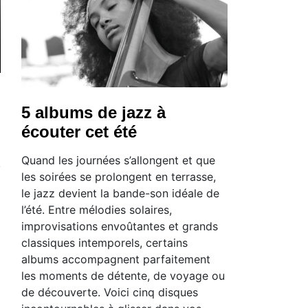
5 albums de jazz à
écouter cet été
Quand les journées s’allongent et que
les soirées se prolongent en terrasse,
le jazz devient la bande-son idéale de
l’été. Entre mélodies solaires,
improvisations envoûtantes et grands
classiques intemporels, certains
albums accompagnent parfaitement
les moments de détente, de voyage ou
de découverte. Voici cinq disques