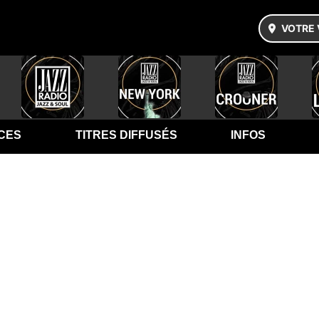
VOTRE 
CES
TITRES DIFFUSÉS
INFOS