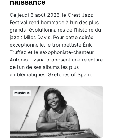
naissance
Ce jeudi 6 août 2026, le Crest Jazz
Festival rend hommage à l’un des plus
grands révolutionnaires de l’histoire du
jazz : Miles Davis. Pour cette soirée
exceptionnelle, le trompettiste Érik
Truffaz et le saxophoniste-chanteur
Antonio Lizana proposent une relecture
de l’un de ses albums les plus
emblématiques, Sketches of Spain.
Musique