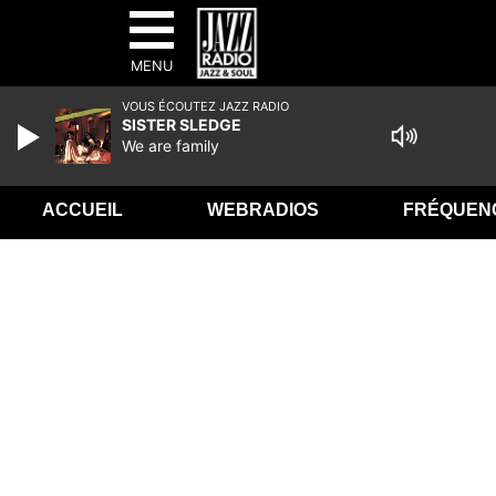
MENU
VOUS ÉCOUTEZ JAZZ RADIO
SISTER SLEDGE
We are family
ACCUEIL
WEBRADIOS
FRÉQUEN