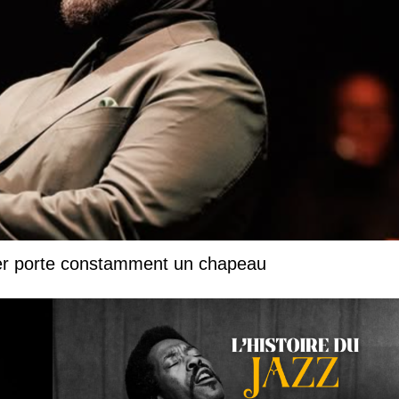
ter porte constamment un chapeau