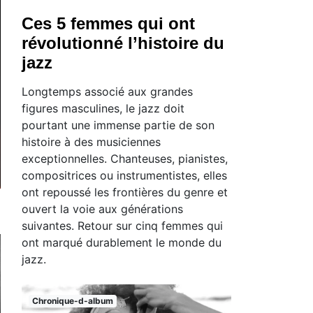
Ces 5 femmes qui ont
révolutionné l’histoire du
jazz
Longtemps associé aux grandes
figures masculines, le jazz doit
pourtant une immense partie de son
histoire à des musiciennes
exceptionnelles. Chanteuses, pianistes,
compositrices ou instrumentistes, elles
ont repoussé les frontières du genre et
ouvert la voie aux générations
suivantes. Retour sur cinq femmes qui
ont marqué durablement le monde du
jazz.
Chronique-d-album