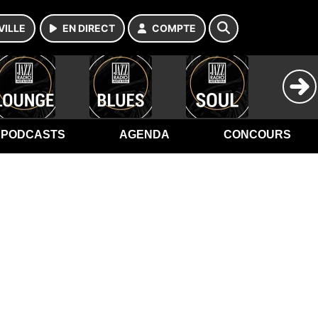
VILLE
EN DIRECT
COMPTE
PODCASTS
AGENDA
CONCOURS