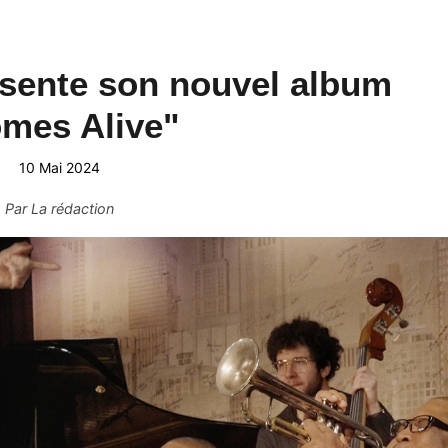
sente son nouvel album
mes Alive"
10 Mai 2024
Par
La rédaction