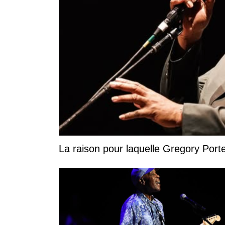
La raison pour laquelle Gregory Por