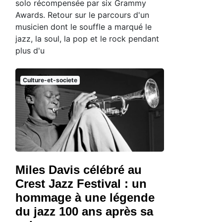
solo récompensée par six Grammy
Awards. Retour sur le parcours d'un
musicien dont le souffle a marqué le
jazz, la soul, la pop et le rock pendant
plus d'u
Culture-et-societe
Miles Davis célébré au
Crest Jazz Festival : un
hommage à une légende
du jazz 100 ans après sa