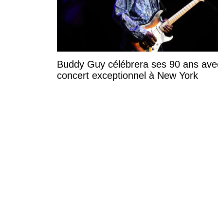
Buddy Guy célébrera ses 90 ans ave
concert exceptionnel à New York