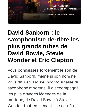
David Sanborn : le
saxophoniste derrière les
plus grands tubes de
David Bowie, Stevie
Wonder et Eric Clapton
Vous connaissez forcément le son de
David Sanborn, même si son nom ne
vous dit rien. Figure incontournable du
saxophone moderne, il a accompagné
les plus grandes légendes de la
musique, de David Bowie à Stevie
Wonder, tout en menant une carrière