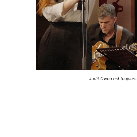
Judit Owen est toujours