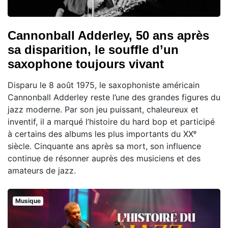
Cannonball Adderley, 50 ans après
sa disparition, le souffle d’un
saxophone toujours vivant
Disparu le 8 août 1975, le saxophoniste américain
Cannonball Adderley reste l’une des grandes figures du
jazz moderne. Par son jeu puissant, chaleureux et
inventif, il a marqué l’histoire du hard bop et participé
à certains des albums les plus importants du XXᵉ
siècle. Cinquante ans après sa mort, son influence
continue de résonner auprès des musiciens et des
amateurs de jazz.
Musique