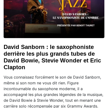
David Sanborn : le saxophoniste
derrière les plus grands tubes de
David Bowie, Stevie Wonder et Eric
Clapton
Vous connaissez forcément le son de David Sanborn,
même si son nom ne vous dit rien. Figure
incontournable du saxophone moderne, il a
accompagné les plus grandes légendes de la musique,
de David Bowie à Stevie Wonder, tout en menant une
carrière solo récompensée par six Grammy Awards.