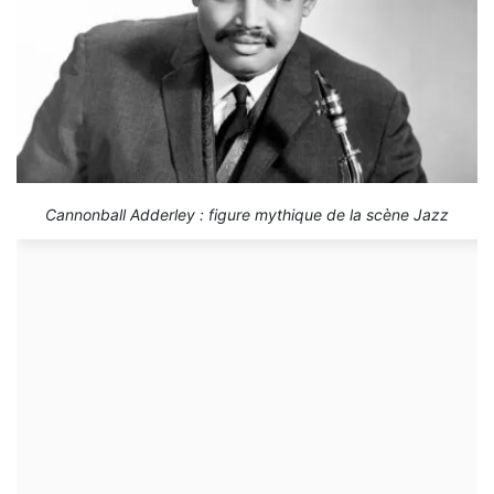
Cannonball Adderley : figure mythique de la scène Jazz