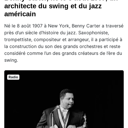
architecte du swing et du jazz
américain
Né le 8 août 1907 à New York, Benny Carter a traversé
près d’un siècle d’histoire du jazz. Saxophoniste,
trompettiste, compositeur et arrangeur, il a participé à
la construction du son des grands orchestres et reste
considéré comme l’un des grands créateurs de l’ère du
swing.
Radio