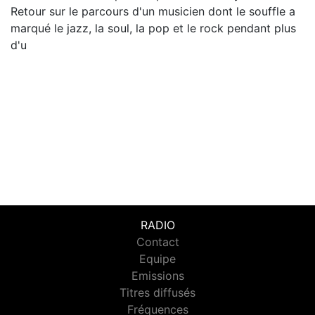
Retour sur le parcours d'un musicien dont le souffle a
marqué le jazz, la soul, la pop et le rock pendant plus
d'u
RADIO
Contact
Equipe
Emissions
Titres diffusés
Fréquences