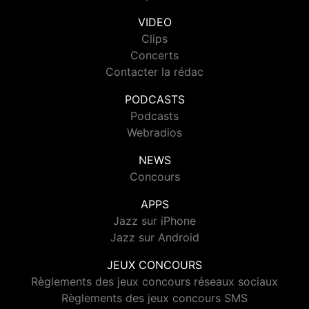
VIDEO
Clips
Concerts
Contacter la rédac
PODCASTS
Podcasts
Webradios
NEWS
Concours
APPS
Jazz sur iPhone
Jazz sur Android
JEUX CONCOURS
Règlements des jeux concours réseaux sociaux
Règlements des jeux concours SMS