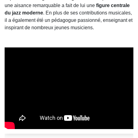
une aisance remarquable a fait de lui une
figure centrale
du jazz moderne
. En plus de ses contributions musicales,
il a également été un pédagogue passionné, enseignant et
inspirant de nombreux jeunes musiciens.