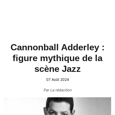
Cannonball Adderley :
figure mythique de la
scène Jazz
07 Août 2024
Par
La rédaction