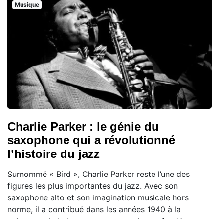
Musique
Charlie Parker : le génie du
saxophone qui a révolutionné
l’histoire du jazz
Surnommé « Bird », Charlie Parker reste l’une des
figures les plus importantes du jazz. Avec son
saxophone alto et son imagination musicale hors
norme, il a contribué dans les années 1940 à la