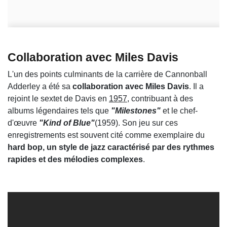
Collaboration avec Miles Davis
L'un des points culminants de la carrière de Cannonball
Adderley a été sa
collaboration avec Miles Davis
. Il a
rejoint le sextet de Davis en
1957
, contribuant à des
albums légendaires tels que
"Milestones"
et le chef-
d'œuvre
"Kind of Blue"
(1959). Son jeu sur ces
enregistrements est souvent cité comme exemplaire du
hard bop, un style de jazz caractérisé par des rythmes
rapides et des mélodies complexes
.