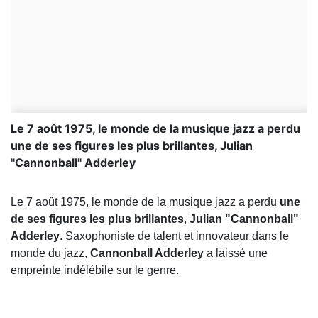
Le 7 août 1975, le monde de la musique jazz a perdu
une de ses figures les plus brillantes, Julian
"Cannonball" Adderley
Le
7 août 1975
, le monde de la musique jazz a perdu
une
de ses figures les plus brillantes
,
Julian "Cannonball"
Adderley
. Saxophoniste de talent et innovateur dans le
monde du jazz,
Cannonball Adderley
a laissé une
empreinte indélébile sur le genre.