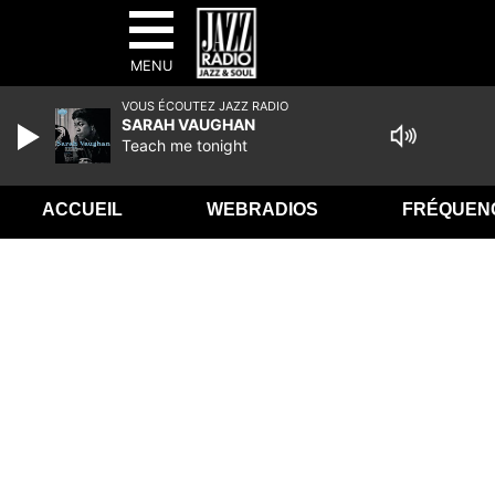
MENU
VOUS ÉCOUTEZ JAZZ RADIO
SARAH VAUGHAN
Teach me tonight
ACCUEIL
WEBRADIOS
FRÉQUEN