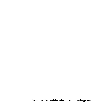
Voir cette publication sur Instagram