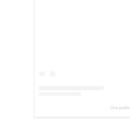
Une public