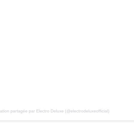
ation partagée par Electro Deluxe (@electrodeluxeofficial)