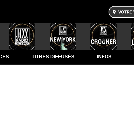
VOTRE 
CES
TITRES DIFFUSÉS
INFOS