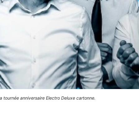
a tournée anniversaire Electro Deluxe cartonne.