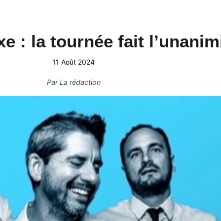
e : la tournée fait l’unanimi
11 Août 2024
Par
La rédaction