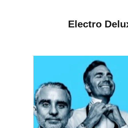
Electro Delux