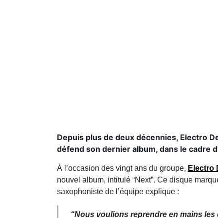
Depuis plus de deux décennies, Electro De
défend son dernier album, dans le cadre 
À l’occasion des vingt ans du groupe,
Electro
nouvel album, intitulé “Next”. Ce disque marqu
saxophoniste de l’équipe explique :
“
Nous voulions reprendre en mains les d