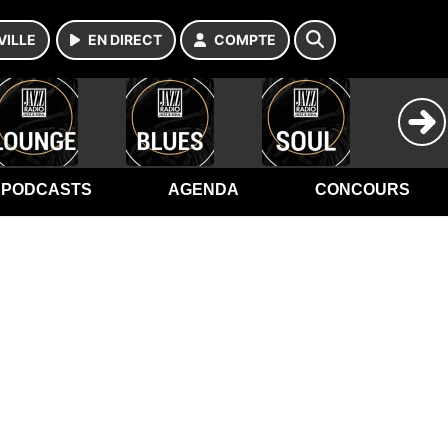
VILLE
EN DIRECT
COMPTE
PODCASTS
AGENDA
CONCOURS