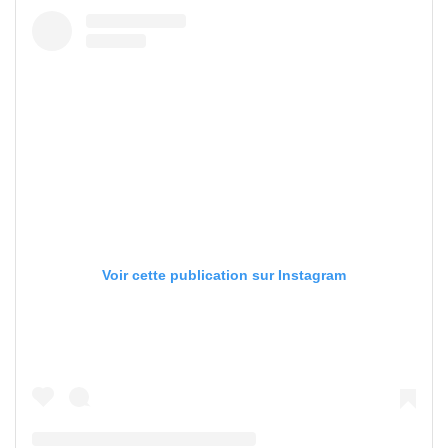
Voir cette publication sur Instagram