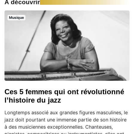
À découvrir
Musique
Ces 5 femmes qui ont révolutionné
l’histoire du jazz
Longtemps associé aux grandes figures masculines, le
jazz doit pourtant une immense partie de son histoire
à des musiciennes exceptionnelles. Chanteuses,
pianistes, compositrices ou instrumentistes, elles ont