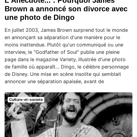
L'Anecdote... : Pourquoi James
Brown a annoncé son divorce avec
une photo de Dingo
En juillet 2003, James Brown surprend tout le monde
en annonçant sa séparation d'une manière pour le
moins inattendue. Plutôt qu'un communiqué ou une
interview, le "Godfather of Soul" publie une pleine
page dans le magazine Variety, illustrée d'une photo
de famille où apparaît… Dingo, le célèbre personnage
de Disney. Une mise en scène insolite qui semblait
annoncer une séparation apaisée, avant de
Culture-et-societe