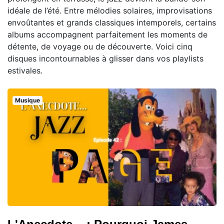
idéale de l’été. Entre mélodies solaires, improvisations
envoûtantes et grands classiques intemporels, certains
albums accompagnent parfaitement les moments de
détente, de voyage ou de découverte. Voici cinq
disques incontournables à glisser dans vos playlists
estivales.
Musique