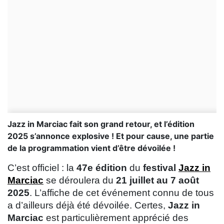
Jazz in Marciac fait son grand retour, et l’édition
2025 s’annonce explosive ! Et pour cause, une partie
de la programmation vient d’être dévoilée !
C’est officiel : la
47e édition
du
festival
Jazz in
Marciac
se déroulera du
21 juillet au 7 août
2025
. L’affiche de cet événement connu de tous
a d’ailleurs déjà été dévoilée. Certes,
Jazz in
Marciac
est particulièrement apprécié des