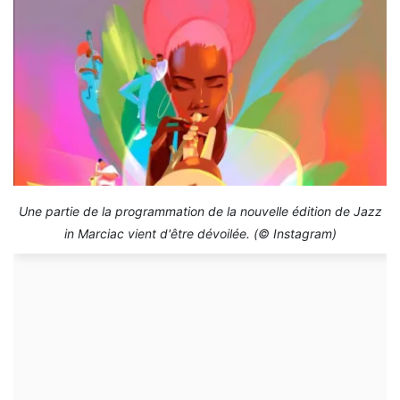
Une partie de la programmation de la nouvelle édition de Jazz
in Marciac vient d'être dévoilée. (© Instagram)