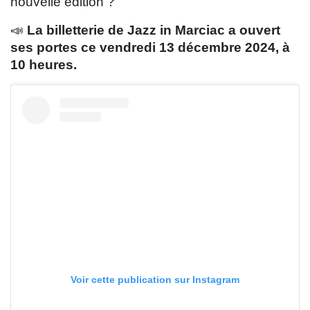
nouvelle édition ?
📣
La billetterie de Jazz in Marciac a ouvert
ses portes ce vendredi 13 décembre 2024, à
10 heures.
Voir cette publication sur Instagram