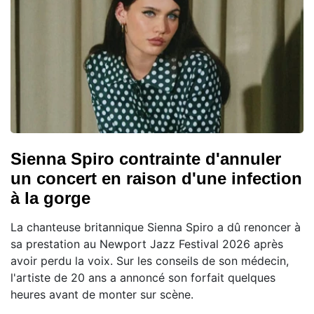
Sienna Spiro contrainte d'annuler
un concert en raison d'une infection
à la gorge
La chanteuse britannique Sienna Spiro a dû renoncer à
sa prestation au Newport Jazz Festival 2026 après
avoir perdu la voix. Sur les conseils de son médecin,
l'artiste de 20 ans a annoncé son forfait quelques
heures avant de monter sur scène.