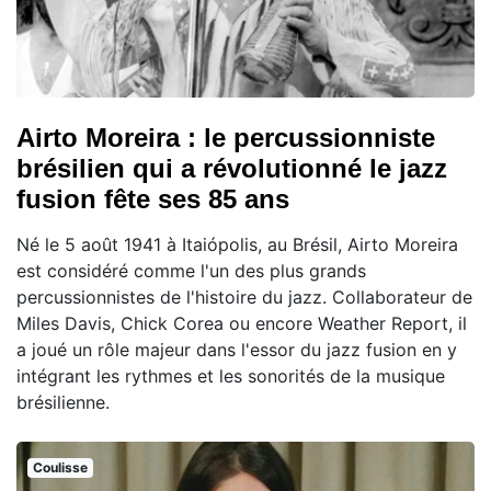
Airto Moreira : le percussionniste
brésilien qui a révolutionné le jazz
fusion fête ses 85 ans
Né le 5 août 1941 à Itaiópolis, au Brésil, Airto Moreira
est considéré comme l'un des plus grands
percussionnistes de l'histoire du jazz. Collaborateur de
Miles Davis, Chick Corea ou encore Weather Report, il
a joué un rôle majeur dans l'essor du jazz fusion en y
intégrant les rythmes et les sonorités de la musique
brésilienne.
Coulisse