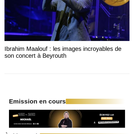
Ibrahim Maalouf : les images incroyables de
son concert à Beyrouth
Emission en cours