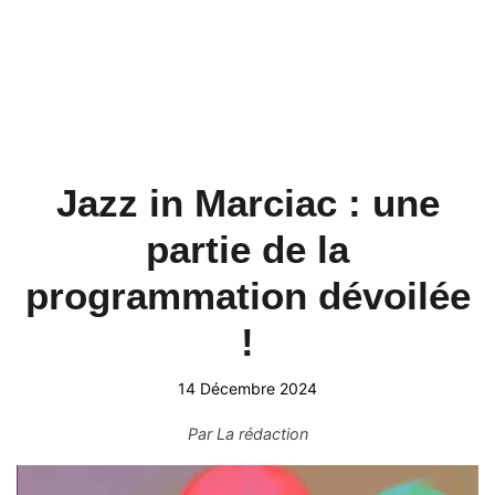
Jazz in Marciac : une
partie de la
programmation dévoilée
!
14 Décembre 2024
Par
La rédaction