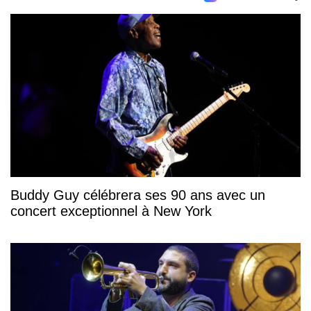
Buddy Guy célébrera ses 90 ans avec un
concert exceptionnel à New York