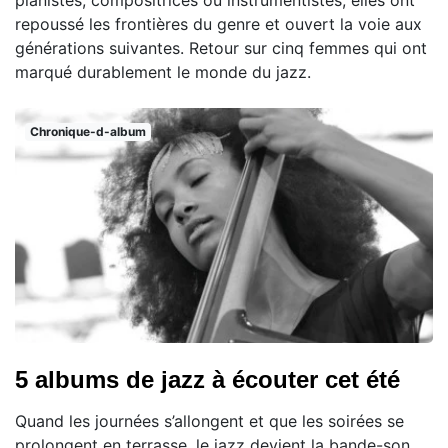
repoussé les frontières du genre et ouvert la voie aux
générations suivantes. Retour sur cinq femmes qui ont
marqué durablement le monde du jazz.
Chronique-d-album
5 albums de jazz à écouter cet été
Quand les journées s’allongent et que les soirées se
prolongent en terrasse, le jazz devient la bande-son