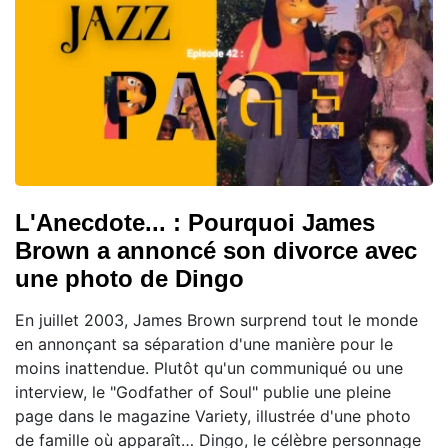
L'Anecdote... : Pourquoi James
Brown a annoncé son divorce avec
une photo de Dingo
En juillet 2003, James Brown surprend tout le monde
en annonçant sa séparation d'une manière pour le
moins inattendue. Plutôt qu'un communiqué ou une
interview, le "Godfather of Soul" publie une pleine
page dans le magazine Variety, illustrée d'une photo
de famille où apparaît… Dingo, le célèbre personnage