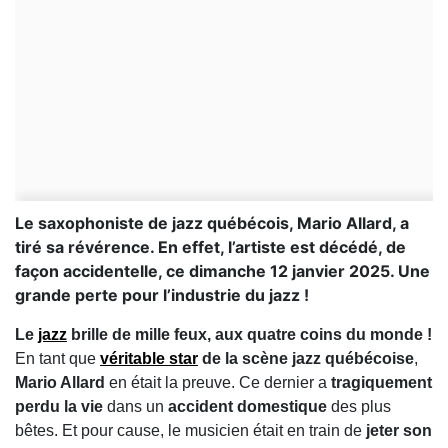
Le saxophoniste de jazz québécois, Mario Allard, a
tiré sa révérence. En effet, l’artiste est décédé, de
façon accidentelle, ce dimanche 12 janvier 2025. Une
grande perte pour l’industrie du jazz !
Le
jazz
brille de mille feux, aux quatre coins du monde !
En tant que
véritable star
de la scène jazz québécoise
,
Mario Allard
en était la preuve. Ce dernier a
tragiquement
perdu la vie
dans un
accident domestique
des plus
bêtes. Et pour cause, le musicien était en train de
jeter son