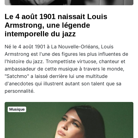
Le 4 août 1901 naissait Louis
Armstrong, une légende
intemporelle du jazz
Né le 4 août 1901 à La Nouvelle-Orléans, Louis
Armstrong est l'une des figures les plus influentes de
l'histoire du jazz. Trompettiste virtuose, chanteur et
ambassadeur de cette musique à travers le monde,
"Satchmo" a laissé derrière lui une multitude
d'anecdotes qui illustrent autant son talent que sa
personnalité.
Musique