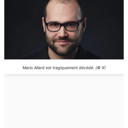
Mario Allard est tragiquement décédé. (© X)