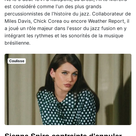
est considéré comme l'un des plus grands
percussionnistes de l'histoire du jazz. Collaborateur de
Miles Davis, Chick Corea ou encore Weather Report, il
a joué un rôle majeur dans l'essor du jazz fusion en y
intégrant les rythmes et les sonorités de la musique
brésilienne.
Coulisse