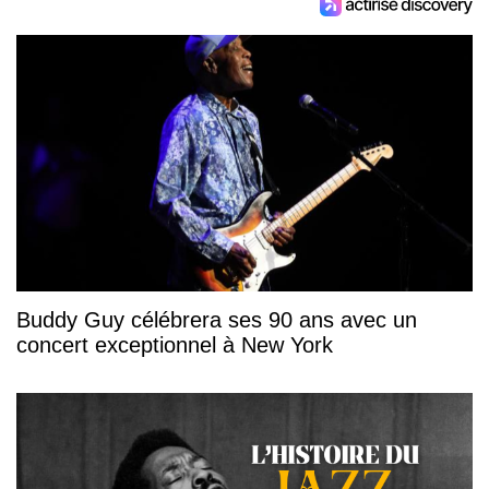
Buddy Guy célébrera ses 90 ans avec un
concert exceptionnel à New York