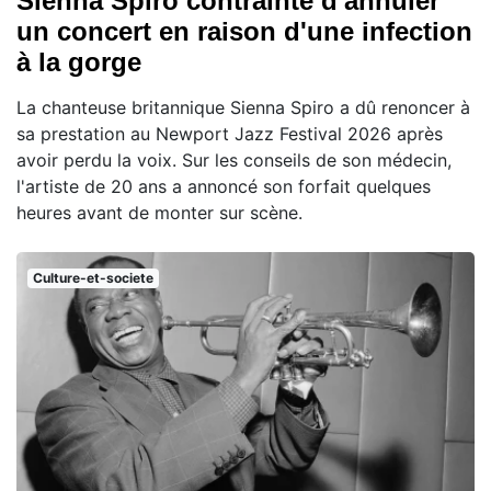
Sienna Spiro contrainte d'annuler
un concert en raison d'une infection
à la gorge
La chanteuse britannique Sienna Spiro a dû renoncer à
sa prestation au Newport Jazz Festival 2026 après
avoir perdu la voix. Sur les conseils de son médecin,
l'artiste de 20 ans a annoncé son forfait quelques
heures avant de monter sur scène.
Culture-et-societe