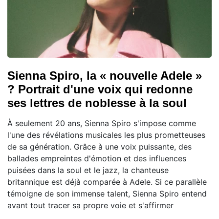
Sienna Spiro, la « nouvelle Adele »
? Portrait d'une voix qui redonne
ses lettres de noblesse à la soul
À seulement 20 ans, Sienna Spiro s'impose comme
l'une des révélations musicales les plus prometteuses
de sa génération. Grâce à une voix puissante, des
ballades empreintes d'émotion et des influences
puisées dans la soul et le jazz, la chanteuse
britannique est déjà comparée à Adele. Si ce parallèle
témoigne de son immense talent, Sienna Spiro entend
avant tout tracer sa propre voie et s'affirmer