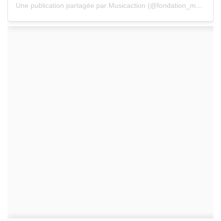
Une publication partagée par Musicaction (@fondation_musicaction)