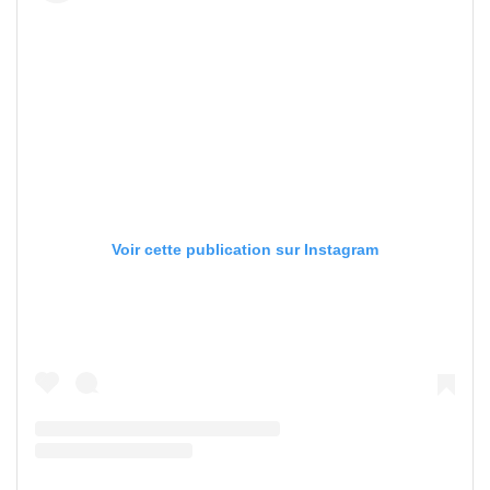
Voir cette publication sur Instagram