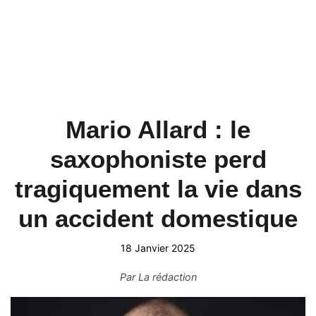
Mario Allard : le
saxophoniste perd
tragiquement la vie dans
un accident domestique
18 Janvier 2025
Par
La rédaction