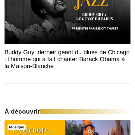
Buddy Guy, dernier géant du blues de Chicago
: l'homme qui a fait chanter Barack Obama à
la Maison-Blanche
À découvrir
Musique