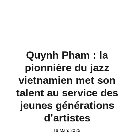
Quynh Pham : la
pionnière du jazz
vietnamien met son
talent au service des
jeunes générations
d’artistes
16 Mars 2025