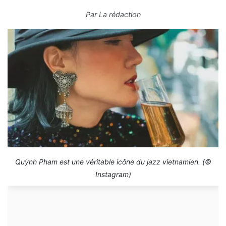
Par
La rédaction
Quỳnh Pham est une véritable icône du jazz vietnamien. (©
Instagram)