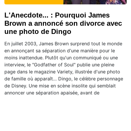
L'Anecdote... : Pourquoi James
Brown a annoncé son divorce avec
une photo de Dingo
En juillet 2003, James Brown surprend tout le monde
en annonçant sa séparation d'une manière pour le
moins inattendue. Plutôt qu'un communiqué ou une
interview, le "Godfather of Soul" publie une pleine
page dans le magazine Variety, illustrée d'une photo
de famille où apparaît… Dingo, le célèbre personnage
de Disney. Une mise en scène insolite qui semblait
annoncer une séparation apaisée, avant de