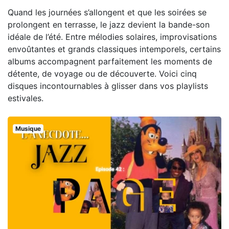
Quand les journées s’allongent et que les soirées se
prolongent en terrasse, le jazz devient la bande-son
idéale de l’été. Entre mélodies solaires, improvisations
envoûtantes et grands classiques intemporels, certains
albums accompagnent parfaitement les moments de
détente, de voyage ou de découverte. Voici cinq
disques incontournables à glisser dans vos playlists
estivales.
Musique