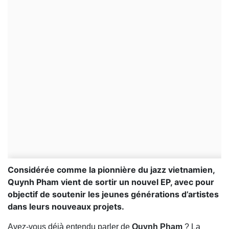
Considérée comme la pionnière du jazz vietnamien,
Quynh Pham vient de sortir un nouvel EP, avec pour
objectif de soutenir les jeunes générations d’artistes
dans leurs nouveaux projets.
Avez-vous déjà entendu parler de
Quynh Pham
? La