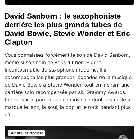
David Sanborn : le saxophoniste
derrière les plus grands tubes de
David Bowie, Stevie Wonder et Eric
Clapton
Vous connaissez forcément le son de David Sanborn,
même si son nom ne vous dit rien. Figure
incontournable du saxophone moderne, il a
accompagné les plus grandes légendes de la musique,
de David Bowie à Stevie Wonder, tout en menant une
carrière solo récompensée par six Grammy Awards.
Retour sur le parcours d'un musicien dont le souffle a
marqué le jazz, la soul, la pop et le rock pendant plus
d'u
Culture-et-societe