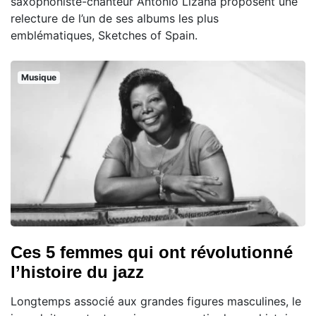
saxophoniste-chanteur Antonio Lizana proposent une
relecture de l’un de ses albums les plus
emblématiques, Sketches of Spain.
Musique
Ces 5 femmes qui ont révolutionné
l’histoire du jazz
Longtemps associé aux grandes figures masculines, le