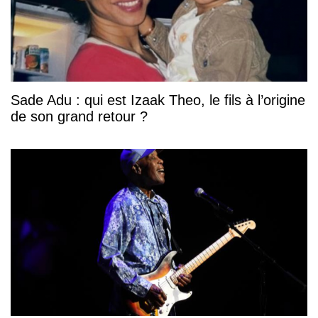
Sade Adu : qui est Izaak Theo, le fils à l’origine
de son grand retour ?