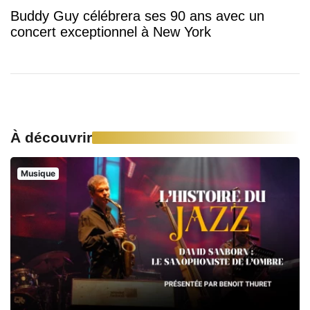
Buddy Guy célébrera ses 90 ans avec un
concert exceptionnel à New York
À découvrir
Musique