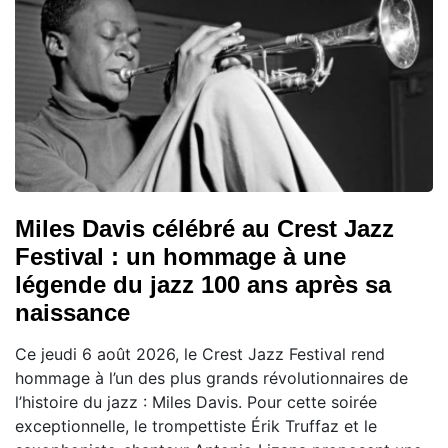
Miles Davis célébré au Crest Jazz
Festival : un hommage à une
légende du jazz 100 ans après sa
naissance
Ce jeudi 6 août 2026, le Crest Jazz Festival rend
hommage à l’un des plus grands révolutionnaires de
l’histoire du jazz : Miles Davis. Pour cette soirée
exceptionnelle, le trompettiste Érik Truffaz et le