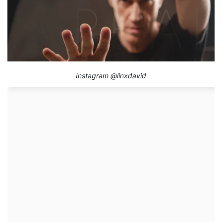
Instagram @linxdavid