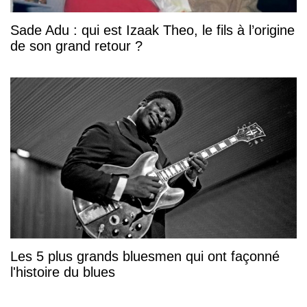
Sade Adu : qui est Izaak Theo, le fils à l’origine
de son grand retour ?
Les 5 plus grands bluesmen qui ont façonné
l'histoire du blues