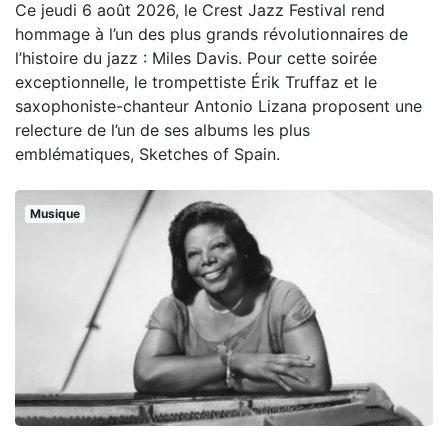
Ce jeudi 6 août 2026, le Crest Jazz Festival rend
hommage à l’un des plus grands révolutionnaires de
l’histoire du jazz : Miles Davis. Pour cette soirée
exceptionnelle, le trompettiste Érik Truffaz et le
saxophoniste-chanteur Antonio Lizana proposent une
relecture de l’un de ses albums les plus
emblématiques, Sketches of Spain.
Musique