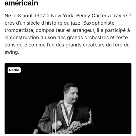
américain
Né le 8 août 1907 à New York, Benny Carter a traversé
près d’un siècle d’histoire du jazz. Saxophoniste,
trompettiste, compositeur et arrangeur, il a participé à
la construction du son des grands orchestres et reste
considéré comme l’un des grands créateurs de l’ère du
swing.
Radio