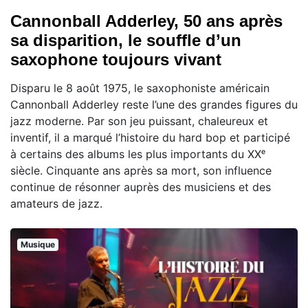
Cannonball Adderley, 50 ans après
sa disparition, le souffle d’un
saxophone toujours vivant
Disparu le 8 août 1975, le saxophoniste américain
Cannonball Adderley reste l’une des grandes figures du
jazz moderne. Par son jeu puissant, chaleureux et
inventif, il a marqué l’histoire du hard bop et participé
à certains des albums les plus importants du XXᵉ
siècle. Cinquante ans après sa mort, son influence
continue de résonner auprès des musiciens et des
amateurs de jazz.
Musique