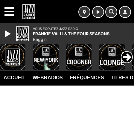
MENU
VOUS ÉCOUTEZ JAZZ RADIO
FRANKIE VALLI & THE FOUR SEASONS
Beggin
ACCUEIL
WEBRADIOS
FRÉQUENCES
TITRES 