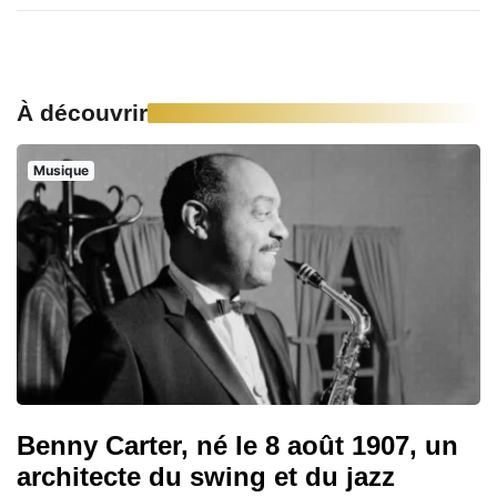
À découvrir
Musique
Benny Carter, né le 8 août 1907, un
architecte du swing et du jazz