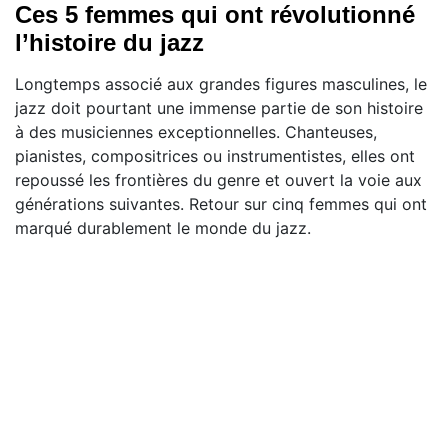
Ces 5 femmes qui ont révolutionné
l’histoire du jazz
Longtemps associé aux grandes figures masculines, le
jazz doit pourtant une immense partie de son histoire
à des musiciennes exceptionnelles. Chanteuses,
pianistes, compositrices ou instrumentistes, elles ont
repoussé les frontières du genre et ouvert la voie aux
générations suivantes. Retour sur cinq femmes qui ont
marqué durablement le monde du jazz.