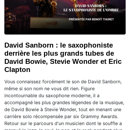
David Sanborn : le saxophoniste
derrière les plus grands tubes de
David Bowie, Stevie Wonder et Eric
Clapton
Vous connaissez forcément le son de David Sanborn,
même si son nom ne vous dit rien. Figure
incontournable du saxophone moderne, il a
accompagné les plus grandes légendes de la musique,
de David Bowie à Stevie Wonder, tout en menant une
carrière solo récompensée par six Grammy Awards.
Retour sur le parcours d'un musicien dont le souffle a