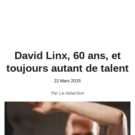
David Linx, 60 ans, et
toujours autant de talent
22 Mars 2025
Par
La rédaction