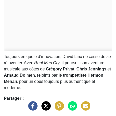
Toujours en quête d’innovation, David Linx ne cesse de se
réinventer. Avec
Real Men Cry
, il poursuit son aventure
musicale aux côtés de
Grégory Privat
,
Chris Jennings
et
Arnaud Dolmen
, rejoints par
le trompettiste Hermon
Mehari
, pour un opus toujours plus authentique et
moderne.
Partager :