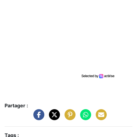
Partager :
Tags :