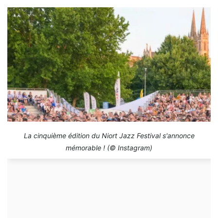
La cinquième édition du Niort Jazz Festival s'annonce
mémorable ! (© Instagram)