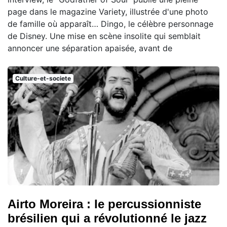
page dans le magazine Variety, illustrée d'une photo
de famille où apparaît… Dingo, le célèbre personnage
de Disney. Une mise en scène insolite qui semblait
annoncer une séparation apaisée, avant de
Culture-et-societe
Airto Moreira : le percussionniste
brésilien qui a révolutionné le jazz