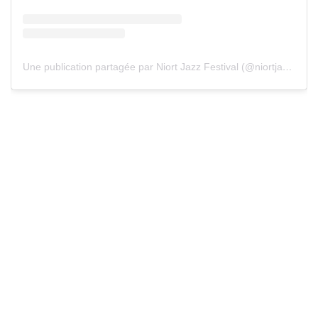
Une publication partagée par Niort Jazz Festival (@niortjazzfestival)