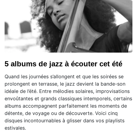
5 albums de jazz à écouter cet été
Quand les journées s’allongent et que les soirées se
prolongent en terrasse, le jazz devient la bande-son
idéale de l’été. Entre mélodies solaires, improvisations
envoûtantes et grands classiques intemporels, certains
albums accompagnent parfaitement les moments de
détente, de voyage ou de découverte. Voici cinq
disques incontournables à glisser dans vos playlists
estivales.