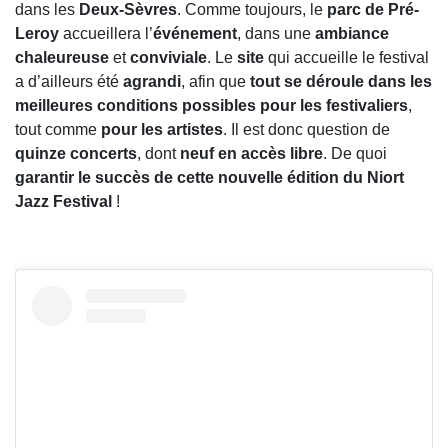
dans les
Deux-Sèvres
. Comme toujours, le
parc de Pré-
Leroy
accueillera l’
événement
, dans une
ambiance
chaleureuse
et
conviviale
. Le
site
qui accueille le festival
a d’ailleurs été
agrandi
, afin que
tout se déroule dans les
meilleures conditions possibles
pour les festivaliers
,
tout comme
pour les artistes
. Il est donc question de
quinze concerts
, dont
neuf en accès libre
. De quoi
garantir le succès de cette nouvelle édition du Niort
Jazz Festival
!