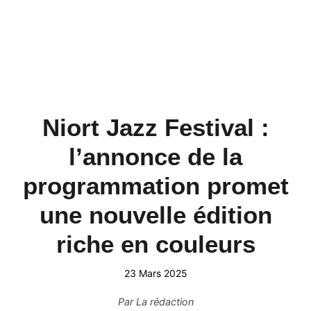
Niort Jazz Festival :
l’annonce de la
programmation promet
une nouvelle édition
riche en couleurs
23 Mars 2025
Par
La rédaction