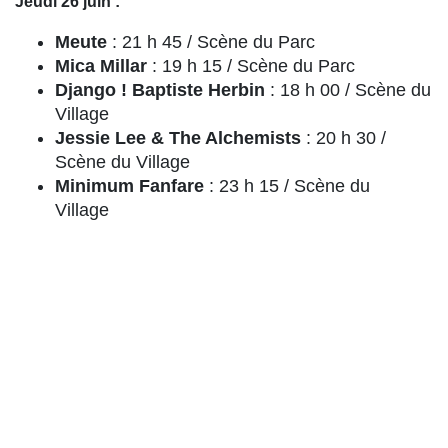
Jeudi 26 juin :
Meute
: 21 h 45 / Scène du Parc
Mica Millar
: 19 h 15 / Scène du Parc
Django ! Baptiste Herbin
: 18 h 00 / Scène du
Village
Jessie Lee & The Alchemists
: 20 h 30 /
Scène du Village
Minimum Fanfare
: 23 h 15 / Scène du
Village