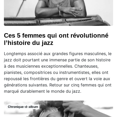
Ces 5 femmes qui ont révolutionné
l’histoire du jazz
Longtemps associé aux grandes figures masculines, le
jazz doit pourtant une immense partie de son histoire
à des musiciennes exceptionnelles. Chanteuses,
pianistes, compositrices ou instrumentistes, elles ont
repoussé les frontières du genre et ouvert la voie aux
générations suivantes. Retour sur cinq femmes qui ont
marqué durablement le monde du jazz.
Chronique-d-album