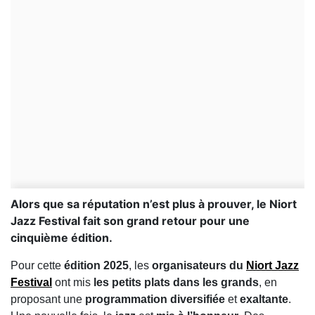
Alors que sa réputation n’est plus à prouver, le Niort
Jazz Festival fait son grand retour pour une
cinquième édition.
Pour cette
édition 2025
, les
organisateurs du
Niort Jazz
Festival
ont mis
les petits plats dans les grands
, en
proposant une
programmation diversifiée
et
exaltante
.