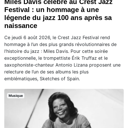
Miles Davis célébré au Crest Jazz
Festival : un hommage à une
légende du jazz 100 ans après sa
naissance
Ce jeudi 6 août 2026, le Crest Jazz Festival rend
hommage à l’un des plus grands révolutionnaires de
l’histoire du jazz : Miles Davis. Pour cette soirée
exceptionnelle, le trompettiste Érik Truffaz et le
saxophoniste-chanteur Antonio Lizana proposent une
relecture de l’un de ses albums les plus
emblématiques, Sketches of Spain.
Musique