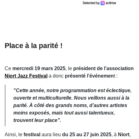
Place à la parité !
Ce
mercredi 19 mars 2025
, le
président de l’association
Niort Jazz Festival
a donc
présenté l’événemen
t :
"
Cette année, notre programmation est éclectique,
ouverte et multiculturelle. Nous veillons aussi à la
parité. À côté des grands noms, d’autres artistes
moins exposés, mais tout aussi talentueux,
trouvent leur place
".
Ainsi, le
festival
aura lieu
du 25 au 27 juin 2025
, à
Niort
,