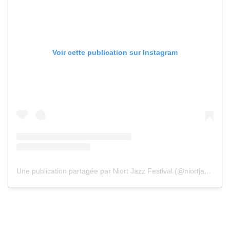
Voir cette publication sur Instagram
Une publication partagée par Niort Jazz Festival (@niortjazzfestival)