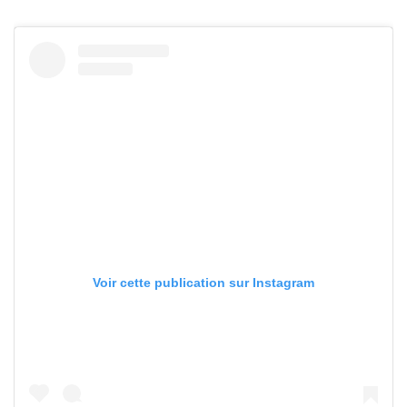
Voir cette publication sur Instagram