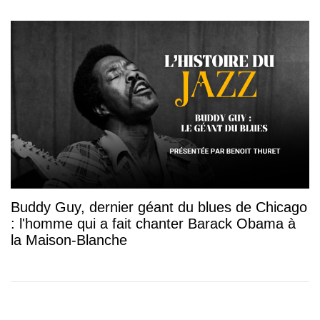
Buddy Guy, dernier géant du blues de Chicago
: l'homme qui a fait chanter Barack Obama à
la Maison-Blanche