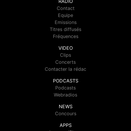
RADIO
Contact
Equipe
Emissions
Titres diffusés
Fréquences
VIDEO
Clips
Concerts
Contacter la rédac
PODCASTS
Podcasts
Webradios
NEWS
Concours
APPS