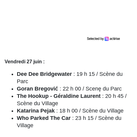
Vendredi 27 juin :
Dee Dee Bridgewater
: 19 h 15 / Scène du
Parc
Goran Bregović
: 22 h 00 / Scenę du Parc
The Hookup - Géraldine Laurent
: 20 h 45 /
Scène du Village
Katarina Pejak
: 18 h 00 / Scène du Village
Who Parked The Car
: 23 h 15 / Scène du
Village