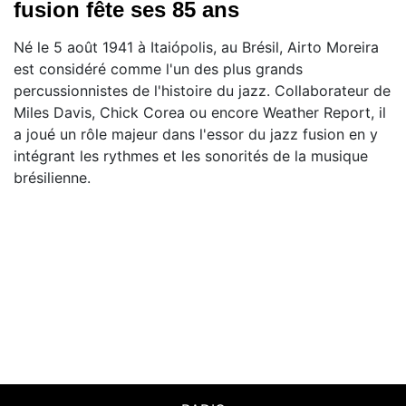
fusion fête ses 85 ans
Né le 5 août 1941 à Itaiópolis, au Brésil, Airto Moreira
est considéré comme l'un des plus grands
percussionnistes de l'histoire du jazz. Collaborateur de
Miles Davis, Chick Corea ou encore Weather Report, il
a joué un rôle majeur dans l'essor du jazz fusion en y
intégrant les rythmes et les sonorités de la musique
brésilienne.