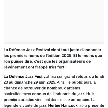
La Défense Jazz Festival vient tout juste d’annoncer
les premiers noms de l’édition 2025. Et le moins que
l’on puisse dire, c’est que les organisateurs de
l’événement ont frappé très fort !
La Défense Jazz Festival
fera son
grand retour
,
du lundi
23 au dimanche 29 juin 2025
. Ainsi, le
public
aura la
chance de retrouver de nombreux artistes
,
particulièrement
connus de l’industrie du jazz
.
Huit
premiers artistes
viennent donc d’être
annoncés
. La
légende vivante du jazz
,
Herbie Hancock
, sera
présente