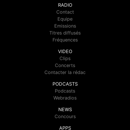
RADIO
Contact
Equipe
Emissions
Titres diffusés
Fréquences
VIDEO
Clips
Concerts
Contacter la rédac
PODCASTS
Podcasts
Webradios
NEWS
Concours
APPS