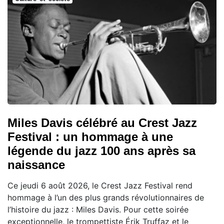
Miles Davis célébré au Crest Jazz
Festival : un hommage à une
légende du jazz 100 ans après sa
naissance
Ce jeudi 6 août 2026, le Crest Jazz Festival rend
hommage à l’un des plus grands révolutionnaires de
l’histoire du jazz : Miles Davis. Pour cette soirée
exceptionnelle, le trompettiste Érik Truffaz et le