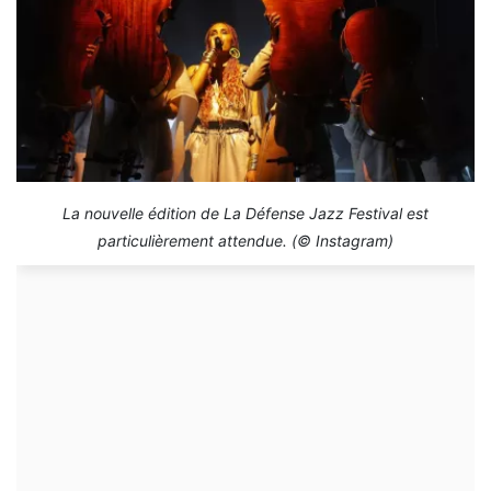
La nouvelle édition de La Défense Jazz Festival est
particulièrement attendue. (© Instagram)