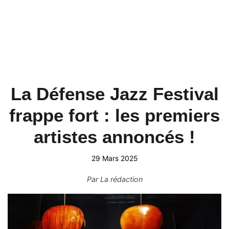
La Défense Jazz Festival
frappe fort : les premiers
artistes annoncés !
29 Mars 2025
Par
La rédaction