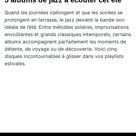
Quand les journées s’allongent et que les soirées se
prolongent en terrasse, le jazz devient la bande-son
idéale de l’été. Entre mélodies solaires, improvisations
envoûtantes et grands classiques intemporels, certains
albums accompagnent parfaitement les moments de
détente, de voyage ou de découverte. Voici cinq
disques incontournables à glisser dans vos playlists
estivales.