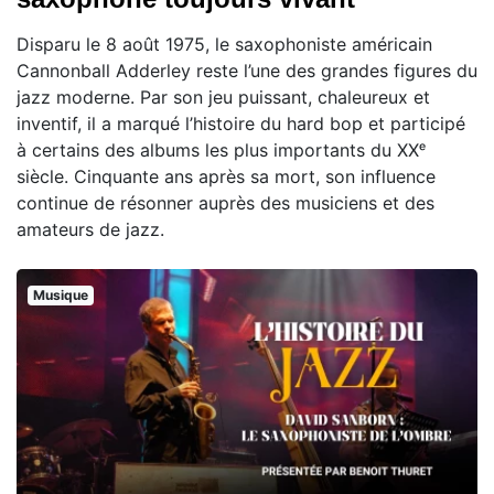
Disparu le 8 août 1975, le saxophoniste américain
Cannonball Adderley reste l’une des grandes figures du
jazz moderne. Par son jeu puissant, chaleureux et
inventif, il a marqué l’histoire du hard bop et participé
à certains des albums les plus importants du XXᵉ
siècle. Cinquante ans après sa mort, son influence
continue de résonner auprès des musiciens et des
amateurs de jazz.
Musique