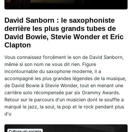
David Sanborn : le saxophoniste
derrière les plus grands tubes de
David Bowie, Stevie Wonder et Eric
Clapton
Vous connaissez forcément le son de David Sanborn,
même si son nom ne vous dit rien. Figure
incontournable du saxophone moderne, il a
accompagné les plus grandes légendes de la musique,
de David Bowie à Stevie Wonder, tout en menant une
carrière solo récompensée par six Grammy Awards.
Retour sur le parcours d'un musicien dont le souffle a
marqué le jazz, la soul, la pop et le rock pendant plus
d'u
Culture-et-societe