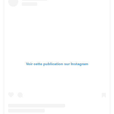
Voir cette publication sur Instagram