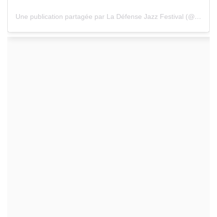
Une publication partagée par La Défense Jazz Festival (@ladefensejazz)