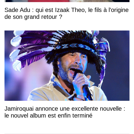
Sade Adu : qui est Izaak Theo, le fils à l’origine
de son grand retour ?
Jamiroquai annonce une excellente nouvelle :
le nouvel album est enfin terminé