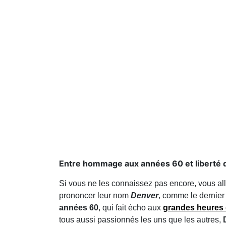
Entre hommage aux années 60 et liberté d'
Si vous ne les connaissez pas encore, vous all
prononcer leur nom
Denver
, comme le dernier 
années 60
, qui fait écho aux
grandes heures 
tous aussi passionnés les uns que les autres,