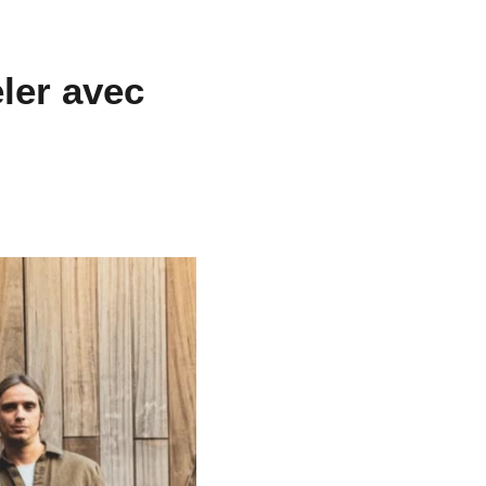
ler avec