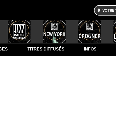
VOTRE 
CES
TITRES DIFFUSÉS
INFOS