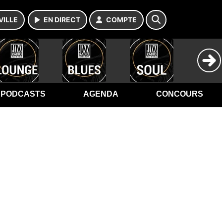
VILLE
EN DIRECT
COMPTE
PODCASTS
AGENDA
CONCOURS