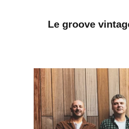
Le groove vintag