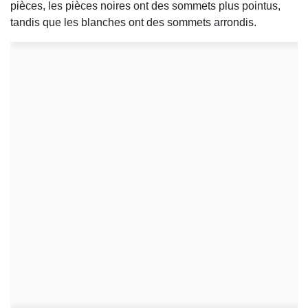
pièces, les pièces noires ont des sommets plus pointus,
tandis que les blanches ont des sommets arrondis.