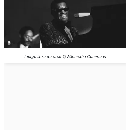
Image libre de droit @Wikimedia Commons