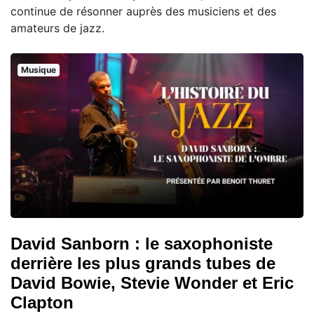
continue de résonner auprès des musiciens et des
amateurs de jazz.
Musique
David Sanborn : le saxophoniste
derrière les plus grands tubes de
David Bowie, Stevie Wonder et Eric
Clapton