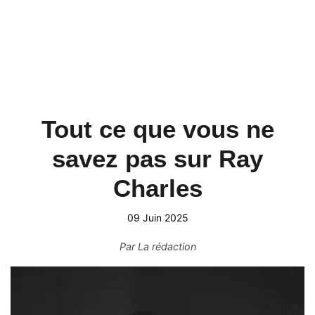
Tout ce que vous ne
savez pas sur Ray
Charles
09 Juin 2025
Par
La rédaction