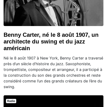
Benny Carter, né le 8 août 1907, un
architecte du swing et du jazz
américain
Né le 8 août 1907 à New York, Benny Carter a traversé
près d’un siècle d’histoire du jazz. Saxophoniste,
trompettiste, compositeur et arrangeur, il a participé à
la construction du son des grands orchestres et reste
considéré comme l’un des grands créateurs de l’ère du
swing.
Radio