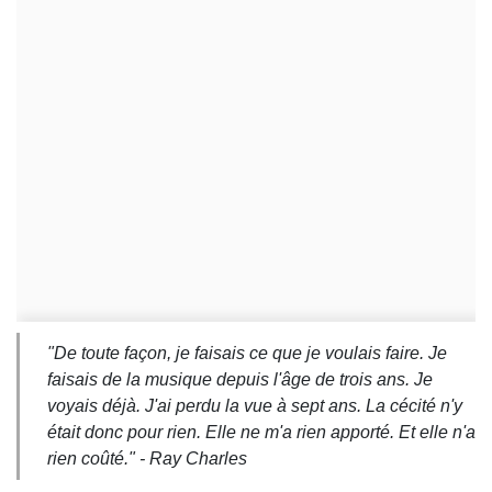
"
De toute façon, je faisais ce que je voulais faire. Je
faisais de la musique depuis l'âge de trois ans. Je
voyais déjà. J'ai perdu la vue à sept ans. La cécité n'y
était donc pour rien. Elle ne m'a rien apporté. Et elle n'a
rien coûté.
" - Ray Charles