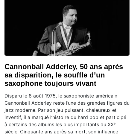
Cannonball Adderley, 50 ans après
sa disparition, le souffle d’un
saxophone toujours vivant
Disparu le 8 août 1975, le saxophoniste américain
Cannonball Adderley reste l’une des grandes figures du
jazz moderne. Par son jeu puissant, chaleureux et
inventif, il a marqué l’histoire du hard bop et participé
à certains des albums les plus importants du XXᵉ
siècle. Cinquante ans après sa mort, son influence