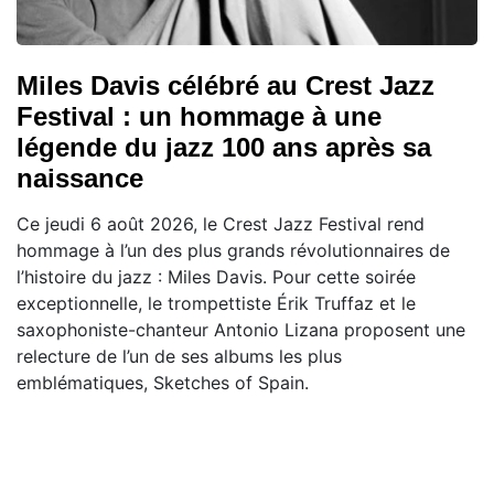
Miles Davis célébré au Crest Jazz
Festival : un hommage à une
légende du jazz 100 ans après sa
naissance
Ce jeudi 6 août 2026, le Crest Jazz Festival rend
hommage à l’un des plus grands révolutionnaires de
l’histoire du jazz : Miles Davis. Pour cette soirée
exceptionnelle, le trompettiste Érik Truffaz et le
saxophoniste-chanteur Antonio Lizana proposent une
relecture de l’un de ses albums les plus
emblématiques, Sketches of Spain.