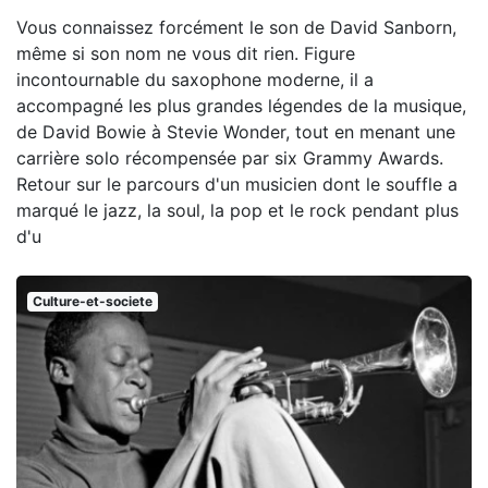
Vous connaissez forcément le son de David Sanborn,
même si son nom ne vous dit rien. Figure
incontournable du saxophone moderne, il a
accompagné les plus grandes légendes de la musique,
de David Bowie à Stevie Wonder, tout en menant une
carrière solo récompensée par six Grammy Awards.
Retour sur le parcours d'un musicien dont le souffle a
marqué le jazz, la soul, la pop et le rock pendant plus
d'u
Culture-et-societe