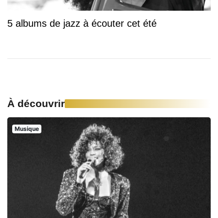
5 albums de jazz à écouter cet été
À découvrir
Musique