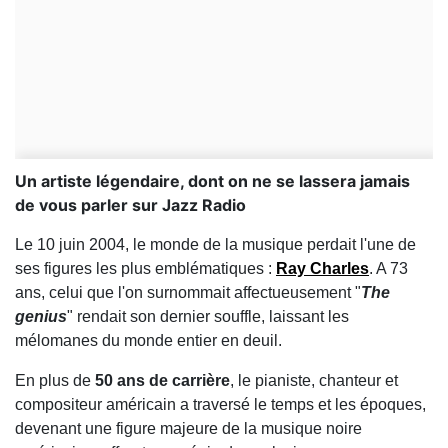
Un artiste légendaire, dont on ne se lassera jamais
de vous parler sur Jazz Radio
Le 10 juin 2004, le monde de la musique perdait l'une de
ses figures les plus emblématiques :
Ray Charles
. A 73
ans, celui que l'on surnommait affectueusement "
The
genius
" rendait son dernier souffle, laissant les
mélomanes du monde entier en deuil.
En plus de
50 ans de carrière
, le pianiste, chanteur et
compositeur américain a traversé le temps et les époques,
devenant une figure majeure de la musique noire