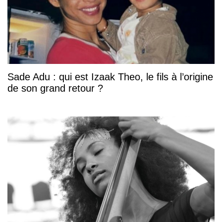
Sade Adu : qui est Izaak Theo, le fils à l’origine
de son grand retour ?